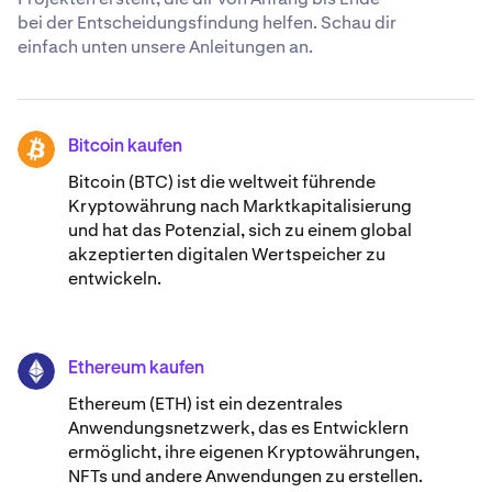
bei der Entscheidungsfindung helfen. Schau dir
einfach unten unsere Anleitungen an.
Bitcoin kaufen
BTC
Bitcoin (BTC) ist die weltweit führende
Kryptowährung nach Marktkapitalisierung
und hat das Potenzial, sich zu einem global
akzeptierten digitalen Wertspeicher zu
entwickeln.
Ethereum kaufen
ETH
Ethereum (ETH) ist ein dezentrales
Anwendungsnetzwerk, das es Entwicklern
ermöglicht, ihre eigenen Kryptowährungen,
NFTs und andere Anwendungen zu erstellen.