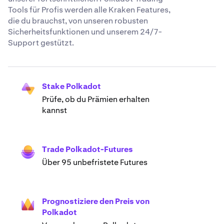
Tools für Profis werden alle Kraken Features,
die du brauchst, von unseren robusten
Sicherheitsfunktionen und unserem 24/7-
Support gestützt.
Stake Polkadot
Prüfe, ob du Prämien erhalten
kannst
Trade Polkadot-Futures
Über 95 unbefristete Futures
Prognostiziere den Preis von
Polkadot