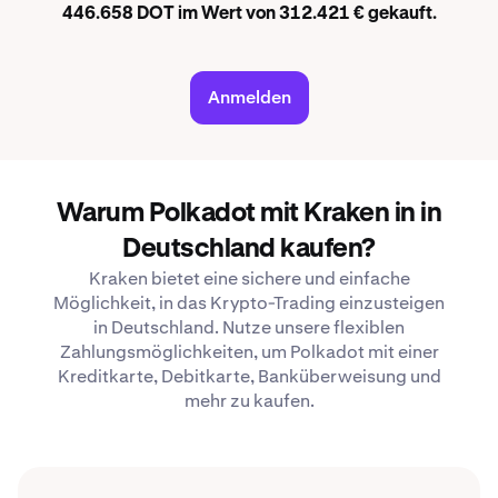
446.658 DOT im Wert von 312.421 € gekauft.
Anmelden
Warum Polkadot mit Kraken in in
Deutschland kaufen?
Kraken bietet eine sichere und einfache
Möglichkeit, in das Krypto-Trading einzusteigen
in Deutschland. Nutze unsere flexiblen
Zahlungsmöglichkeiten, um Polkadot mit einer
Kreditkarte, Debitkarte, Banküberweisung und
mehr zu kaufen.