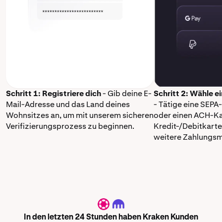
Schritt 1: Registriere dich
- Gib deine E-
Schritt 2: Wähle 
Mail-Adresse und das Land deines
- Tätige eine SEP
Wohnsitzes an, um mit unserem sicheren
oder einen ACH-Ka
Verifizierungsprozess zu beginnen.
Kredit-/Debitkarte
weitere Zahlungs
DOT
In den letzten 24 Stunden haben Kraken Kunden