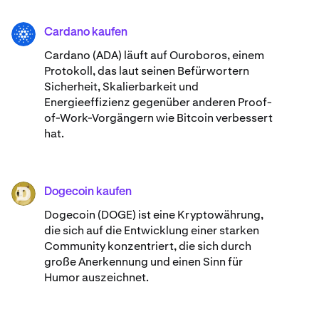
Cardano kaufen
ADA
Cardano (ADA) ​​läuft auf Ouroboros, einem
Protokoll, das laut seinen Befürwortern
Sicherheit, Skalierbarkeit und
Energieeffizienz gegenüber anderen Proof-
of-Work-Vorgängern wie Bitcoin verbessert
hat.
Dogecoin kaufen
DOGE
Dogecoin (DOGE) ist eine Kryptowährung,
die sich auf die Entwicklung einer starken
Community konzentriert, die sich durch
große Anerkennung und einen Sinn für
Humor auszeichnet.