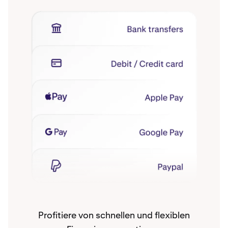
Profitiere von schnellen und flexiblen