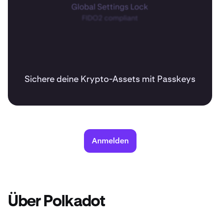
Sichere deine Krypto-Assets mit Passkeys
Anmelden
Über Polkadot