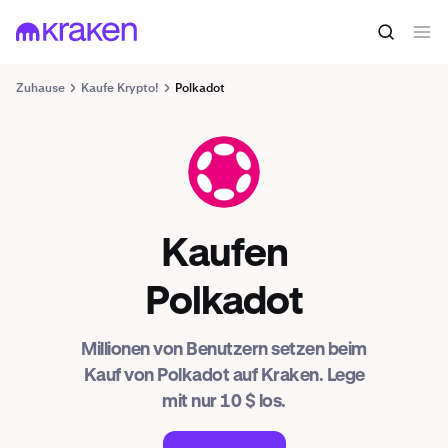
Zuhause
Kaufe Krypto!
Polkadot
DOT
Kaufen
Polkadot
Millionen von Benutzern setzen beim
Kauf von Polkadot auf Kraken. Lege
mit nur 10 $ los.