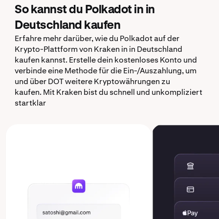
So kannst du Polkadot in in
Deutschland kaufen
Erfahre mehr darüber, wie du Polkadot auf der
Krypto-Plattform von Kraken in in Deutschland
kaufen kannst. Erstelle dein kostenloses Konto und
verbinde eine Methode für die Ein-/Auszahlung, um
und über DOT weitere Kryptowährungen zu
kaufen. Mit Kraken bist du schnell und unkompliziert
startklar