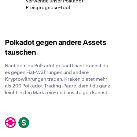
Verwende unser Polkadot-
Preisprognose-Tool
Polkadot gegen andere Assets
tauschen
Nachdem du Polkadot gekauft hast, kannst du
es gegen Fiat-Währungen und andere
Kryptowährungen traden. Kraken bietet mehr
als 200 Polkadot-Trading-Paare, damit du ganz
leicht in den Markt ein- und aussteigen kannst.
DOT
USD