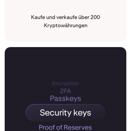
Kaufe und verkaufe über 200
Kryptowährungen