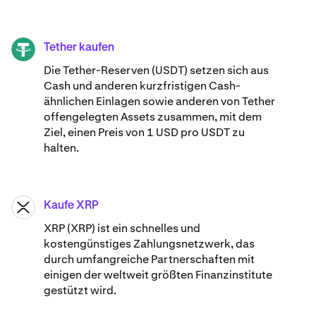
Tether kaufen
USDT
Die Tether-Reserven (USDT) setzen sich aus
Cash und anderen kurzfristigen Cash-
ähnlichen Einlagen sowie anderen von Tether
offengelegten Assets zusammen, mit dem
Ziel, einen Preis von 1 USD pro USDT zu
halten.
Kaufe XRP
XRP
XRP (XRP) ist ein schnelles und
kostengünstiges Zahlungsnetzwerk, das
durch umfangreiche Partnerschaften mit
einigen der weltweit größten Finanzinstitute
gestützt wird.