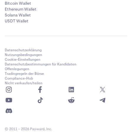
Bitcoin Wallet
Ethereum Wallet
Solana Wallet
USDT Wallet
Datenschutzerklärung
Nutzungsbedingungen
Cookie-Einstellungen
Datenschutzbestimmungen für Kandidaten
Offenlegungen
Tradingregeln der Börse
Compliance-Hub
Nicht verkaufen/teilen
© 2011 – 2026 Payward, Inc.