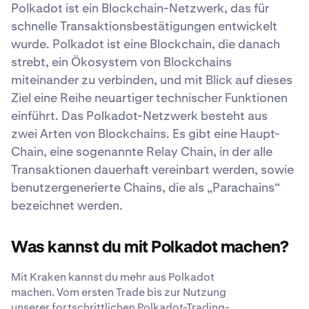
Polkadot ist ein Blockchain-Netzwerk, das für
schnelle Transaktionsbestätigungen entwickelt
wurde. Polkadot ist eine Blockchain, die danach
strebt, ein Ökosystem von Blockchains
miteinander zu verbinden, und mit Blick auf dieses
Ziel eine Reihe neuartiger technischer Funktionen
einführt. Das Polkadot-Netzwerk besteht aus
zwei Arten von Blockchains. Es gibt eine Haupt-
Chain, eine sogenannte Relay Chain, in der alle
Transaktionen dauerhaft vereinbart werden, sowie
benutzergenerierte Chains, die als „Parachains“
bezeichnet werden.
Was kannst du mit Polkadot machen?
Mit Kraken kannst du mehr aus Polkadot
machen. Vom ersten Trade bis zur Nutzung
unserer fortschrittlichen Polkadot-Trading-