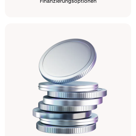
Finanzierungsoptionen