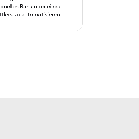
tionellen Bank oder eines
ttlers zu automatisieren.