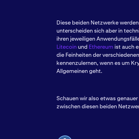
Diese beiden Netzwerke werden 
unterscheiden sich aber in techn
ihren jeweiligen Anwendungsfälle
Litecoin
und
Ethereum
ist auch e
die Feinheiten der verschieden
kennenzulernen, wenn es um K
Allgemeinen geht.
Schauen wir also etwas genauer 
zwischen diesen beiden Netzwe