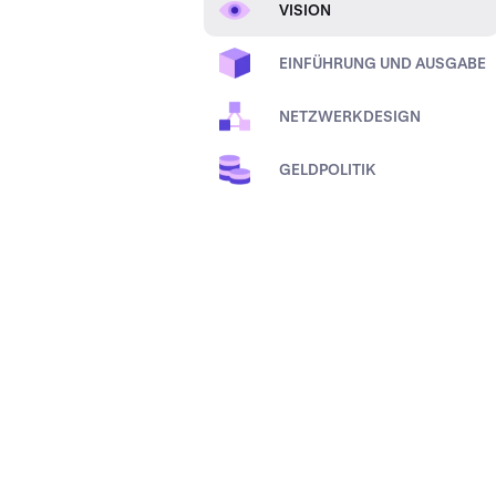
VISION
EINFÜHRUNG UND AUSGABE
NETZWERKDESIGN
GELDPOLITIK