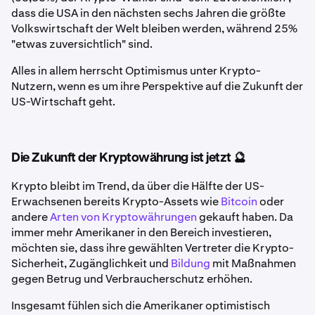
dass die USA in den nächsten sechs Jahren die größte
Volkswirtschaft der Welt bleiben werden, während 25%
"etwas zuversichtlich" sind.
Alles in allem herrscht Optimismus unter Krypto-
Nutzern, wenn es um ihre Perspektive auf die Zukunft der
US-Wirtschaft geht.
Die Zukunft der Kryptowährung ist jetzt 🔮
Krypto bleibt im Trend, da über die Hälfte der US-
Erwachsenen bereits Krypto-Assets wie
Bitcoin
oder
andere
Arten von Kryptowährungen
gekauft haben. Da
immer mehr Amerikaner in den Bereich investieren,
möchten sie, dass ihre gewählten Vertreter die Krypto-
Sicherheit, Zugänglichkeit und
Bildung
mit Maßnahmen
gegen Betrug und Verbraucherschutz erhöhen.
Insgesamt fühlen sich die Amerikaner optimistisch