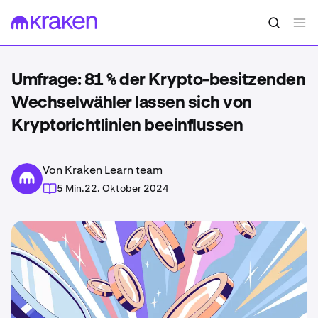
Umfrage: 81 % der Krypto-besitzenden
Wechselwähler lassen sich von
Kryptorichtlinien beeinflussen
Von Kraken Learn team
5 Min.
22. Oktober 2024