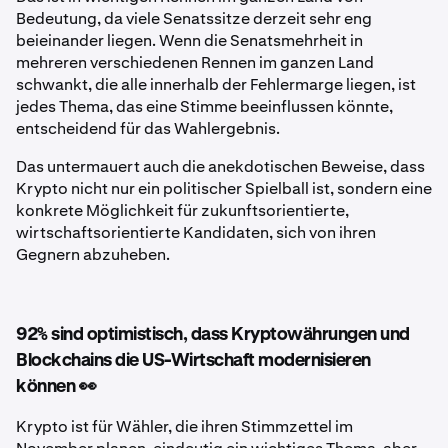
Bedeutung, da viele Senatssitze derzeit sehr eng
beieinander liegen. Wenn die Senatsmehrheit in
mehreren verschiedenen Rennen im ganzen Land
schwankt, die alle innerhalb der Fehlermarge liegen, ist
jedes Thema, das eine Stimme beeinflussen könnte,
entscheidend für das Wahlergebnis.
Das untermauert auch die anekdotischen Beweise, dass
Krypto nicht nur ein politischer Spielball ist, sondern eine
konkrete Möglichkeit für zukunftsorientierte,
wirtschaftsorientierte Kandidaten, sich von ihren
Gegnern abzuheben.
92% sind optimistisch, dass Kryptowährungen und
Blockchains die US-Wirtschaft modernisieren
können 👀
Krypto ist für Wähler, die ihren Stimmzettel im