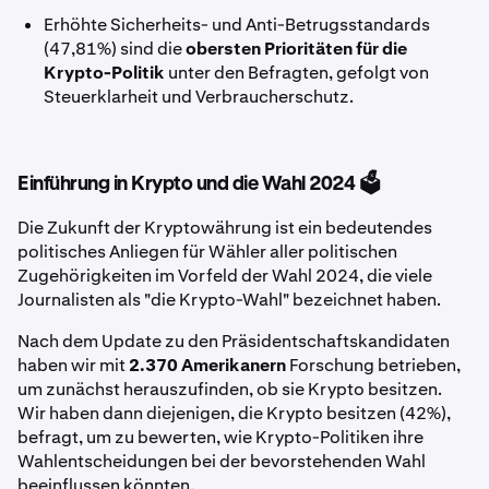
Erhöhte Sicherheits- und Anti-Betrugsstandards
(47,81%) sind die
obersten Prioritäten für die
Krypto-Politik
unter den Befragten, gefolgt von
Steuerklarheit und Verbraucherschutz.
Einführung in Krypto und die Wahl 2024 🗳️
Die Zukunft der Kryptowährung ist ein bedeutendes
politisches Anliegen für Wähler aller politischen
Zugehörigkeiten im Vorfeld der Wahl 2024, die viele
Journalisten als "die Krypto-Wahl" bezeichnet haben.
Nach dem Update zu den Präsidentschaftskandidaten
haben wir mit
2.370 Amerikanern
Forschung betrieben,
um zunächst herauszufinden, ob sie Krypto besitzen.
Wir haben dann diejenigen, die Krypto besitzen (42%),
befragt, um zu bewerten, wie Krypto-Politiken ihre
Wahlentscheidungen bei der bevorstehenden Wahl
beeinflussen könnten.