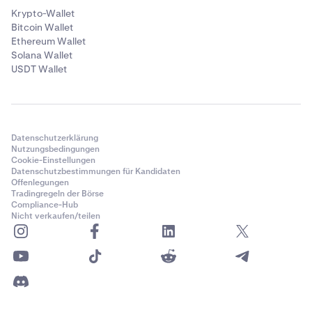
Krypto-Wallet
Bitcoin Wallet
Ethereum Wallet
Solana Wallet
USDT Wallet
Datenschutzerklärung
Nutzungsbedingungen
Cookie-Einstellungen
Datenschutzbestimmungen für Kandidaten
Offenlegungen
Tradingregeln der Börse
Compliance-Hub
Nicht verkaufen/teilen