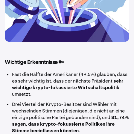
Wichtige Erkenntnisse 🔑
Fast die Hälfte der Amerikaner (49,5%) glauben, dass
es
sehr wichtig ist, dass der nächste Präsident
sehr
wichtige
krypto-fokussierte Wirtschaftspolitik
umsetzt.
Drei Viertel der Krypto-Besitzer sind Wähler mit
wechselnden Stimmen (diejenigen, die nicht an eine
einzige politische Partei gebunden sind), und
81,74%
sagen, dass krypto-fokussierte
Politiken ihre
Stimme beeinflussen könnten
.