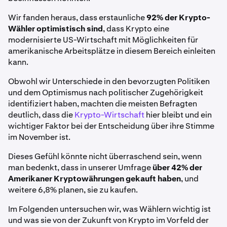
Wir fanden heraus, dass erstaunliche
92% der Krypto-
Wähler optimistisch sind
, dass Krypto eine
modernisierte US-Wirtschaft mit Möglichkeiten für
amerikanische Arbeitsplätze in diesem Bereich einleiten
kann.
Obwohl wir Unterschiede in den bevorzugten Politiken
und dem Optimismus nach politischer Zugehörigkeit
identifiziert haben, machten die meisten Befragten
deutlich, dass die
Krypto-Wirtschaft
hier bleibt und ein
wichtiger Faktor bei der Entscheidung über ihre Stimme
im November ist.
Dieses Gefühl könnte nicht überraschend sein, wenn
man bedenkt, dass in unserer Umfrage
über 42% der
Amerikaner Kryptowährungen gekauft haben
, und
weitere 6,8% planen, sie zu kaufen.
Im Folgenden untersuchen wir, was Wählern wichtig ist
und was sie von der Zukunft von Krypto im Vorfeld der