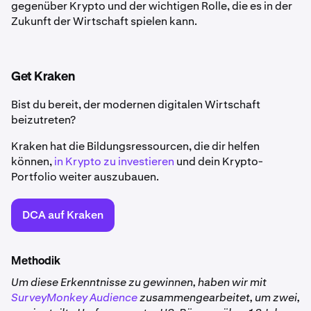
gegenüber Krypto und der wichtigen Rolle, die es in der
Zukunft der Wirtschaft spielen kann.
Get Kraken
Bist du bereit, der modernen digitalen Wirtschaft
beizutreten?
Kraken hat die Bildungsressourcen, die dir helfen
können,
in Krypto zu investieren
und dein Krypto-
Portfolio weiter auszubauen.
DCA auf Kraken
Methodik
Um diese Erkenntnisse zu gewinnen, haben wir mit
SurveyMonkey Audience
zusammengearbeitet, um zwei,