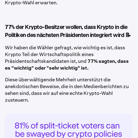
Krypto-Wahl erwarten.
77% der Krypto-Besitzer wollen, dass Krypto in die
Politiken des nächsten Präsidenten integriert wird 📝
Wir haben die Wähler gefragt, wie wichtig es ist, dass
Krypto Teil der Wirtschaftspolitik eines
Präsidentschaftskandidaten ist, und
77% sagten, dass
es "wichtig" oder "sehr wichtig" ist.
Diese überwältigende Mehrheit unterstützt die
anekdotischen Beweise, die in den Medienberichten zu
sehen sind, dass wir auf eine echte Krypto-Wahl
zusteuern.