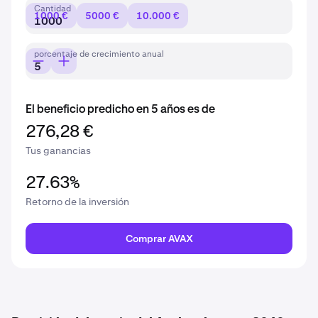
Cantidad
1000 €
5000 €
10.000 €
porcentaje de crecimiento anual
El beneficio predicho en 5 años es de
276,28 €
Tus ganancias
27.63%
Retorno de la inversión
Comprar AVAX