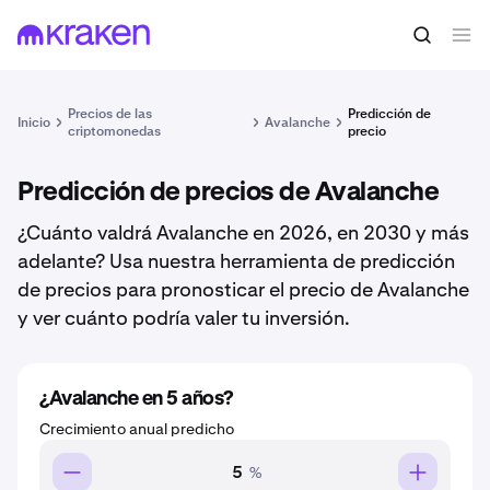
Precios de las
Predicción de
Inicio
Avalanche
criptomonedas
precio
Predicción de precios de Avalanche
¿Cuánto valdrá Avalanche en 2026, en 2030 y más
adelante? Usa nuestra herramienta de predicción
de precios para pronosticar el precio de Avalanche
y ver cuánto podría valer tu inversión.
¿Avalanche en 5 años?
Crecimiento anual predicho
%