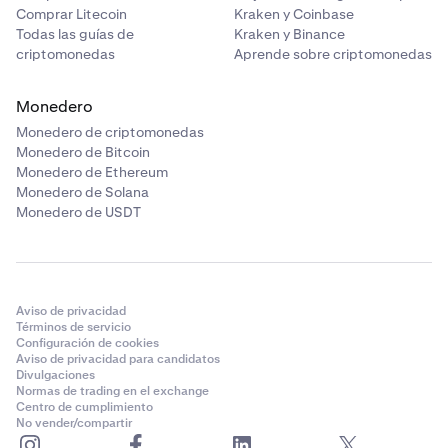
Comprar Litecoin
Kraken y Coinbase
Todas las guías de
Kraken y Binance
criptomonedas
Aprende sobre criptomonedas
Monedero
Monedero de criptomonedas
Monedero de Bitcoin
Monedero de Ethereum
Monedero de Solana
Monedero de USDT
Aviso de privacidad
Términos de servicio
Configuración de cookies
Aviso de privacidad para candidatos
Divulgaciones
Normas de trading en el exchange
Centro de cumplimiento
No vender/compartir