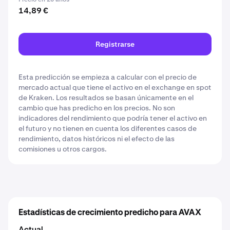
14,89 €
Registrarse
Esta predicción se empieza a calcular con el precio de
mercado actual que tiene el activo en el exchange en spot
de Kraken. Los resultados se basan únicamente en el
cambio que has predicho en los precios. No son
indicadores del rendimiento que podría tener el activo en
el futuro y no tienen en cuenta los diferentes casos de
rendimiento, datos históricos ni el efecto de las
comisiones u otros cargos.
Estadísticas de crecimiento predicho para AVAX