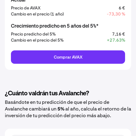
Actual
Precio de AVAX
6 €
Cambio en el precio (1 año)
-73,30 %
Crecimiento predicho en 5 años del 5%*
Precio predicho del 5%
7,16 €
Cambio en el precio del 5%
+27.63%
Comprar AVAX
¿Cuánto valdrán tus Avalanche?
Basándote en tu predicción de que el precio de
Avalanche cambiará un
5%
al año, calcula el retorno de la
inversión de tu predicción del precio más abajo.