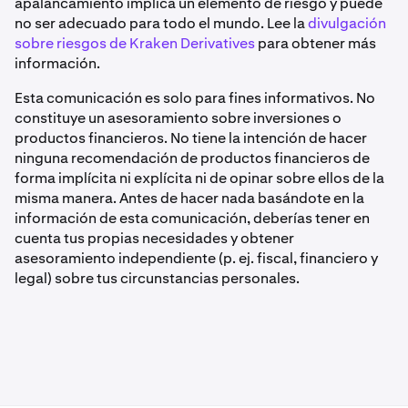
apalancamiento implica un elemento de riesgo y puede
no ser adecuado para todo el mundo. Lee la
divulgación
sobre riesgos de Kraken Derivatives
para obtener más
información.
Esta comunicación es solo para fines informativos. No
constituye un asesoramiento sobre inversiones o
productos financieros. No tiene la intención de hacer
ninguna recomendación de productos financieros de
forma implícita ni explícita ni de opinar sobre ellos de la
misma manera. Antes de hacer nada basándote en la
información de esta comunicación, deberías tener en
cuenta tus propias necesidades y obtener
asesoramiento independiente (p. ej. fiscal, financiero y
legal) sobre tus circunstancias personales.