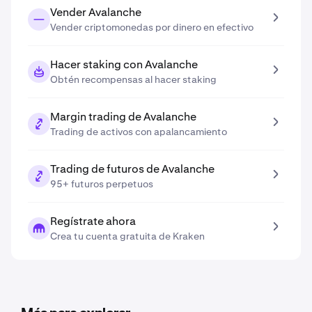
Vender Avalanche
Vender criptomonedas por dinero en efectivo
Hacer staking con Avalanche
Obtén recompensas al hacer staking
Margin trading de Avalanche
Trading de activos con apalancamiento
Trading de futuros de Avalanche
95+ futuros perpetuos
Regístrate ahora
Crea tu cuenta gratuita de Kraken