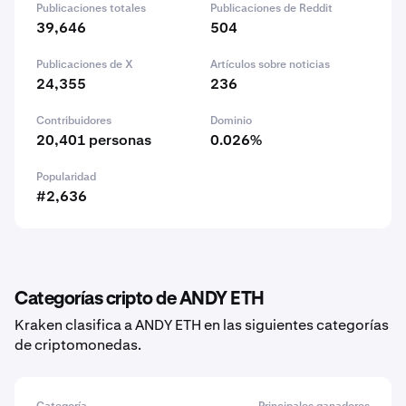
Publicaciones totales
Publicaciones de Reddit
39,646
504
Publicaciones de X
Artículos sobre noticias
24,355
236
Contribuidores
Dominio
20,401 personas
0.026%
Popularidad
#2,636
Categorías cripto de ANDY ETH
Kraken clasifica a ANDY ETH en las siguientes categorías
de criptomonedas.