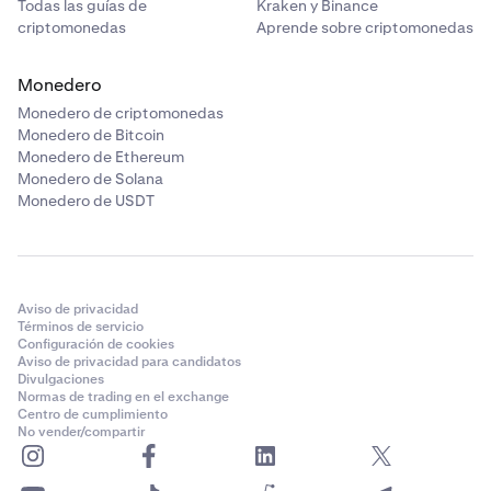
Todas las guías de
Kraken y Binance
criptomonedas
Aprende sobre criptomonedas
Monedero
Monedero de criptomonedas
Monedero de Bitcoin
Monedero de Ethereum
Monedero de Solana
Monedero de USDT
Aviso de privacidad
Términos de servicio
Configuración de cookies
Aviso de privacidad para candidatos
Divulgaciones
Normas de trading en el exchange
Centro de cumplimiento
No vender/compartir