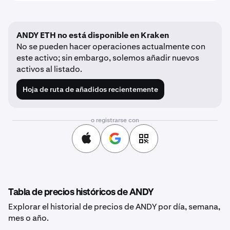
ANDY ETH no está disponible en Kraken
No se pueden hacer operaciones actualmente con
este activo; sin embargo, solemos añadir nuevos
activos al listado.
Hoja de ruta de añadidos recientemente
o registrarse con
Tabla de precios históricos de ANDY
Explorar el historial de precios de ANDY por día, semana,
mes o año.