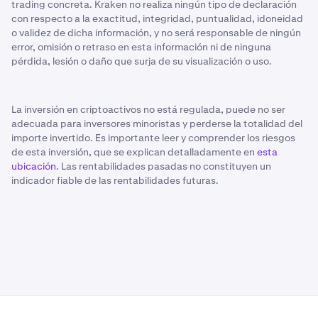
trading concreta. Kraken no realiza ningún tipo de declaración
con respecto a la exactitud, integridad, puntualidad, idoneidad
o validez de dicha información, y no será responsable de ningún
error, omisión o retraso en esta información ni de ninguna
pérdida, lesión o daño que surja de su visualización o uso.
La inversión en criptoactivos no está regulada, puede no ser
adecuada para inversores minoristas y perderse la totalidad del
importe invertido. Es importante leer y comprender los riesgos
de esta inversión, que se explican detalladamente en
esta
ubicación
. Las rentabilidades pasadas no constituyen un
indicador fiable de las rentabilidades futuras.