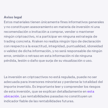
Aviso legal
Estos materiales tienen únicamente fines informativos generales
y no constituyen asesoramiento en materia de inversión ni una
recomendación o invitación a comprar, vender o mantener
ningún criptoactivo, ni a participar en ninguna estrategia de
trading concreta. Kraken no realiza ningún tipo de declaración
con respecto a la exactitud, integridad, puntualidad, idoneidad
o validez de dicha información, y no será responsable de ningún
error, omisión o retraso en esta información ni de ninguna
pérdida, lesión o daño que surja de su visualización o uso.
La inversión en criptoactivos no está regulada, puede no ser
adecuada para inversores minoristas y perderse la totalidad del
importe invertido. Es importante leer y comprender los riesgos
de esta inversión, que se explican detalladamente en
esta
ubicación
. Las rentabilidades pasadas no constituyen un
indicador fiable de las rentabilidades futuras.