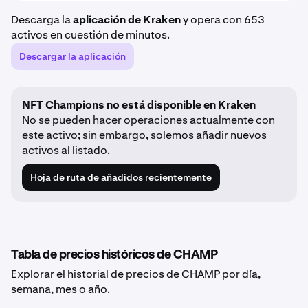
Descarga la
aplicación de Kraken
y opera con 653
activos en cuestión de minutos.
Descargar la aplicación
NFT Champions no está disponible en Kraken
No se pueden hacer operaciones actualmente con
este activo; sin embargo, solemos añadir nuevos
activos al listado.
Hoja de ruta de añadidos recientemente
Tabla de precios históricos de CHAMP
Explorar el historial de precios de CHAMP por día,
semana, mes o año.