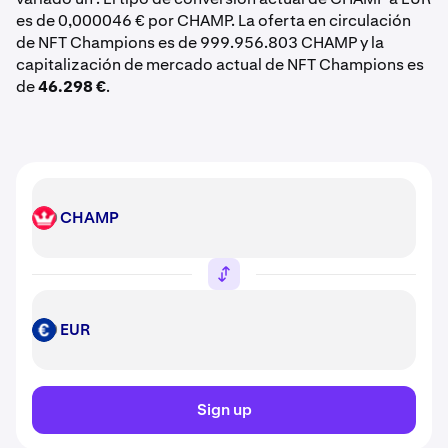
es de 0,000046 € por CHAMP. La oferta en circulación
de NFT Champions es de 999.956.803 CHAMP y la
capitalización de mercado actual de NFT Champions es
de
46.298 €
.
CHAMP
CHAMP
EUR
EUR
Sign up