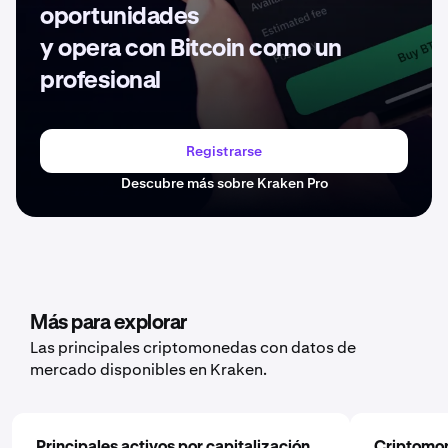
oportunidades
y opera con Bitcoin como un
profesional
Registrarse
Descubre más sobre Kraken Pro
Más para explorar
Las principales criptomonedas con datos de
mercado disponibles en Kraken.