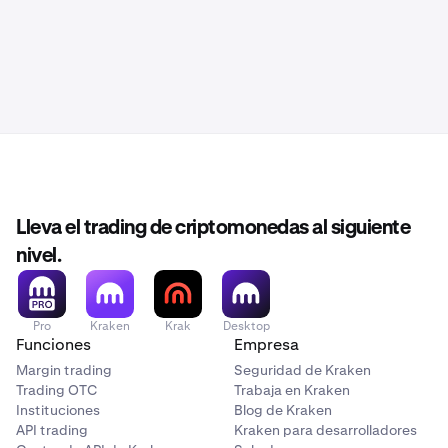
Lleva el trading de criptomonedas al siguiente
nivel.
Pro
Kraken
Krak
Desktop
Funciones
Empresa
Margin trading
Seguridad de Kraken
Trading OTC
Trabaja en Kraken
Instituciones
Blog de Kraken
API trading
Kraken para desarrolladores