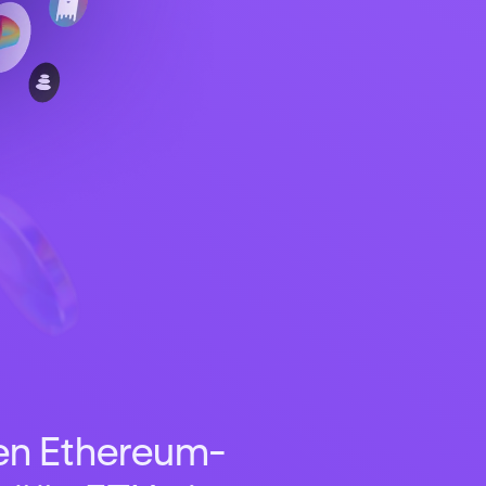
nen Ethereum-