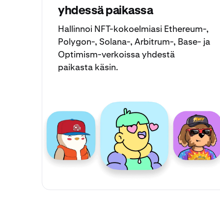
yhdessä paikassa
Hallinnoi
NFT-kokoelmiasi
Ethereum-,
Polygon-, Solana-, Arbitrum-, Base- ja
Optimism-verkoissa yhdestä
paikasta käsin.