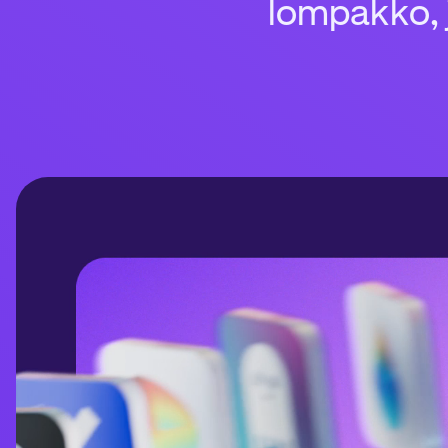
lompakko, 