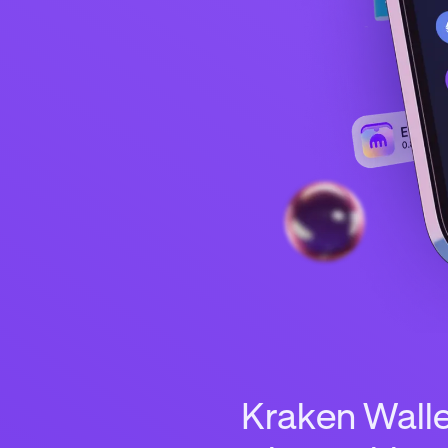
Kraken Walle