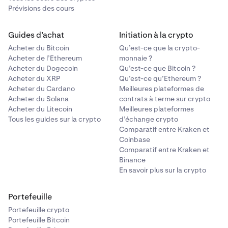
Prévisions des cours
Guides d’achat
Initiation à la crypto
Acheter du Bitcoin
Qu’est-ce que la crypto-
Acheter de l’Ethereum
monnaie ?
Acheter du Dogecoin
Qu’est-ce que Bitcoin ?
Acheter du XRP
Qu’est-ce qu’Ethereum ?
Acheter du Cardano
Meilleures plateformes de
Acheter du Solana
contrats à terme sur crypto
Acheter du Litecoin
Meilleures plateformes
Tous les guides sur la crypto
d’échange crypto
Comparatif entre Kraken et
Coinbase
Comparatif entre Kraken et
Binance
En savoir plus sur la crypto
Portefeuille
Portefeuille crypto
Portefeuille Bitcoin