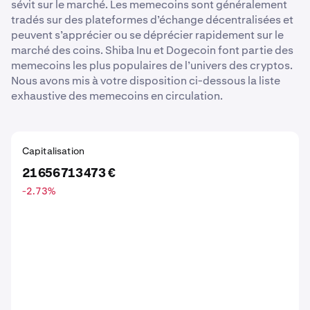
sévit sur le marché. Les memecoins sont généralement
tradés sur des plateformes d’échange décentralisées et
peuvent s’apprécier ou se déprécier rapidement sur le
marché des coins. Shiba Inu et Dogecoin font partie des
memecoins les plus populaires de l’univers des cryptos.
Nous avons mis à votre disposition ci-dessous la liste
exhaustive des memecoins en circulation.
Capitalisation
21 656 713 473 €
-2.73
%