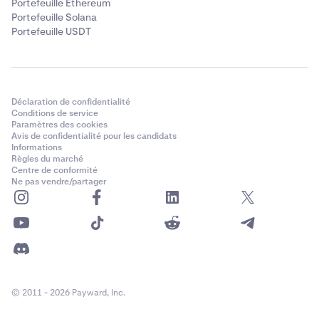
Portefeuille Ethereum
Portefeuille Solana
Portefeuille USDT
Déclaration de confidentialité
Conditions de service
Paramètres des cookies
Avis de confidentialité pour les candidats
Informations
Règles du marché
Centre de conformité
Ne pas vendre/partager
© 2011 - 2026 Payward, Inc.