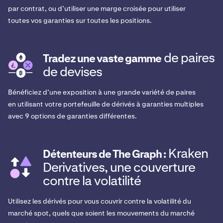
par contrat, ou d’utiliser une marge croisée pour utiliser
toutes vos garanties sur toutes les positions.
de paires
Tradez une vaste gamme
de devises
Bénéficiez d’une exposition à une grande variété de paires
en utilisant votre portefeuille de dérivés à garanties multiples
avec 9 options de garanties différentes.
Kraken
Détenteurs de The Graph :
Derivatives, une couverture
contre la volatilité
Utilisez les dérivés pour vous couvrir contre la volatilité du
marché spot, quels que soient les mouvements du marché