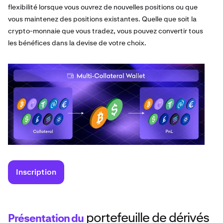
flexibilité lorsque vous ouvrez de nouvelles positions ou que
vous maintenez des positions existantes. Quelle que soit la
crypto-monnaie que vous tradez, vous pouvez convertir tous
les bénéfices dans la devise de votre choix.
Inscription
portefeuille de dérivés
Présentation du