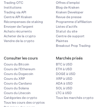
Trading OTC
Offres d’emploi
Institutions
Blog de Kraken
Trading via API
Kraken Developer
Centre API Kraken
Revue de presse
Récompenses de staking
Programme d’affiliation
Envoyer de l’argent
Listes d’actifs
Achats récurrents
Statut du site
Acheter de la crypto
Centre de support
Vendre de la crypto
Plaintes
Breakout Prop Trading
Consulter les cours
Marchés prisés
Cours du Bitcoin
BTC à USD
Cours de l’Ethereum
ETH à USD
Cours du Dogecoin
DOGE à USD
Cours du XRP
XRP à USD
Cours du Cardano
ADA à USD
Cours du Solana
SOL à USD
Cours du Litecoin
LTC à USD
Catégories de crypto
Tous les marchés crypto
Tous les cours des cryptos