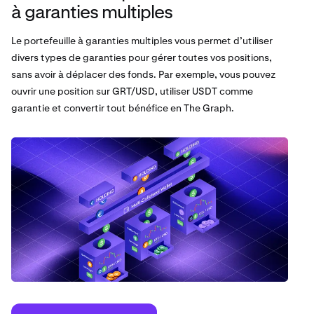
à garanties multiples
Le portefeuille à garanties multiples vous permet d’utiliser
divers types de garanties pour gérer toutes vos positions,
sans avoir à déplacer des fonds. Par exemple, vous pouvez
ouvrir une position sur GRT/USD, utiliser USDT comme
garantie et convertir tout bénéfice en The Graph.