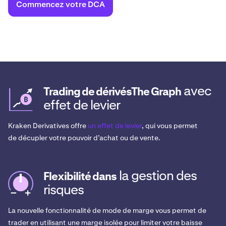
Commencez votre DCA
avec
Trading de dérivésThe Graph
effet de levier
Kraken Derivatives offre
un effet de levier
, qui vous permet
de décupler votre pouvoir d’achat ou de vente.
la gestion des
Flexibilité dans
risques
La nouvelle fonctionnalité de mode de marge vous permet de
trader en utilisant une marge isolée pour limiter votre baisse