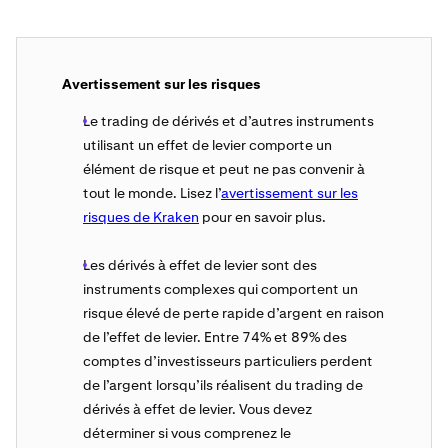
Avertissement sur les risques
Le trading de dérivés et d’autres instruments
utilisant un effet de levier comporte un
élément de risque et peut ne pas convenir à
tout le monde. Lisez l’
avertissement sur les
risques de Kraken
pour en savoir plus.
Les dérivés à effet de levier sont des
instruments complexes qui comportent un
risque élevé de perte rapide d’argent en raison
de l’effet de levier. Entre 74% et 89% des
comptes d’investisseurs particuliers perdent
de l’argent lorsqu’ils réalisent du trading de
dérivés à effet de levier. Vous devez
déterminer si vous comprenez le