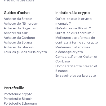
Prévisions des cours
Guides d’achat
Initiation à la crypto
Acheter du Bitcoin
Qu’est-ce que la crypto-
Acheter de l’Ethereum
monnaie ?
Acheter du Dogecoin
Qu’est-ce que Bitcoin ?
Acheter du XRP
Qu’est-ce qu’Ethereum ?
Acheter du Cardano
Meilleures plateformes de
Acheter du Solana
contrats à terme sur crypto
Acheter du Litecoin
Meilleures plateformes
Tous les guides sur la crypto
d’échange crypto
Comparatif entre Kraken et
Coinbase
Comparatif entre Kraken et
Binance
En savoir plus sur la crypto
Portefeuille
Portefeuille crypto
Portefeuille Bitcoin
Portefeuille Ethereum