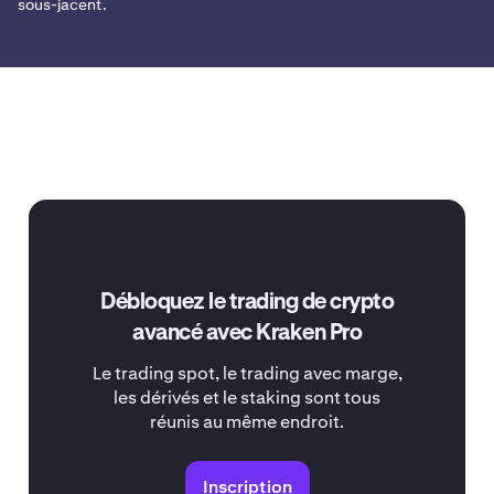
sous-jacent.
Débloquez le trading de crypto
avancé avec Kraken Pro
Le trading spot, le trading avec marge,
les dérivés et le staking sont tous
réunis au même endroit.
Inscription