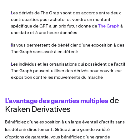
Les dérivés de The Graph sont des accords entre deux
contreparties pour acheter et vendre un montant
spécifique de GRT à un prix futur donné de
The Graph
à
une date et à une heure données
Ils vous permettent de bénéficier d’une exposition à des
The Graph sans avoir à en détenir
Les individus et les organisations qui possèdent de l’actif
The Graph peuvent utiliser des dérivés pour couvrir leur
exposition contre les mouvements du marché
de
L’avantage des garanties multiples
Kraken Derivatives
Bénéficiez d’une exposition à un large éventail d’actifs sans
les détenir directement. Grâce à une grande variété
d’options de garantie, vous bénéficiez d’une grande