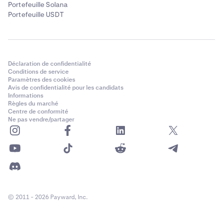
Portefeuille Solana
Portefeuille USDT
Déclaration de confidentialité
Conditions de service
Paramètres des cookies
Avis de confidentialité pour les candidats
Informations
Règles du marché
Centre de conformité
Ne pas vendre/partager
© 2011 - 2026 Payward, Inc.