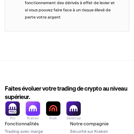
fonctionnement des dérivés à effet de levier et
si vous pouvez faire face à un risque élevé de
perte votre argent
Faites évoluer votre trading de crypto au niveau
supérieur.
Pro
Kraken
Krak
Desktop
Fonctionnalités
Notre compagnie
Trading avec marge
Sécurité sur Kraken