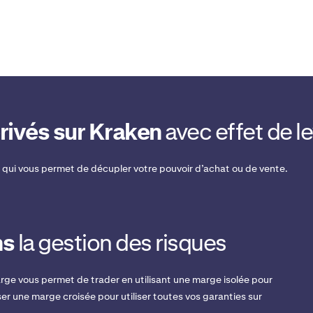
rivés sur Kraken
avec effet de le
qui vous permet de décupler votre pouvoir d’achat ou de vente.
ns
la gestion des risques
rge vous permet de trader en utilisant une marge isolée pour
iser une marge croisée pour utiliser toutes vos garanties sur