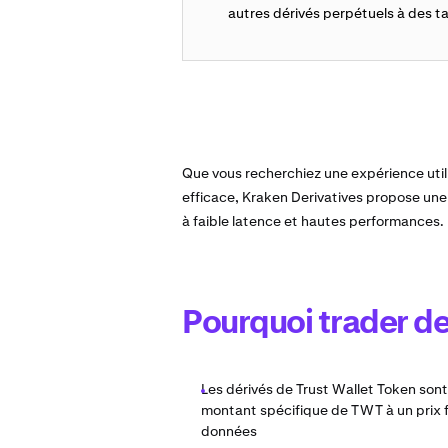
autres dérivés perpétuels à des ta
Que vous recherchiez une expérience utili
efficace, Kraken Derivatives propose un
à faible latence et hautes performances.
Pourquoi trader de
Les dérivés de Trust Wallet Token son
montant spécifique de TWT à un prix 
données