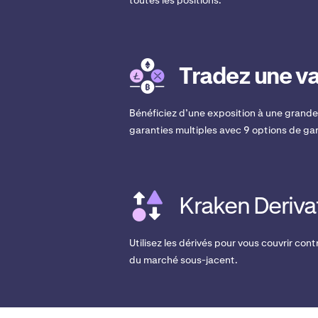
Tradez une 
Bénéficiez d’une exposition à une grande v
garanties multiples avec 9 options de gar
Kraken Deriva
Utilisez les dérivés pour vous couvrir con
du marché sous-jacent.