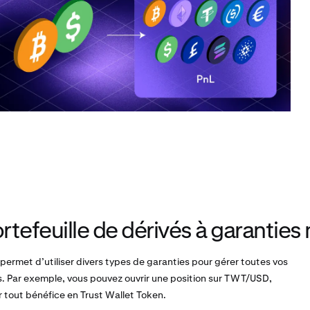
rtefeuille de dérivés à garanties 
 permet d’utiliser divers types de garanties pour gérer toutes vos
ds. Par exemple, vous pouvez ouvrir une position sur TWT/USD,
 tout bénéfice en Trust Wallet Token.