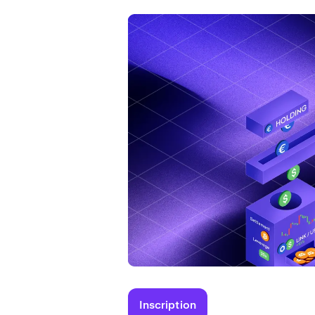
Inscription