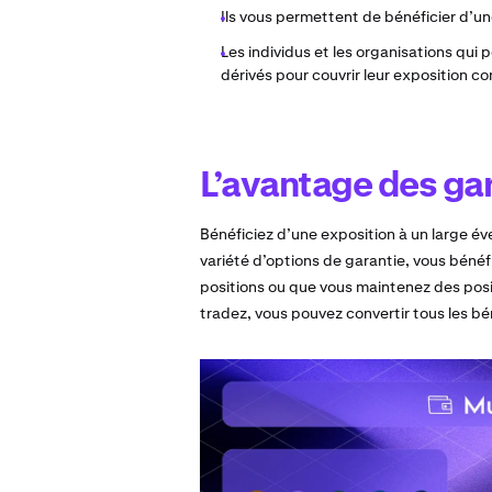
Ils vous permettent de bénéficier d’un
Les individus et les organisations qui 
dérivés pour couvrir leur exposition 
L’avantage des gar
Bénéficiez d’une exposition à un large év
variété d’options de garantie, vous bénéf
positions ou que vous maintenez des posi
tradez, vous pouvez convertir tous les bé