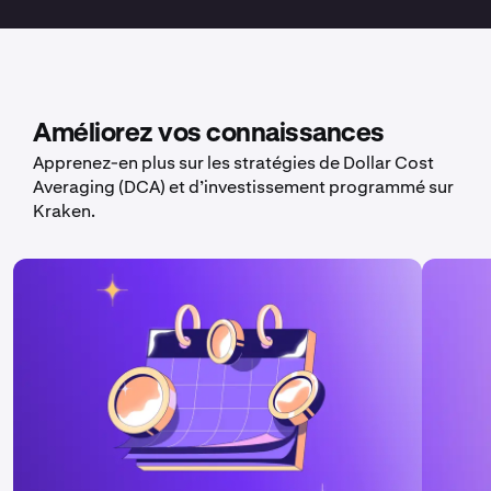
Améliorez vos connaissances
Apprenez-en plus sur les stratégies de Dollar Cost
Averaging (DCA) et d’investissement programmé sur
Kraken.