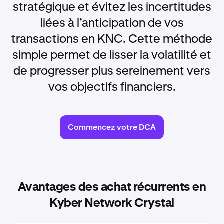
stratégique et évitez les incertitudes
liées à l’anticipation de vos
transactions en KNC. Cette méthode
simple permet de lisser la volatilité et
de progresser plus sereinement vers
vos objectifs financiers.
Commencez votre DCA
Avantages des achat récurrents en
Kyber Network Crystal