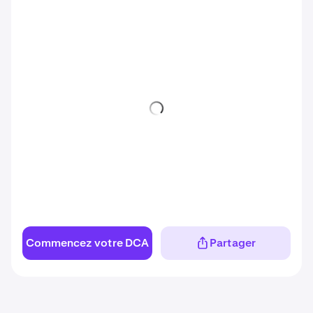
Commencez votre DCA
Partager