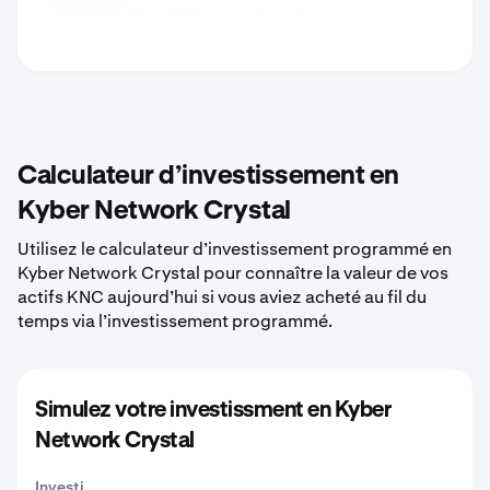
Calculateur d’investissement en
Kyber Network Crystal
Utilisez le calculateur d’investissement programmé en
Kyber Network Crystal pour connaître la valeur de vos
actifs KNC aujourd’hui si vous aviez acheté au fil du
temps via l’investissement programmé.
Simulez votre investissment en Kyber
Network Crystal
Investi