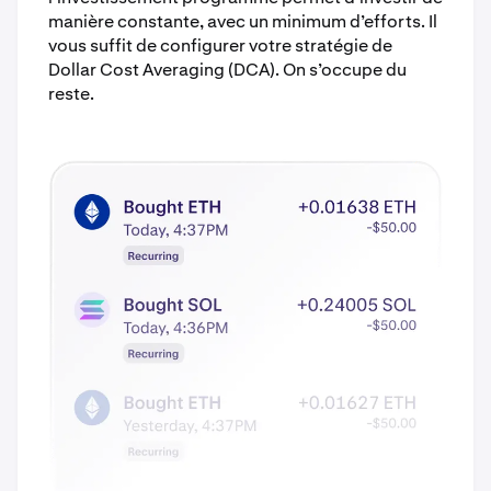
manière constante, avec un minimum d’efforts. Il
vous suffit de configurer votre stratégie de
Dollar Cost Averaging (DCA). On s’occupe du
reste.