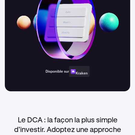
Disponible sur
Kraken
Le DCA : la façon la plus simple
d’investir. Adoptez une approche