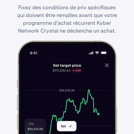
Fixez des conditions de prix spécifiques
qui doivent être remplies avant que votre
programme d’achat récurrent Kyber
Network Crystal ne déclenche un achat.