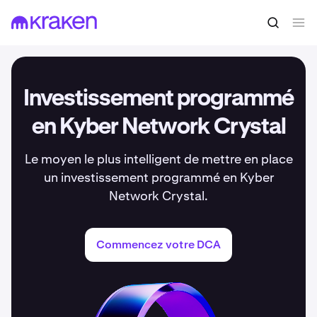
Investissement programmé
en Kyber Network Crystal
Le moyen le plus intelligent de mettre en place
un investissement programmé en Kyber
Network Crystal.
Commencez votre DCA