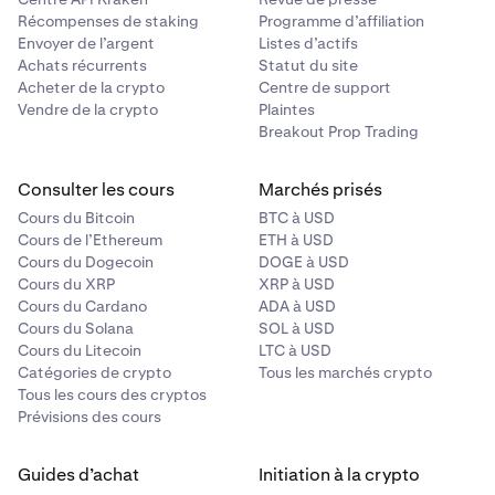
Récompenses de staking
Programme d’affiliation
Envoyer de l’argent
Listes d’actifs
Achats récurrents
Statut du site
Acheter de la crypto
Centre de support
Vendre de la crypto
Plaintes
Breakout Prop Trading
Consulter les cours
Marchés prisés
Cours du Bitcoin
BTC à USD
Cours de l’Ethereum
ETH à USD
Cours du Dogecoin
DOGE à USD
Cours du XRP
XRP à USD
Cours du Cardano
ADA à USD
Cours du Solana
SOL à USD
Cours du Litecoin
LTC à USD
Catégories de crypto
Tous les marchés crypto
Tous les cours des cryptos
Prévisions des cours
Guides d’achat
Initiation à la crypto