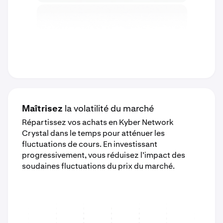
Maîtrisez
la volatilité du marché
Répartissez vos achats en Kyber Network
Crystal dans le temps pour atténuer les
fluctuations de cours. En investissant
progressivement, vous réduisez l’impact des
soudaines fluctuations du prix du marché.