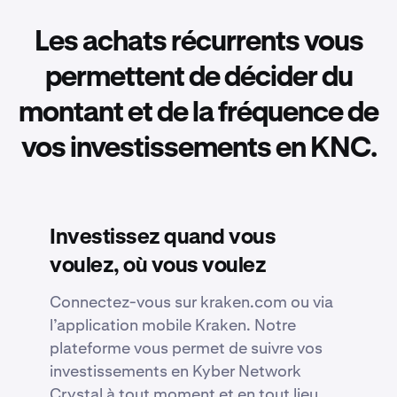
Les achats récurrents vous
permettent de décider du
montant et de la fréquence de
vos investissements en KNC.
Investissez quand vous
voulez, où vous voulez
Connectez-vous sur kraken.com ou via
l’application mobile Kraken. Notre
plateforme vous permet de suivre vos
investissements en Kyber Network
Crystal à tout moment et en tout lieu.