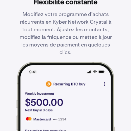
Flexibilité constante
Modifiez votre programme d’achats
récurrents en Kyber Network Crystal à
tout moment. Ajustez les montants,
modifiez la fréquence ou mettez à jour
les moyens de paiement en quelques
clics.