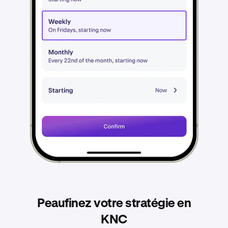
Peaufinez votre stratégie en
KNC