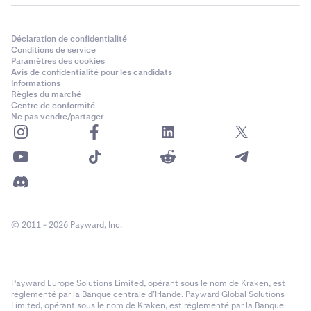
Déclaration de confidentialité
Conditions de service
Paramètres des cookies
Avis de confidentialité pour les candidats
Informations
Règles du marché
Centre de conformité
Ne pas vendre/partager
© 2011 - 2026 Payward, Inc.
Payward Europe Solutions Limited, opérant sous le nom de Kraken, est
réglementé par la Banque centrale d’Irlande. Payward Global Solutions
Limited, opérant sous le nom de Kraken, est réglementé par la Banque