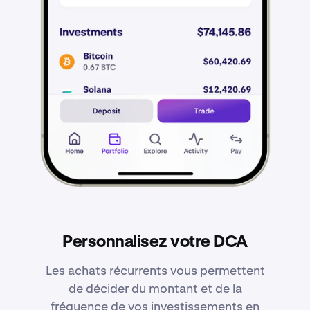
Personnalisez votre DCA
Les achats récurrents vous permettent
de décider du montant et de la
fréquence de vos investissements en