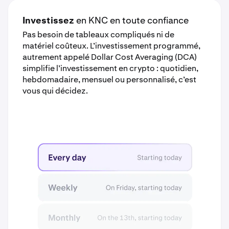
Investissez
en KNC en toute confiance
Pas besoin de tableaux compliqués ni de
matériel coûteux. L’investissement programmé,
autrement appelé Dollar Cost Averaging (DCA)
simplifie l’investissement en crypto : quotidien,
hebdomadaire, mensuel ou personnalisé, c’est
vous qui décidez.