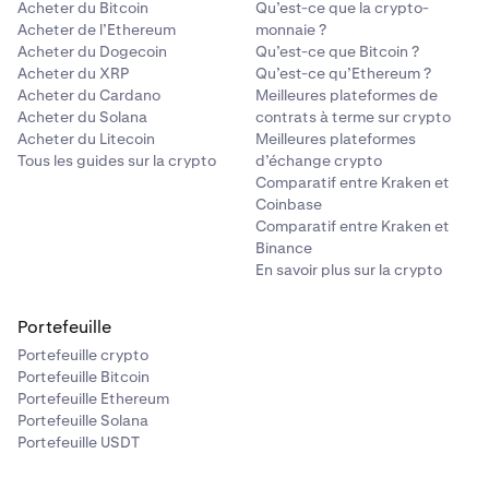
Acheter du Bitcoin
Qu’est-ce que la crypto-
Acheter de l’Ethereum
monnaie ?
Acheter du Dogecoin
Qu’est-ce que Bitcoin ?
Acheter du XRP
Qu’est-ce qu’Ethereum ?
Acheter du Cardano
Meilleures plateformes de
Acheter du Solana
contrats à terme sur crypto
Acheter du Litecoin
Meilleures plateformes
Tous les guides sur la crypto
d’échange crypto
Comparatif entre Kraken et
Coinbase
Comparatif entre Kraken et
Binance
En savoir plus sur la crypto
Portefeuille
Portefeuille crypto
Portefeuille Bitcoin
Portefeuille Ethereum
Portefeuille Solana
Portefeuille USDT