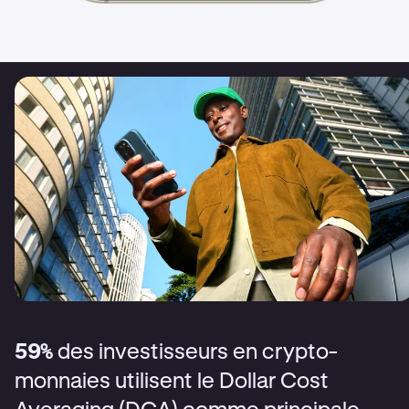
59%
des investisseurs en crypto-
monnaies utilisent le Dollar Cost