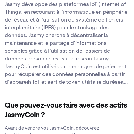
Jasmy développe des plateformes IoT (Internet of
Things) en recourant à l’informatique en périphérie
de réseau et à l’utilisation du système de fichiers
interplanétaire (IPFS) pour le stockage des
données. Jasmy cherche à décentraliser la
maintenance et le partage d’informations
sensibles grâce à l’utilisation de "casiers de
données personnelles" sur le réseau Jasmy.
JasmyCoin est utilisé comme moyen de paiement
pour récupérer des données personnelles à partir
d'appareils IoT et sert de token utilitaire du réseau.
Que pouvez-vous faire avec des actifs
JasmyCoin ?
Avant de vendre vos JasmyCoin, découvrez