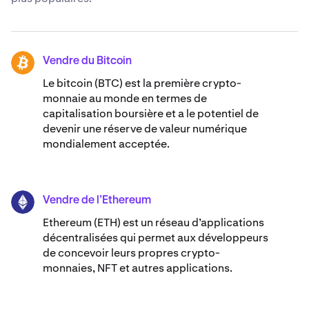
Vendre du Bitcoin
BTC
Le bitcoin (BTC) est la première crypto-
monnaie au monde en termes de
capitalisation boursière et a le potentiel de
devenir une réserve de valeur numérique
mondialement acceptée.
Vendre de l’Ethereum
ETH
Ethereum (ETH) est un réseau d’applications
décentralisées qui permet aux développeurs
de concevoir leurs propres crypto-
monnaies, NFT et autres applications.