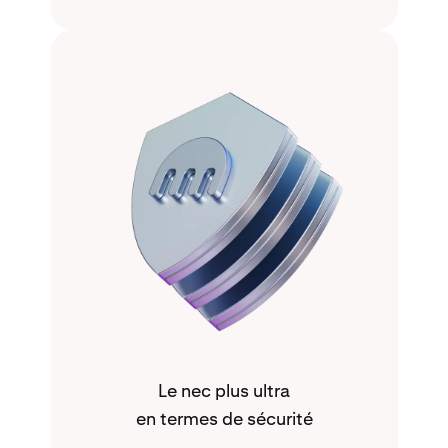
Le nec plus ultra
en termes de sécurité