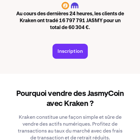
JASMY
Au cours des dernières 24 heures, les clients de
Kraken ont tradé 16 797 791 JASMY pour un
total de 60 304 €.
Inscription
Pourquoi vendre des JasmyCoin
avec Kraken ?
Kraken constitue une façon simple et sûre de
vendre des actifs numériques. Profitez de
transactions au taux du marché avec des frais
de transaction et de retrait réduits.