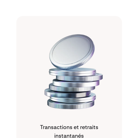
Transactions et retraits
instantanés