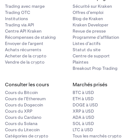
Trading avec marge
Sécurité sur Kraken
Trading OTC
Offres d’emploi
Institutions
Blog de Kraken
Trading via API
Kraken Developer
Centre API Kraken
Revue de presse
Récompenses de staking
Programme d’affiliation
Envoyer de l’argent
Listes d’actifs
Achats récurrents
Statut du site
Acheter de la crypto
Centre de support
Vendre de la crypto
Plaintes
Breakout Prop Trading
Consulter les cours
Marchés prisés
Cours du Bitcoin
BTC à USD
Cours de l’Ethereum
ETH à USD
Cours du Dogecoin
DOGE à USD
Cours du XRP
XRP à USD
Cours du Cardano
ADA à USD
Cours du Solana
SOL à USD
Cours du Litecoin
LTC à USD
Catégories de crypto
Tous les marchés crypto