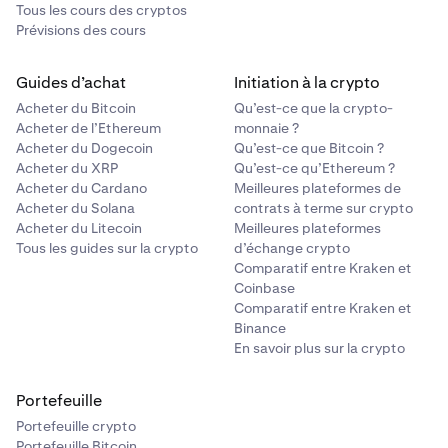
Tous les cours des cryptos
Prévisions des cours
Guides d’achat
Initiation à la crypto
Acheter du Bitcoin
Qu’est-ce que la crypto-
Acheter de l’Ethereum
monnaie ?
Acheter du Dogecoin
Qu’est-ce que Bitcoin ?
Acheter du XRP
Qu’est-ce qu’Ethereum ?
Acheter du Cardano
Meilleures plateformes de
Acheter du Solana
contrats à terme sur crypto
Acheter du Litecoin
Meilleures plateformes
Tous les guides sur la crypto
d’échange crypto
Comparatif entre Kraken et
Coinbase
Comparatif entre Kraken et
Binance
En savoir plus sur la crypto
Portefeuille
Portefeuille crypto
Portefeuille Bitcoin