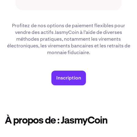
Profitez de nos options de paiement flexibles pour
vendre des actifs JasmyCoin à l’aide de diverses
méthodes pratiques, notamment les virements
électroniques, les virements bancaires et les retraits de
monnaie fiduciaire.
Inscription
À propos de : JasmyCoin