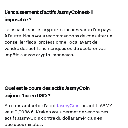
L’encaissement d’actifs JasmyCoinest-il
imposable ?
La fiscalité sur les crypto-monnaies varie d’un pays
à l’autre. Nous vous recommandons de consulter un
conseiller fiscal professionnel local avant de
vendre des actifs numériques ou de déclarer vos
impôts sur vos crypto-monnaies.
Quel est le cours des actifs JasmyCoin
aujourd’hui en USD ?
Au cours actuel de l’actif
JasmyCoin
, un actif JASMY
vaut 0,0036 €. Kraken vous permet de vendre des
actifs JasmyCoin contre du dollar américain en
quelques minutes.