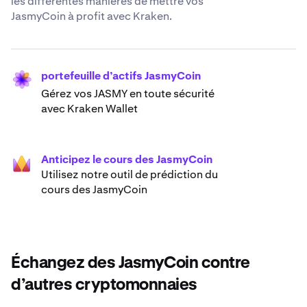
les différentes manières de mettre vos
JasmyCoin à profit avec Kraken.
portefeuille d’actifs JasmyCoin
Gérez vos JASMY en toute sécurité
avec Kraken Wallet
Anticipez le cours des JasmyCoin
Utilisez notre outil de prédiction du
cours des JasmyCoin
Échangez des JasmyCoin contre
d’autres cryptomonnaies