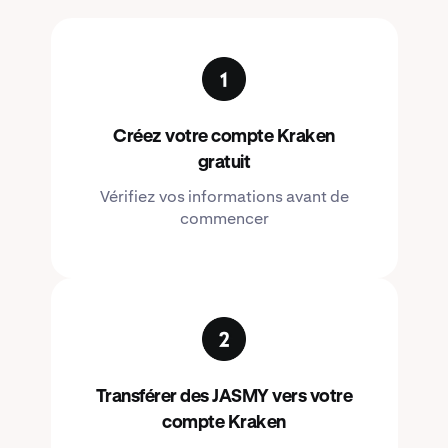
Créez votre compte Kraken
gratuit
Vérifiez vos informations avant de
commencer
Transférer des JASMY vers votre
compte Kraken