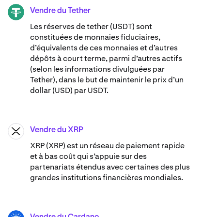
Vendre du Tether
USDT
Les réserves de tether (USDT) sont
constituées de monnaies fiduciaires,
d’équivalents de ces monnaies et d’autres
dépôts à court terme, parmi d’autres actifs
(selon les informations divulguées par
Tether), dans le but de maintenir le prix d’un
dollar (USD) par USDT.
Vendre du XRP
XRP
XRP (XRP) est un réseau de paiement rapide
et à bas coût qui s’appuie sur des
partenariats étendus avec certaines des plus
grandes institutions financières mondiales.