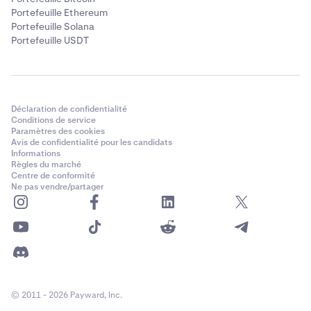
Portefeuille Ethereum
Portefeuille Solana
Portefeuille USDT
Déclaration de confidentialité
Conditions de service
Paramètres des cookies
Avis de confidentialité pour les candidats
Informations
Règles du marché
Centre de conformité
Ne pas vendre/partager
© 2011 - 2026 Payward, Inc.