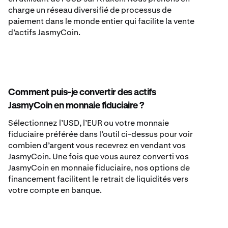
charge un réseau diversifié de processus de
paiement dans le monde entier qui facilite la vente
d’actifs JasmyCoin.
Comment puis-je convertir des actifs
JasmyCoin en monnaie fiduciaire ?
Sélectionnez l’USD, l’EUR ou votre monnaie
fiduciaire préférée dans l’outil ci-dessus pour voir
combien d’argent vous recevrez en vendant vos
JasmyCoin. Une fois que vous aurez converti vos
JasmyCoin en monnaie fiduciaire, nos options de
financement facilitent le retrait de liquidités vers
votre compte en banque.