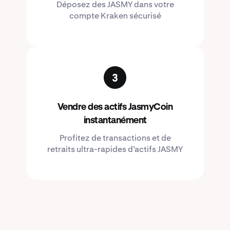
Déposez des JASMY dans votre
compte Kraken sécurisé
Vendre des actifs JasmyCoin
instantanément
Profitez de transactions et de
retraits ultra-rapides d’actifs JASMY