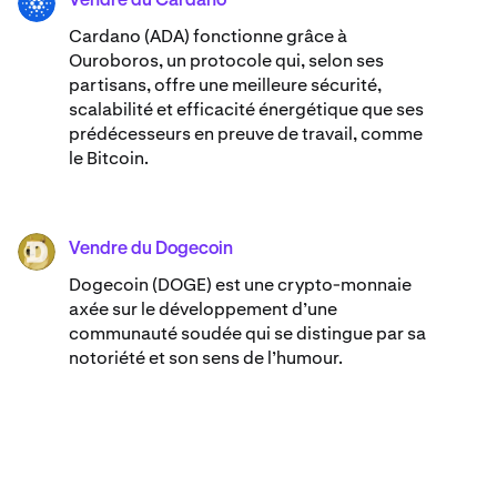
Vendre du Cardano
ADA
Cardano (ADA) ​​fonctionne grâce à
Ouroboros, un protocole qui, selon ses
partisans, offre une meilleure sécurité,
scalabilité et efficacité énergétique que ses
prédécesseurs en preuve de travail, comme
le Bitcoin.
Vendre du Dogecoin
DOGE
Dogecoin (DOGE) est une crypto-monnaie
axée sur le développement d’une
communauté soudée qui se distingue par sa
notoriété et son sens de l’humour.