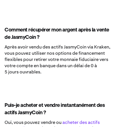
Comment récupérer mon argent après la vente
de JasmyCoin ?
Après avoir vendu des actifs JasmyCoin via Kraken,
vous pouvez utiliser nos options de financement
flexibles pour retirer votre monnaie fiduciaire vers
votre compte en banque dans un délai de 0 à
5 jours ouvrables.
Puis-je acheter et vendre instantanément des
actifs JasmyCoin ?
Oui, vous pouvez vendre ou
acheter des actifs