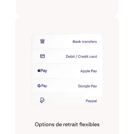
Options de retrait flexibles