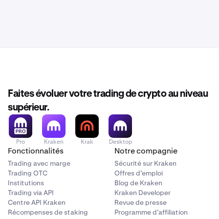
Faites évoluer votre trading de crypto au niveau
supérieur.
Pro
Kraken
Krak
Desktop
Fonctionnalités
Notre compagnie
Trading avec marge
Sécurité sur Kraken
Trading OTC
Offres d’emploi
Institutions
Blog de Kraken
Trading via API
Kraken Developer
Centre API Kraken
Revue de presse
Récompenses de staking
Programme d’affiliation