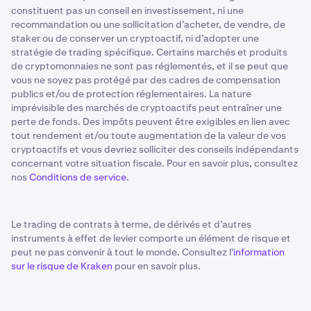
constituent pas un conseil en investissement, ni une
recommandation ou une sollicitation d’acheter, de vendre, de
staker ou de conserver un cryptoactif, ni d’adopter une
stratégie de trading spécifique. Certains marchés et produits
de cryptomonnaies ne sont pas réglementés, et il se peut que
vous ne soyez pas protégé par des cadres de compensation
publics et/ou de protection réglementaires. La nature
imprévisible des marchés de cryptoactifs peut entraîner une
perte de fonds. Des impôts peuvent être exigibles en lien avec
tout rendement et/ou toute augmentation de la valeur de vos
cryptoactifs et vous devriez solliciter des conseils indépendants
concernant votre situation fiscale. Pour en savoir plus, consultez
nos
Conditions de service
.
Le trading de contrats à terme, de dérivés et d’autres
instruments à effet de levier comporte un élément de risque et
peut ne pas convenir à tout le monde. Consultez l'
information
sur le risque de Kraken
pour en savoir plus.