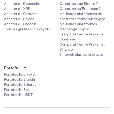
Acheter du Dogecoin
Qu’est-ce que Bitcoin ?
Acheter du XRP
Qu’est-ce qu’Ethereum ?
Acheter du Cardano
Meilleures plateformes de
Acheter du Solana
contrats à terme sur crypto
Acheter du Litecoin
Meilleures plateformes
Tous les guides sur la crypto
d’échange crypto
Comparatif entre Kraken et
Coinbase
Comparatif entre Kraken et
Binance
En savoir plus sur la crypto
Portefeuille
Portefeuille crypto
Portefeuille Bitcoin
Portefeuille Ethereum
Portefeuille Solana
Portefeuille USDT