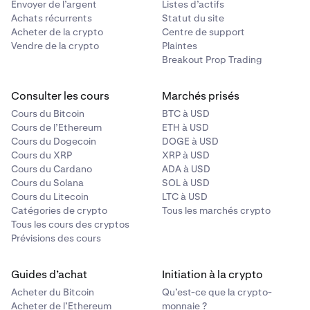
Envoyer de l’argent
Listes d’actifs
Achats récurrents
Statut du site
Acheter de la crypto
Centre de support
Vendre de la crypto
Plaintes
Breakout Prop Trading
Consulter les cours
Marchés prisés
Cours du Bitcoin
BTC à USD
Cours de l’Ethereum
ETH à USD
Cours du Dogecoin
DOGE à USD
Cours du XRP
XRP à USD
Cours du Cardano
ADA à USD
Cours du Solana
SOL à USD
Cours du Litecoin
LTC à USD
Catégories de crypto
Tous les marchés crypto
Tous les cours des cryptos
Prévisions des cours
Guides d’achat
Initiation à la crypto
Acheter du Bitcoin
Qu’est-ce que la crypto-
Acheter de l’Ethereum
monnaie ?