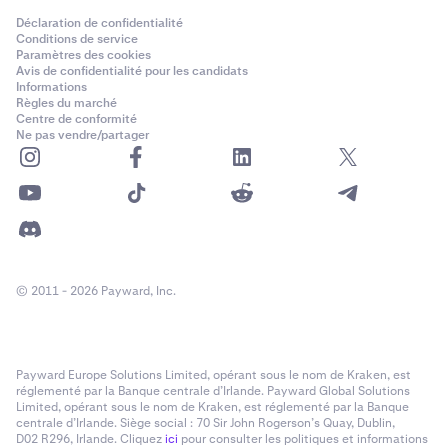
Déclaration de confidentialité
Conditions de service
Paramètres des cookies
Avis de confidentialité pour les candidats
Informations
Règles du marché
Centre de conformité
Ne pas vendre/partager
© 2011 - 2026 Payward, Inc.
Payward Europe Solutions Limited, opérant sous le nom de Kraken, est
réglementé par la Banque centrale d’Irlande. Payward Global Solutions
Limited, opérant sous le nom de Kraken, est réglementé par la Banque
centrale d’Irlande. Siège social : 70 Sir John Rogerson’s Quay, Dublin,
D02 R296, Irlande. Cliquez
ici
pour consulter les politiques et informations