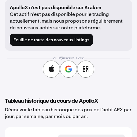
ApolloX n’est pas disponible sur Kraken
Cet actif n’est pas disponible pour le trading
actuellement, mais nous proposons régulièrement
de nouveaux actifs sur notre plateforme.
Feuille de route des nouveaux listings
ou s\'inscrire avec
Tableau historique du cours de ApolloX
Découvrir le tableau historique des prix de l’actif APX par
jour, par semaine, par mois ou par an.