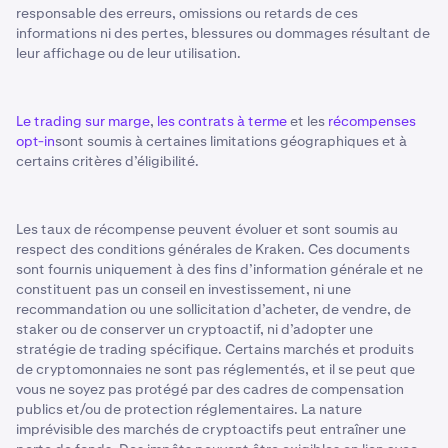
responsable des erreurs, omissions ou retards de ces
informations ni des pertes, blessures ou dommages résultant de
leur affichage ou de leur utilisation.
Le trading sur marge
,
les contrats à terme
et les
récompenses
opt-in
sont soumis à certaines limitations géographiques et à
certains critères d’éligibilité.
Les taux de récompense peuvent évoluer et sont soumis au
respect des conditions générales de Kraken. Ces documents
sont fournis uniquement à des fins d’information générale et ne
constituent pas un conseil en investissement, ni une
recommandation ou une sollicitation d’acheter, de vendre, de
staker ou de conserver un cryptoactif, ni d’adopter une
stratégie de trading spécifique. Certains marchés et produits
de cryptomonnaies ne sont pas réglementés, et il se peut que
vous ne soyez pas protégé par des cadres de compensation
publics et/ou de protection réglementaires. La nature
imprévisible des marchés de cryptoactifs peut entraîner une