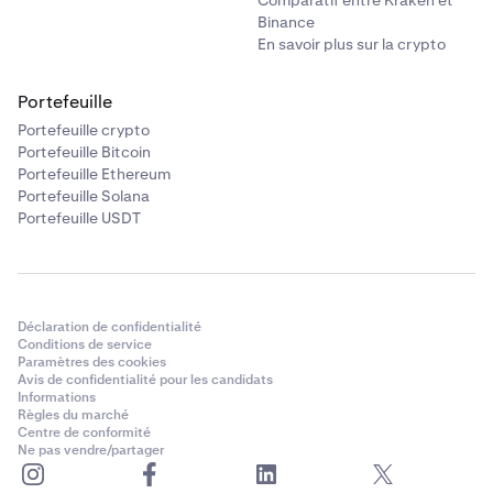
Comparatif entre Kraken et
Binance
En savoir plus sur la crypto
Portefeuille
Portefeuille crypto
Portefeuille Bitcoin
Portefeuille Ethereum
Portefeuille Solana
Portefeuille USDT
Déclaration de confidentialité
Conditions de service
Paramètres des cookies
Avis de confidentialité pour les candidats
Informations
Règles du marché
Centre de conformité
Ne pas vendre/partager