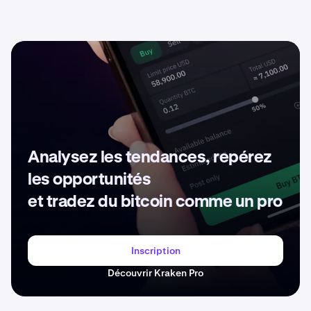
Analysez les tendances, repérez
les opportunités
et tradez du bitcoin comme un pro
Inscription
Découvrir Kraken Pro