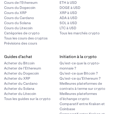
Cours de l’Ethereum
ETH à USD
Cours du Dogecoin
DOGE à USD
Cours du XRP
XRP à USD
Cours du Cardano
ADA à USD
Cours du Solana
SOL à USD
Cours du Litecoin
LTC à USD
Catégories de crypto
Tous les marchés crypto
Tous les cours des cryptos
Prévisions des cours
Guides d’achat
Initiation à la crypto
Acheter du Bitcoin
Qu’est-ce que la crypto-
Acheter de l’Ethereum
monnaie ?
Acheter du Dogecoin
Qu’est-ce que Bitcoin ?
Acheter du XRP
Qu’est-ce qu’Ethereum ?
Acheter du Cardano
Meilleures plateformes de
Acheter du Solana
contrats à terme sur crypto
Acheter du Litecoin
Meilleures plateformes
Tous les guides sur la crypto
d’échange crypto
Comparatif entre Kraken et
Coinbase