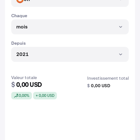
Chaque
mois
Depuis
2021
Valeur totale
Investissement total
$
0,00 USD
$
0,00 USD
0,00%
+ 0,00 USD