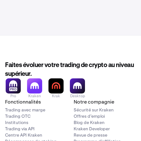
Faites évoluer votre trading de crypto au niveau
supérieur.
Pro
Kraken
Krak
Desktop
Fonctionnalités
Notre compagnie
Trading avec marge
Sécurité sur Kraken
Trading OTC
Offres d’emploi
Institutions
Blog de Kraken
Trading via API
Kraken Developer
Centre API Kraken
Revue de presse