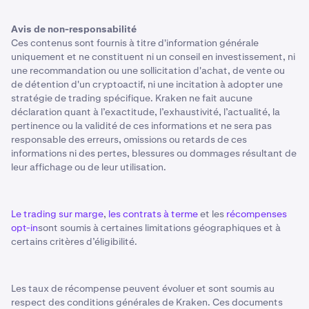
Avis de non-responsabilité
Ces contenus sont fournis à titre d'information générale
uniquement et ne constituent ni un conseil en investissement, ni
une recommandation ou une sollicitation d'achat, de vente ou
de détention d'un cryptoactif, ni une incitation à adopter une
stratégie de trading spécifique. Kraken ne fait aucune
déclaration quant à l’exactitude, l’exhaustivité, l’actualité, la
pertinence ou la validité de ces informations et ne sera pas
responsable des erreurs, omissions ou retards de ces
informations ni des pertes, blessures ou dommages résultant de
leur affichage ou de leur utilisation.
Le trading sur marge
,
les contrats à terme
et les
récompenses
opt-in
sont soumis à certaines limitations géographiques et à
certains critères d’éligibilité.
Les taux de récompense peuvent évoluer et sont soumis au
respect des conditions générales de Kraken. Ces documents