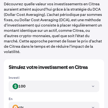
Découvrez quelle valeur vos investissements en Citrea
auraient atteint aujourd’hui grâce à la stratégie du DCA
(Dollar Cost Averaging). L’achat périodique par sommes
fixes, ou Dollar Cost Averaging (DCA), est une méthode
d’investissement qui consiste à placer régulièrement un
montant identique sur un actif, comme Citrea, ou
d’autres crypto-monnaies, quel que soit l’état du
marché. Cette approche permet de lisser le prix d’achat
de Citrea dans le temps et de réduire l’impact de la
volatilité.
Simulez votre investissment en Citrea
Investi
100
USD
En
ctr
CTR