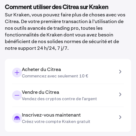
Comment utiliser des Citrea sur Kraken
Sur Kraken, vous pouvez faire plus de choses avec vos
Citrea. De votre première transaction à l’utilisation de
nos outils avancés de trading pro, toutes les
fonctionnalités de Kraken dont vous avez besoin
bénéficient de nos solides normes de sécurité et de
notre support 24 h/24, 7 j/7.
Acheter du Citrea
Commencez avec seulement 10 €
Vendre du Citrea
Vendez des cryptos contre de l’argent
Inscrivez-vous maintenant
Créez votre compte Kraken gratuit