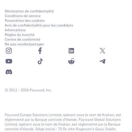
Déclaration de confidentialité
Conditions de service
Paramètres des cookies
Avis de confidentialité pour les candidats
Informations
Règles du marché
Centre de conformité
Ne pas vendre/partager
© 2011 - 2026 Payward, Inc.
Payward Europe Solutions Limited, opérant sous le nom de Kraken, est
réglementé par la Banque centrale d’Irlande. Payward Global Solutions
Limited, opérant sous le nom de Kraken, est réglementé par la Banque
centrale d’Irlande. Siège social : 70 Sir John Rogerson’s Quay, Dublin,