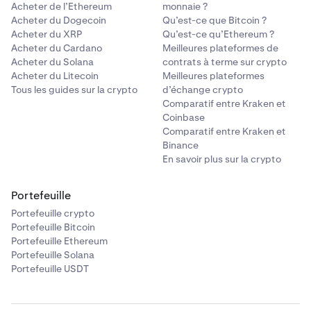
Acheter de l’Ethereum
monnaie ?
Acheter du Dogecoin
Qu’est-ce que Bitcoin ?
Acheter du XRP
Qu’est-ce qu’Ethereum ?
Acheter du Cardano
Meilleures plateformes de
Acheter du Solana
contrats à terme sur crypto
Acheter du Litecoin
Meilleures plateformes
Tous les guides sur la crypto
d’échange crypto
Comparatif entre Kraken et
Coinbase
Comparatif entre Kraken et
Binance
En savoir plus sur la crypto
Portefeuille
Portefeuille crypto
Portefeuille Bitcoin
Portefeuille Ethereum
Portefeuille Solana
Portefeuille USDT