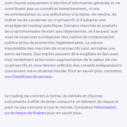
sont fournis uniquement à des fins d’information générale et ne
constituent pas un conseil en investissement, ni une
recommandation ou une sollicitation d’acheter, de vendre, de
staker ou de conserver un cryptoactif, ni d’adopter une
stratégie de trading spécifique. Certains marchés et produits
de cryptomonnaies ne sont pas réglementés, et il se peut que
vous ne soyez pas protégé par des cadres de compensation
publics et/ou de protection réglementaires. La nature
imprévisible des marchés de cryptoactifs peut entraîner une
perte de fonds. Des impôts peuvent être exigibles en lien avec
tout rendement et/ou toute augmentation de la valeur de vos
cryptoactifs et vous devriez solliciter des conseils indépendants
concernant votre situation fiscale. Pour en savoir plus, consultez
nos
Conditions de service
.
Le trading de contrats à terme, de dérivés et d’autres
instruments à effet de levier comporte un élément de risque et
peut ne pas convenir à tout le monde. Consultez l'
information
sur le risque de Kraken
pour en savoir plus.