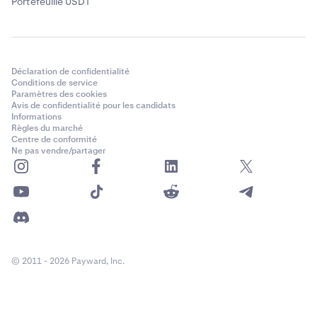
Portefeuille USDT
Déclaration de confidentialité
Conditions de service
Paramètres des cookies
Avis de confidentialité pour les candidats
Informations
Règles du marché
Centre de conformité
Ne pas vendre/partager
© 2011 - 2026 Payward, Inc.