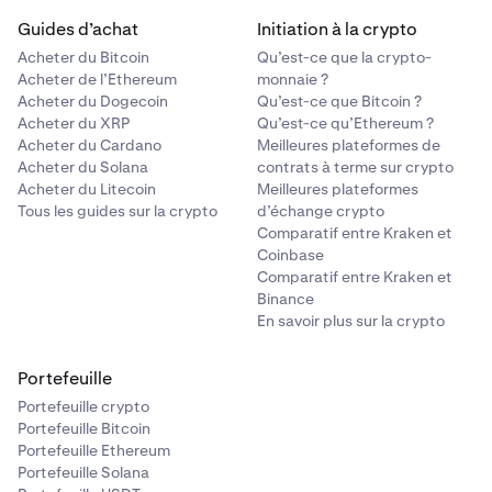
Guides d’achat
Initiation à la crypto
Acheter du Bitcoin
Qu’est-ce que la crypto-
Acheter de l’Ethereum
monnaie ?
Acheter du Dogecoin
Qu’est-ce que Bitcoin ?
Acheter du XRP
Qu’est-ce qu’Ethereum ?
Acheter du Cardano
Meilleures plateformes de
Acheter du Solana
contrats à terme sur crypto
Acheter du Litecoin
Meilleures plateformes
Tous les guides sur la crypto
d’échange crypto
Comparatif entre Kraken et
Coinbase
Comparatif entre Kraken et
Binance
En savoir plus sur la crypto
Portefeuille
Portefeuille crypto
Portefeuille Bitcoin
Portefeuille Ethereum
Portefeuille Solana