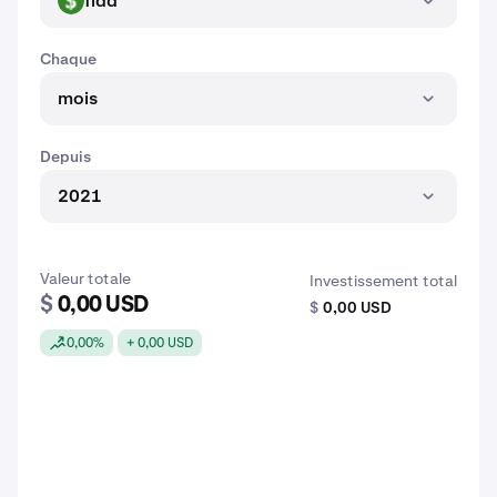
fidd
FIDD
Chaque
mois
Depuis
2021
Valeur totale
Investissement total
$
0,00 USD
$
0,00 USD
0,00%
+ 0,00 USD