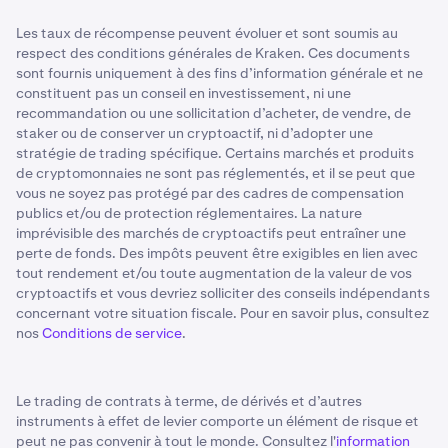
Les taux de récompense peuvent évoluer et sont soumis au
respect des conditions générales de Kraken. Ces documents
sont fournis uniquement à des fins d’information générale et ne
constituent pas un conseil en investissement, ni une
recommandation ou une sollicitation d’acheter, de vendre, de
staker ou de conserver un cryptoactif, ni d’adopter une
stratégie de trading spécifique. Certains marchés et produits
de cryptomonnaies ne sont pas réglementés, et il se peut que
vous ne soyez pas protégé par des cadres de compensation
publics et/ou de protection réglementaires. La nature
imprévisible des marchés de cryptoactifs peut entraîner une
perte de fonds. Des impôts peuvent être exigibles en lien avec
tout rendement et/ou toute augmentation de la valeur de vos
cryptoactifs et vous devriez solliciter des conseils indépendants
concernant votre situation fiscale. Pour en savoir plus, consultez
nos
Conditions de service
.
Le trading de contrats à terme, de dérivés et d’autres
instruments à effet de levier comporte un élément de risque et
peut ne pas convenir à tout le monde. Consultez l'
information