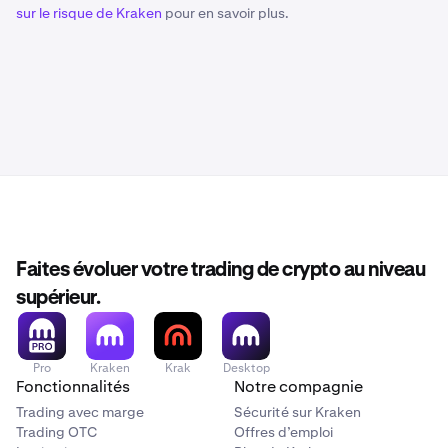
sur le risque de Kraken
pour en savoir plus.
Faites évoluer votre trading de crypto au niveau
supérieur.
Pro
Kraken
Krak
Desktop
Fonctionnalités
Notre compagnie
Trading avec marge
Sécurité sur Kraken
Trading OTC
Offres d’emploi