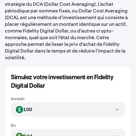
stratégie du DCA (Dollar Cost Averaging). L’achat
périodique par sommes fixes, ou Dollar Cost Averaging
(DCA), est une méthode d’investissement qui consiste à
placer régulièrement un montant identique sur un actif,
comme Fidelity Digital Dollar, ou d’autres crypto-
monnaies, quel que soit l’état du marché. Cette
approche permet de lisser le prix d’achat de Fidelity
Digital Dollar dans le temps et de réduire l’impact de la
volatilité.
Simulez votre investissment en Fidelity
Digital Dollar
Investi
100
USD
En