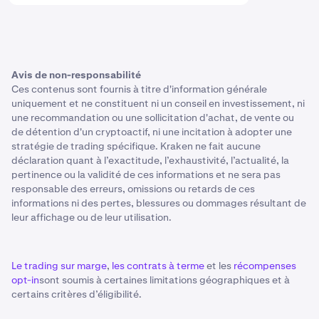
Avis de non-responsabilité
Ces contenus sont fournis à titre d'information générale
uniquement et ne constituent ni un conseil en investissement, ni
une recommandation ou une sollicitation d'achat, de vente ou
de détention d'un cryptoactif, ni une incitation à adopter une
stratégie de trading spécifique. Kraken ne fait aucune
déclaration quant à l’exactitude, l’exhaustivité, l’actualité, la
pertinence ou la validité de ces informations et ne sera pas
responsable des erreurs, omissions ou retards de ces
informations ni des pertes, blessures ou dommages résultant de
leur affichage ou de leur utilisation.
Le trading sur marge
,
les contrats à terme
et les
récompenses
opt-in
sont soumis à certaines limitations géographiques et à
certains critères d’éligibilité.