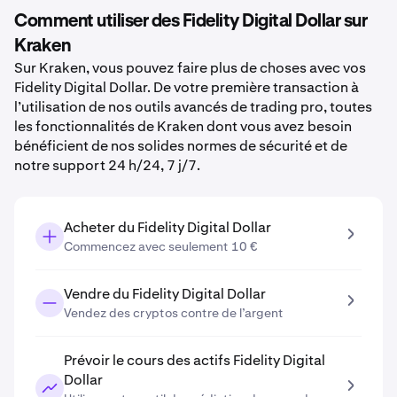
Comment utiliser des Fidelity Digital Dollar sur
Kraken
Sur Kraken, vous pouvez faire plus de choses avec vos
Fidelity Digital Dollar. De votre première transaction à
l’utilisation de nos outils avancés de trading pro, toutes
les fonctionnalités de Kraken dont vous avez besoin
bénéficient de nos solides normes de sécurité et de
notre support 24 h/24, 7 j/7.
Acheter du Fidelity Digital Dollar
Commencez avec seulement 10 €
Vendre du Fidelity Digital Dollar
Vendez des cryptos contre de l’argent
Prévoir le cours des actifs Fidelity Digital
Dollar