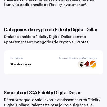
l'activité traditionnelle de Fidelity Investments®.
Catégories de crypto du Fidelity Digital Dollar
Kraken considère Fidelity Digital Dollar comme
appartenant aux catégories de crypto suivantes.
Catégorie
Les meilleures performances
Stablecoins
CASH
USAD
RUSD
Simulateur DCA Fidelity Digital Dollar
Découvrez quelle valeur vos investissements en Fidelity
Digital Dollar auraient atteint aujourd’hui grâce à la