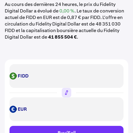
Au cours des dernières 24 heures, le prix du Fidelity
Digital Dollar a évolué de
0,00 %
. Le taux de conversion
actuel de FIDD en EUR est de 0,87 € par FIDD. L'offre en
circulation du Fidelity Digital Dollar est de 48 351 030
FIDD et la capitalisation boursière actuelle du Fidelity
Digital Dollar est de
41 855 504 €
.
FIDD
FIDD
EUR
EUR
Buy/Sell