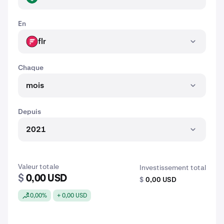
En
flr
FLR
Chaque
mois
Depuis
2021
Valeur totale
Investissement total
$
0,00 USD
$
0,00 USD
0,00%
+ 0,00 USD