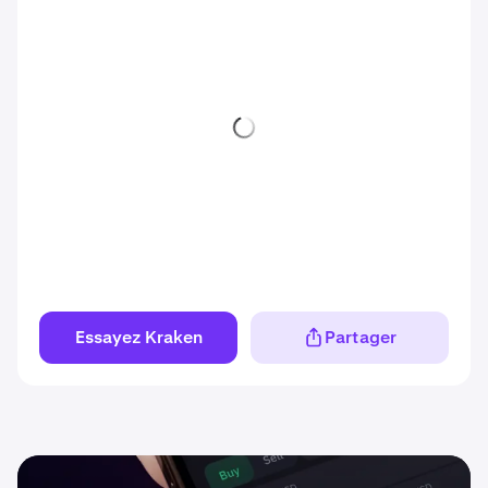
Essayez Kraken
Partager