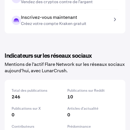
Vendez des cryptos contre de l’argent
Inscrivez-vous maintenant
Créez votre compte Kraken gratuit
Indicateurs sur les réseaux sociaux
Mentions de l’actif Flare Network sur les réseaux sociaux
aujourd’hui, avec LunarCrush.
Total des publications
Publications sur Reddit
246
10
Publications sur X
Articles d’actualité
0
0
Contributeurs
Prédominance