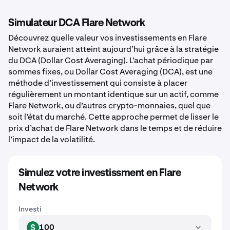
Simulateur DCA Flare Network
Découvrez quelle valeur vos investissements en Flare
Network auraient atteint aujourd’hui grâce à la stratégie
du DCA (Dollar Cost Averaging). L’achat périodique par
sommes fixes, ou Dollar Cost Averaging (DCA), est une
méthode d’investissement qui consiste à placer
régulièrement un montant identique sur un actif, comme
Flare Network, ou d’autres crypto-monnaies, quel que
soit l’état du marché. Cette approche permet de lisser le
prix d’achat de Flare Network dans le temps et de réduire
l’impact de la volatilité.
Simulez votre investissment en Flare
Network
Investi
100
USD