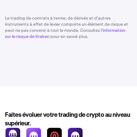
Le trading de contrats à terme, de dérivés et d’autres
instruments à effet de levier comporte un élément de risque et
peut ne pas convenir à tout le monde. Consultez l'
information
sur le risque de Kraken
pour en savoir plus.
Faites évoluer votre trading de crypto au niveau
supérieur.