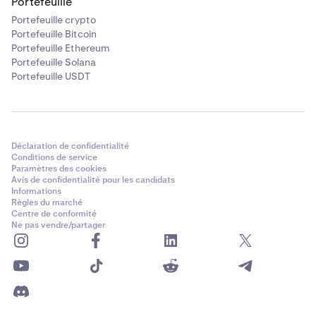
Portefeuille
Portefeuille crypto
Portefeuille Bitcoin
Portefeuille Ethereum
Portefeuille Solana
Portefeuille USDT
Déclaration de confidentialité
Conditions de service
Paramètres des cookies
Avis de confidentialité pour les candidats
Informations
Règles du marché
Centre de conformité
Ne pas vendre/partager