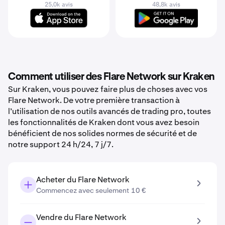
25,0k avis
48,8k avis
Comment utiliser des Flare Network sur Kraken
Sur Kraken, vous pouvez faire plus de choses avec vos
Flare Network. De votre première transaction à
l’utilisation de nos outils avancés de trading pro, toutes
les fonctionnalités de Kraken dont vous avez besoin
bénéficient de nos solides normes de sécurité et de
notre support 24 h/24, 7 j/7.
Acheter du Flare Network
Commencez avec seulement 10 €
Vendre du Flare Network