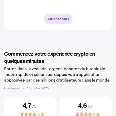
Afficher plus
Commencez votre expérience crypto en
quelques minutes
Entrez dans l’avenir de l’argent. Achetez du bitcoin de
façon rapide et sécurisée, depuis votre application,
approuvée par des millions d’utilisateurs dans le monde
Classement au
18th May 2026
4,7
4,6
/5
/5