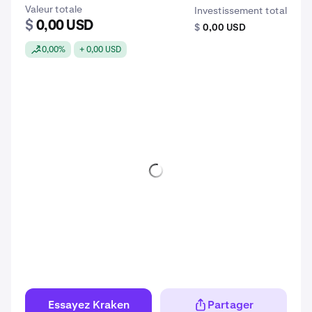
Valeur totale
Investissement total
$
0,00 USD
$
0,00 USD
0,00%
+ 0,00 USD
Essayez Kraken
Partager