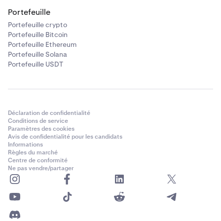
Portefeuille
Portefeuille crypto
Portefeuille Bitcoin
Portefeuille Ethereum
Portefeuille Solana
Portefeuille USDT
Déclaration de confidentialité
Conditions de service
Paramètres des cookies
Avis de confidentialité pour les candidats
Informations
Règles du marché
Centre de conformité
Ne pas vendre/partager