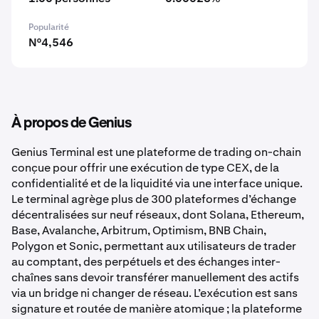
Popularité
N°4,546
À propos de Genius
Genius Terminal est une plateforme de trading on-chain
conçue pour offrir une exécution de type CEX, de la
confidentialité et de la liquidité via une interface unique.
Le terminal agrège plus de 300 plateformes d’échange
décentralisées sur neuf réseaux, dont Solana, Ethereum,
Base, Avalanche, Arbitrum, Optimism, BNB Chain,
Polygon et Sonic, permettant aux utilisateurs de trader
au comptant, des perpétuels et des échanges inter-
chaînes sans devoir transférer manuellement des actifs
via un bridge ni changer de réseau. L’exécution est sans
signature et routée de manière atomique ; la plateforme