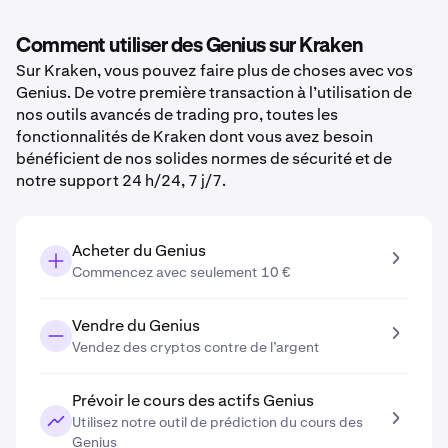
Comment utiliser des Genius sur Kraken
Sur Kraken, vous pouvez faire plus de choses avec vos
Genius. De votre première transaction à l’utilisation de
nos outils avancés de trading pro, toutes les
fonctionnalités de Kraken dont vous avez besoin
bénéficient de nos solides normes de sécurité et de
notre support 24 h/24, 7 j/7.
Acheter du Genius
Commencez avec seulement 10 €
Vendre du Genius
Vendez des cryptos contre de l’argent
Prévoir le cours des actifs Genius
Utilisez notre outil de prédiction du cours des
Genius