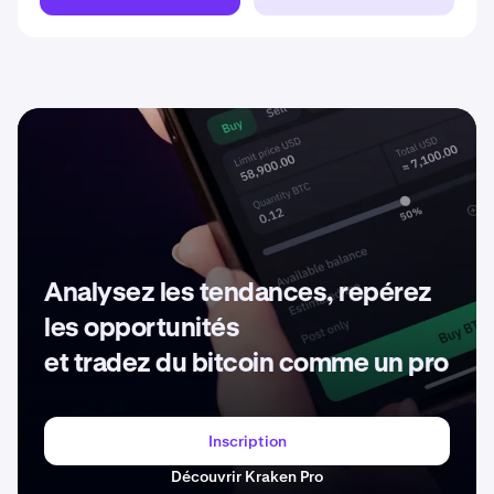
Analysez les tendances, repérez
les opportunités
et tradez du bitcoin comme un pro
Inscription
Découvrir Kraken Pro