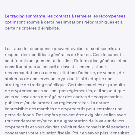
Le trading sur marge
,
les contrats à terme
et les
récompenses
opt-in
sont soumis à certaines limitations géographiques et à
certains critères d’éligibilité.
Les taux de récompense peuvent évoluer et sont soumis au
respect des conditions générales de Kraken. Ces documents
sont fournis uniquement à des fins d’information générale et ne
constituent pas un conseil en investissement, ni une
recommandation ou une sollicitation d’acheter, de vendre, de
staker ou de conserver un cryptoactif, ni d’adopter une
stratégie de trading spécifique. Certains marchés et produits
de cryptomonnaies ne sont pas réglementés, et il se peut que
vous ne soyez pas protégé par des cadres de compensation
publics et/ou de protection réglementaires. La nature
imprévisible des marchés de cryptoactifs peut entraîner une
perte de fonds. Des impôts peuvent être exigibles en lien avec
tout rendement et/ou toute augmentation de la valeur de vos
cryptoactifs et vous devriez solliciter des conseils indépendants
concernant votre situation fiscale. Pour en savoir plus, consultez