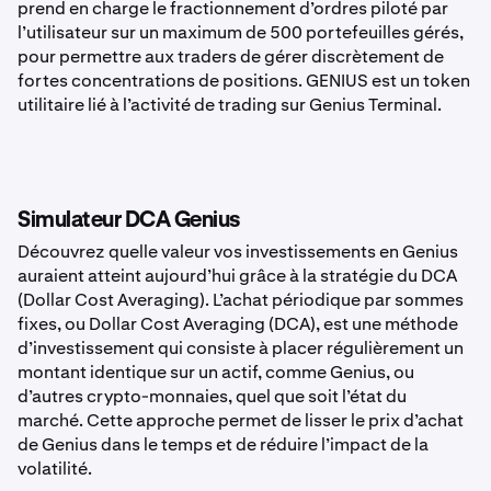
prend en charge le fractionnement d’ordres piloté par
l’utilisateur sur un maximum de 500 portefeuilles gérés,
pour permettre aux traders de gérer discrètement de
fortes concentrations de positions. GENIUS est un token
utilitaire lié à l’activité de trading sur Genius Terminal.
Simulateur DCA Genius
Découvrez quelle valeur vos investissements en Genius
auraient atteint aujourd’hui grâce à la stratégie du DCA
(Dollar Cost Averaging). L’achat périodique par sommes
fixes, ou Dollar Cost Averaging (DCA), est une méthode
d’investissement qui consiste à placer régulièrement un
montant identique sur un actif, comme Genius, ou
d’autres crypto-monnaies, quel que soit l’état du
marché. Cette approche permet de lisser le prix d’achat
de Genius dans le temps et de réduire l’impact de la
volatilité.