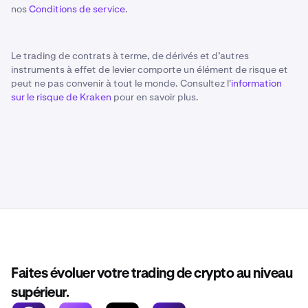
nos
Conditions de service
.
Le trading de contrats à terme, de dérivés et d’autres
instruments à effet de levier comporte un élément de risque et
peut ne pas convenir à tout le monde. Consultez l'
information
sur le risque de Kraken
pour en savoir plus.
Faites évoluer votre trading de crypto au niveau
supérieur.