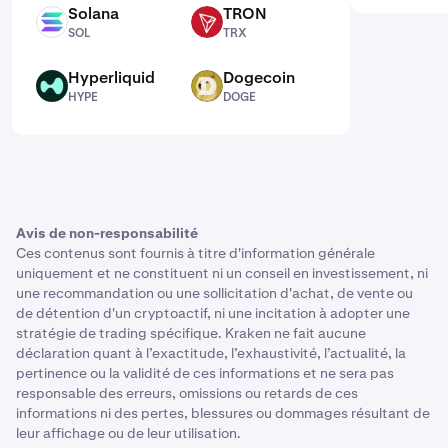
Solana
TRON
SOL
TRX
SOL
TRX
Hyperliquid
Dogecoin
HYPE
DOGE
HYPE
DOGE
Avis de non-responsabilité
Ces contenus sont fournis à titre d'information générale
uniquement et ne constituent ni un conseil en investissement, ni
une recommandation ou une sollicitation d'achat, de vente ou
de détention d'un cryptoactif, ni une incitation à adopter une
stratégie de trading spécifique. Kraken ne fait aucune
déclaration quant à l’exactitude, l’exhaustivité, l’actualité, la
pertinence ou la validité de ces informations et ne sera pas
responsable des erreurs, omissions ou retards de ces
informations ni des pertes, blessures ou dommages résultant de
leur affichage ou de leur utilisation.