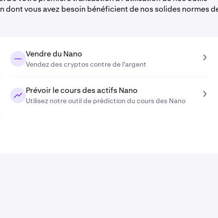
en dont vous avez besoin bénéficient de nos solides normes d
Vendre du Nano
Vendez des cryptos contre de l’argent
Prévoir le cours des actifs Nano
Utilisez notre outil de prédiction du cours des Nano