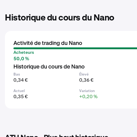
Historique du cours du Nano
Activité de trading du Nano
Acheteurs
50,0 %
Historique du cours de Nano
Bas
Élevé
0,34 €
0,36 €
Actuel
Variation
0,35 €
+0,20 %