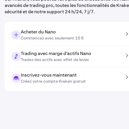
avancés de trading pro, toutes les fonctionnalités de Krak
sécurité et de notre support 24 h/24, 7 j/7.
Acheter du Nano
Commencez avec seulement 10 €
Trading avec marge d’actifs Nano
Tradez des actifs avec effet de levier
Inscrivez-vous maintenant
Créez votre compte Kraken gratuit