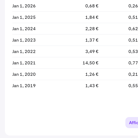
Jan 1, 2026
0,68 €
0,26
Jan 1, 2025
1,84 €
0,51
Jan 1, 2024
2,28 €
0,62
Jan 1, 2023
1,37 €
0,51
Jan 1, 2022
3,49 €
0,53
Jan 1, 2021
14,50 €
0,77
Jan 1, 2020
1,26 €
0,21
Jan 1, 2019
1,43 €
0,55
Affi