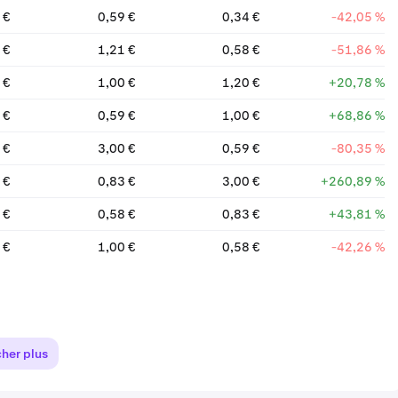
 €
0,59 €
0,34 €
-42,05 %
 €
1,21 €
0,58 €
-51,86 %
 €
1,00 €
1,20 €
+20,78 %
 €
0,59 €
1,00 €
+68,86 %
 €
3,00 €
0,59 €
-80,35 %
 €
0,83 €
3,00 €
+260,89 %
 €
0,58 €
0,83 €
+43,81 %
 €
1,00 €
0,58 €
-42,26 %
cher plus