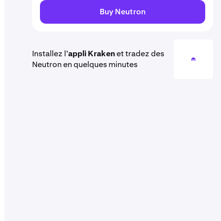
Buy Neutron
Installez l’
appli Kraken
et tradez des
Neutron en quelques minutes