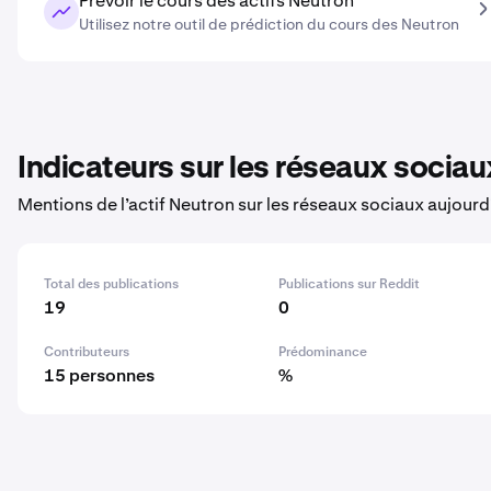
Prévoir le cours des actifs Neutron
Utilisez notre outil de prédiction du cours des Neutron
Indicateurs sur les réseaux sociau
Mentions de l’actif Neutron sur les réseaux sociaux aujourd
Total des publications
Publications sur Reddit
19
0
Contributeurs
Prédominance
15 personnes
%