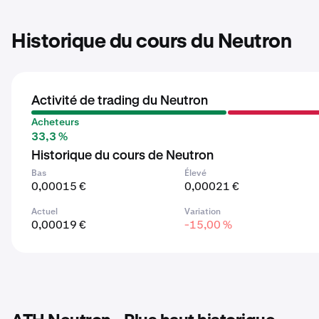
Historique du cours du Neutron
Activité de trading du Neutron
Acheteurs
33,3 %
Historique du cours de Neutron
Bas
Élevé
0,00015 €
0,00021 €
Actuel
Variation
0,00019 €
-15,00 %