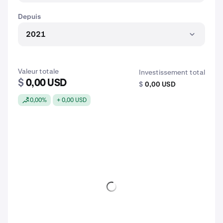
Depuis
2021
Valeur totale
Investissement total
$
0,00 USD
$
0,00 USD
0,00%
+ 0,00 USD