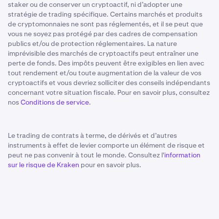
staker ou de conserver un cryptoactif, ni d’adopter une
stratégie de trading spécifique. Certains marchés et produits
de cryptomonnaies ne sont pas réglementés, et il se peut que
vous ne soyez pas protégé par des cadres de compensation
publics et/ou de protection réglementaires. La nature
imprévisible des marchés de cryptoactifs peut entraîner une
perte de fonds. Des impôts peuvent être exigibles en lien avec
tout rendement et/ou toute augmentation de la valeur de vos
cryptoactifs et vous devriez solliciter des conseils indépendants
concernant votre situation fiscale. Pour en savoir plus, consultez
nos
Conditions de service
.
Le trading de contrats à terme, de dérivés et d’autres
instruments à effet de levier comporte un élément de risque et
peut ne pas convenir à tout le monde. Consultez l'
information
sur le risque de Kraken
pour en savoir plus.