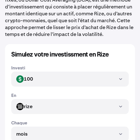
d’investissement qui consiste à placer régulièrement un
montant identique sur un actif, comme Rize, ou d’autres
crypto-monnaies, quel que soit l’état du marché. Cette
approche permet de lisser le prix d’achat de Rize dans le
temps et de réduire l’impact de la volatilité.
Simulez votre investissment en Rize
Investi
100
USD
En
rize
RIZE
Chaque
mois