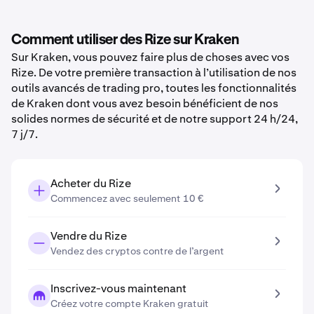
Comment utiliser des Rize sur Kraken
Sur Kraken, vous pouvez faire plus de choses avec vos
Rize. De votre première transaction à l’utilisation de nos
outils avancés de trading pro, toutes les fonctionnalités
de Kraken dont vous avez besoin bénéficient de nos
solides normes de sécurité et de notre support 24 h/24,
7 j/7.
Acheter du Rize
Commencez avec seulement 10 €
Vendre du Rize
Vendez des cryptos contre de l’argent
Inscrivez-vous maintenant
Créez votre compte Kraken gratuit