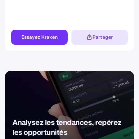
Essayez Kraken
Partager
Analysez les tendances, repérez
les opportunités