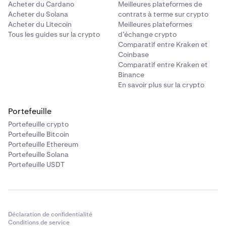
Acheter du Cardano
Meilleures plateformes de
Acheter du Solana
contrats à terme sur crypto
Acheter du Litecoin
Meilleures plateformes
Tous les guides sur la crypto
d’échange crypto
Comparatif entre Kraken et
Coinbase
Comparatif entre Kraken et
Binance
En savoir plus sur la crypto
Portefeuille
Portefeuille crypto
Portefeuille Bitcoin
Portefeuille Ethereum
Portefeuille Solana
Portefeuille USDT
Déclaration de confidentialité
Conditions de service