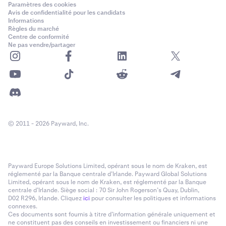
Paramètres des cookies
Avis de confidentialité pour les candidats
Informations
Règles du marché
Centre de conformité
Ne pas vendre/partager
© 2011 - 2026 Payward, Inc.
Payward Europe Solutions Limited, opérant sous le nom de Kraken, est
réglementé par la Banque centrale d’Irlande. Payward Global Solutions
Limited, opérant sous le nom de Kraken, est réglementé par la Banque
centrale d’Irlande. Siège social : 70 Sir John Rogerson’s Quay, Dublin,
D02 R296, Irlande. Cliquez
ici
pour consulter les politiques et informations
connexes.
Ces documents sont fournis à titre d’information générale uniquement et
ne constituent pas des conseils en investissement ou financiers ni une