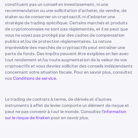
constituent pas un conseil en investissement, ni une
recommandation ou une sollicitation d’acheter, de vendre, de
staker ou de conserver un cryptoactif, ni d’adopter une
stratégie de trading spécifique. Certains marchés et produits
de cryptomonnaies ne sont pas réglementés, et il se peut que
vous ne soyez pas protégé par des cadres de compensation
publics et/ou de protection réglementaires. La nature
imprévisible des marchés de cryptoactifs peut entraîner une
perte de fonds. Des impôts peuvent être exigibles en lien avec
tout rendement et/ou toute augmentation de la valeur de vos
cryptoactifs et vous devriez solliciter des conseils indépendants
concernant votre situation fiscale. Pour en savoir plus, consultez
nos
Conditions de service
.
Le trading de contrats à terme, de dérivés et d’autres
instruments à effet de levier comporte un élément de risque et
peut ne pas convenir à tout le monde. Consultez l'
information
sur le risque de Kraken
pour en savoir plus.