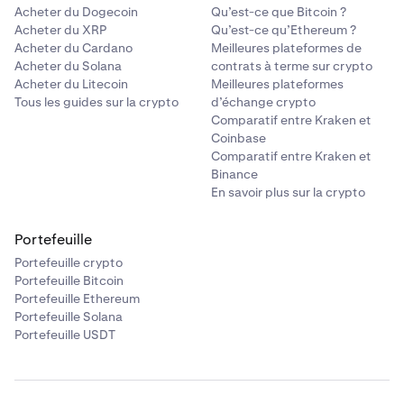
Acheter du Dogecoin
Qu’est-ce que Bitcoin ?
Acheter du XRP
Qu’est-ce qu’Ethereum ?
Acheter du Cardano
Meilleures plateformes de
Acheter du Solana
contrats à terme sur crypto
Acheter du Litecoin
Meilleures plateformes
Tous les guides sur la crypto
d’échange crypto
Comparatif entre Kraken et
Coinbase
Comparatif entre Kraken et
Binance
En savoir plus sur la crypto
Portefeuille
Portefeuille crypto
Portefeuille Bitcoin
Portefeuille Ethereum
Portefeuille Solana
Portefeuille USDT