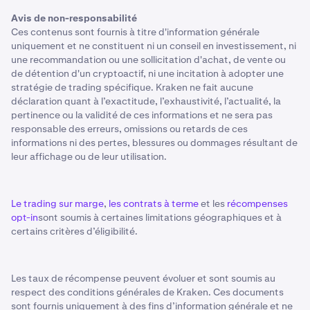
Avis de non-responsabilité
Ces contenus sont fournis à titre d'information générale
uniquement et ne constituent ni un conseil en investissement, ni
une recommandation ou une sollicitation d'achat, de vente ou
de détention d'un cryptoactif, ni une incitation à adopter une
stratégie de trading spécifique. Kraken ne fait aucune
déclaration quant à l’exactitude, l’exhaustivité, l’actualité, la
pertinence ou la validité de ces informations et ne sera pas
responsable des erreurs, omissions ou retards de ces
informations ni des pertes, blessures ou dommages résultant de
leur affichage ou de leur utilisation.
Le trading sur marge
,
les contrats à terme
et les
récompenses
opt-in
sont soumis à certaines limitations géographiques et à
certains critères d’éligibilité.
Les taux de récompense peuvent évoluer et sont soumis au
respect des conditions générales de Kraken. Ces documents
sont fournis uniquement à des fins d’information générale et ne