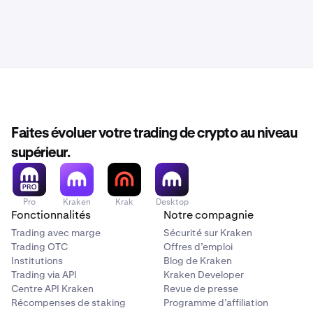
Faites évoluer votre trading de crypto au niveau
supérieur.
Pro
Kraken
Krak
Desktop
Fonctionnalités
Notre compagnie
Trading avec marge
Sécurité sur Kraken
Trading OTC
Offres d’emploi
Institutions
Blog de Kraken
Trading via API
Kraken Developer
Centre API Kraken
Revue de presse
Récompenses de staking
Programme d’affiliation