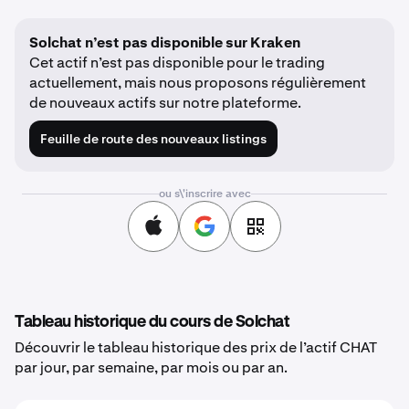
Solchat n’est pas disponible sur Kraken
Cet actif n’est pas disponible pour le trading
actuellement, mais nous proposons régulièrement
de nouveaux actifs sur notre plateforme.
Feuille de route des nouveaux listings
ou s\'inscrire avec
Tableau historique du cours de Solchat
Découvrir le tableau historique des prix de l’actif CHAT
par jour, par semaine, par mois ou par an.