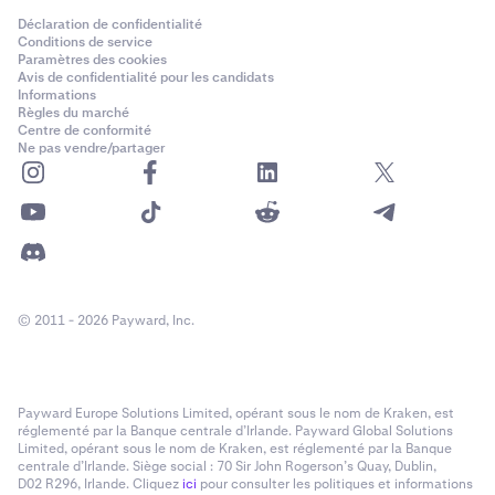
Déclaration de confidentialité
Conditions de service
Paramètres des cookies
Avis de confidentialité pour les candidats
Informations
Règles du marché
Centre de conformité
Ne pas vendre/partager
© 2011 - 2026 Payward, Inc.
Payward Europe Solutions Limited, opérant sous le nom de Kraken, est
réglementé par la Banque centrale d’Irlande. Payward Global Solutions
Limited, opérant sous le nom de Kraken, est réglementé par la Banque
centrale d’Irlande. Siège social : 70 Sir John Rogerson’s Quay, Dublin,
D02 R296, Irlande. Cliquez
ici
pour consulter les politiques et informations