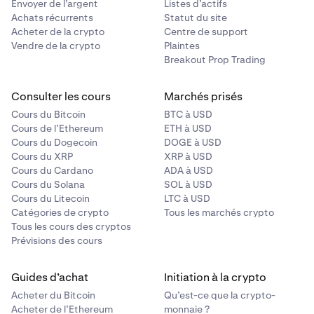
Envoyer de l’argent
Listes d’actifs
Achats récurrents
Statut du site
Acheter de la crypto
Centre de support
Vendre de la crypto
Plaintes
Breakout Prop Trading
Consulter les cours
Marchés prisés
Cours du Bitcoin
BTC à USD
Cours de l’Ethereum
ETH à USD
Cours du Dogecoin
DOGE à USD
Cours du XRP
XRP à USD
Cours du Cardano
ADA à USD
Cours du Solana
SOL à USD
Cours du Litecoin
LTC à USD
Catégories de crypto
Tous les marchés crypto
Tous les cours des cryptos
Prévisions des cours
Guides d’achat
Initiation à la crypto
Acheter du Bitcoin
Qu’est-ce que la crypto-
Acheter de l’Ethereum
monnaie ?