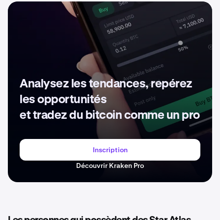
Analysez les tendances, repérez
les opportunités
et tradez du bitcoin comme un pro
Inscription
Découvrir Kraken Pro