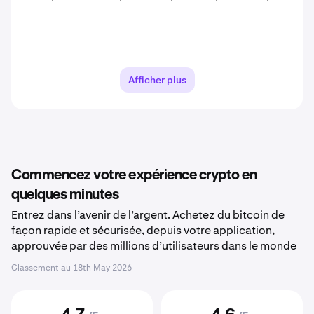
Afficher plus
Commencez votre expérience crypto en
quelques minutes
Entrez dans l’avenir de l’argent. Achetez du bitcoin de
façon rapide et sécurisée, depuis votre application,
approuvée par des millions d’utilisateurs dans le monde
Classement au
18th May 2026