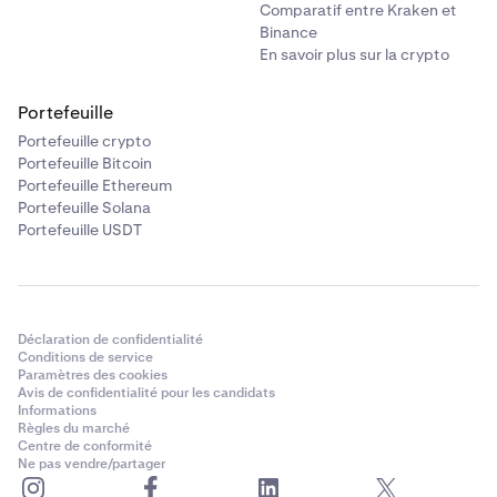
Comparatif entre Kraken et
Binance
En savoir plus sur la crypto
Portefeuille
Portefeuille crypto
Portefeuille Bitcoin
Portefeuille Ethereum
Portefeuille Solana
Portefeuille USDT
Déclaration de confidentialité
Conditions de service
Paramètres des cookies
Avis de confidentialité pour les candidats
Informations
Règles du marché
Centre de conformité
Ne pas vendre/partager