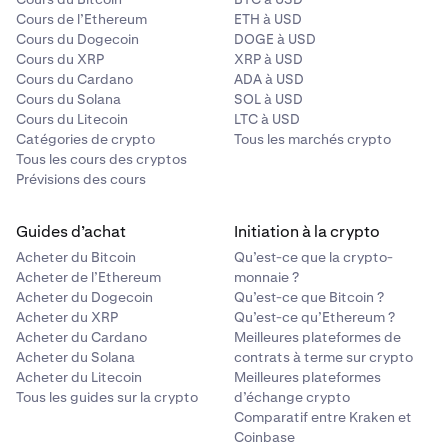
Cours de l’Ethereum
ETH à USD
Cours du Dogecoin
DOGE à USD
Cours du XRP
XRP à USD
Cours du Cardano
ADA à USD
Cours du Solana
SOL à USD
Cours du Litecoin
LTC à USD
Catégories de crypto
Tous les marchés crypto
Tous les cours des cryptos
Prévisions des cours
Guides d’achat
Initiation à la crypto
Acheter du Bitcoin
Qu’est-ce que la crypto-
Acheter de l’Ethereum
monnaie ?
Acheter du Dogecoin
Qu’est-ce que Bitcoin ?
Acheter du XRP
Qu’est-ce qu’Ethereum ?
Acheter du Cardano
Meilleures plateformes de
Acheter du Solana
contrats à terme sur crypto
Acheter du Litecoin
Meilleures plateformes
Tous les guides sur la crypto
d’échange crypto
Comparatif entre Kraken et
Coinbase