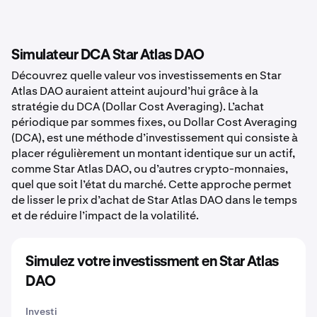
Simulateur DCA Star Atlas DAO
Découvrez quelle valeur vos investissements en Star
Atlas DAO auraient atteint aujourd’hui grâce à la
stratégie du DCA (Dollar Cost Averaging). L’achat
périodique par sommes fixes, ou Dollar Cost Averaging
(DCA), est une méthode d’investissement qui consiste à
placer régulièrement un montant identique sur un actif,
comme Star Atlas DAO, ou d’autres crypto-monnaies,
quel que soit l’état du marché. Cette approche permet
de lisser le prix d’achat de Star Atlas DAO dans le temps
et de réduire l’impact de la volatilité.
Simulez votre investissment en Star Atlas
DAO
Investi