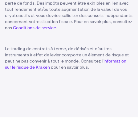
perte de fonds. Des impôts peuvent être exigibles en lien avec
tout rendement et/ou toute augmentation de la valeur de vos
cryptoactifs et vous devriez solliciter des conseils indépendants
concernant votre situation fiscale. Pour en savoir plus, consultez
nos
Conditions de service
.
Le trading de contrats à terme, de dérivés et d’autres
instruments à effet de levier comporte un élément de risque et
peut ne pas convenir à tout le monde. Consultez l'
information
sur le risque de Kraken
pour en savoir plus.