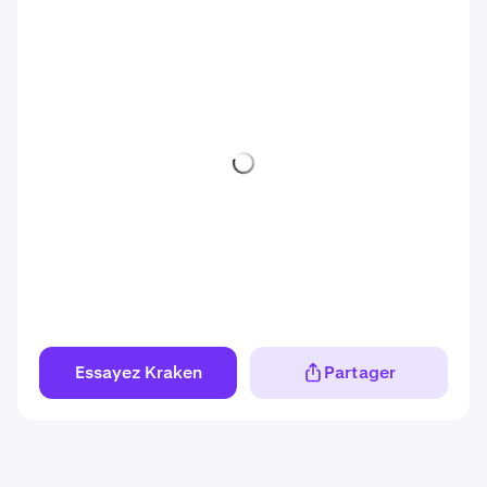
Essayez Kraken
Partager