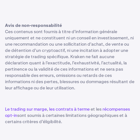
Avis de non-responsabilité
Ces contenus sont fournis à titre d'information générale
uniquement et ne constituent ni un conseil en investissement, ni
une recommandation ou une sollicitation d'achat, de vente ou
de détention d'un cryptoactif, ni une incitation à adopter une
stratégie de trading spécifique. Kraken ne fait aucune
déclaration quant à l’exactitude, l’exhaustivité, l’actualité, la
pertinence ou la validité de ces informations et ne sera pas
responsable des erreurs, omissions ou retards de ces
informations ni des pertes, blessures ou dommages résultant de
leur affichage ou de leur utilisation.
Le trading sur marge
,
les contrats à terme
et les
récompenses
opt-in
sont soumis à certaines limitations géographiques et à
certains critères d’éligibilité.