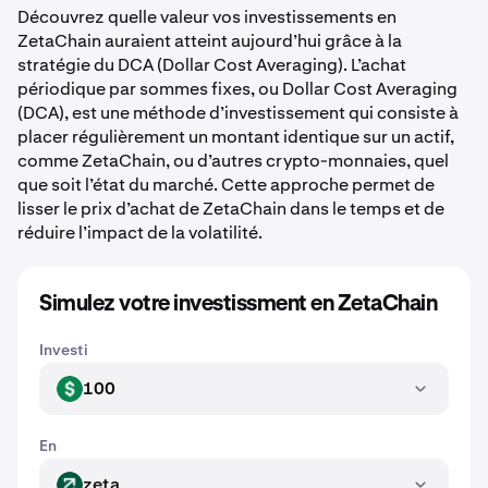
Découvrez quelle valeur vos investissements en
ZetaChain auraient atteint aujourd’hui grâce à la
stratégie du DCA (Dollar Cost Averaging). L’achat
périodique par sommes fixes, ou Dollar Cost Averaging
(DCA), est une méthode d’investissement qui consiste à
placer régulièrement un montant identique sur un actif,
comme ZetaChain, ou d’autres crypto-monnaies, quel
que soit l’état du marché. Cette approche permet de
lisser le prix d’achat de ZetaChain dans le temps et de
réduire l’impact de la volatilité.
Simulez votre investissment en ZetaChain
Investi
100
USD
En
zeta
ZETA