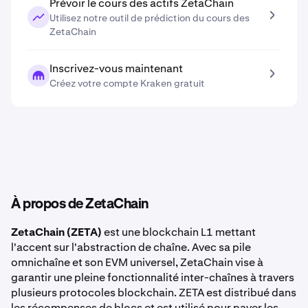
Prévoir le cours des actifs ZetaChain
Utilisez notre outil de prédiction du cours des
ZetaChain
Inscrivez-vous maintenant
Créez votre compte Kraken gratuit
À propos de ZetaChain
ZetaChain (ZETA)
est une blockchain L1 mettant
l'accent sur l'abstraction de chaîne. Avec sa pile
omnichaîne et son EVM universel, ZetaChain vise à
garantir une pleine fonctionnalité inter-chaînes à travers
plusieurs protocoles blockchain. ZETA est distribué dans
les récompenses de blocs et est utilisé pour payer les