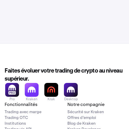
Faites évoluer votre trading de crypto au niveau
supérieur.
Pro
Kraken
Krak
Desktop
Fonctionnalités
Notre compagnie
Trading avec marge
Sécurité sur Kraken
Trading OTC
Offres d’emploi
Institutions
Blog de Kraken