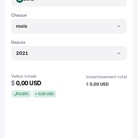
Chaque
mois
Depuis
2021
Valeur totale
Investissement total
$
0,00 USD
$
0,00 USD
0,00%
+ 0,00 USD