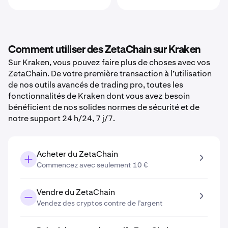
Comment utiliser des ZetaChain sur Kraken
Sur Kraken, vous pouvez faire plus de choses avec vos
ZetaChain. De votre première transaction à l’utilisation
de nos outils avancés de trading pro, toutes les
fonctionnalités de Kraken dont vous avez besoin
bénéficient de nos solides normes de sécurité et de
notre support 24 h/24, 7 j/7.
Acheter du ZetaChain
Commencez avec seulement 10 €
Vendre du ZetaChain
Vendez des cryptos contre de l’argent