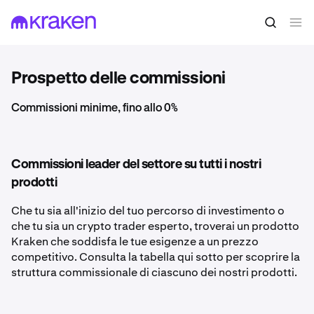
Prospetto delle commissioni
Commissioni minime, fino allo 0%
Commissioni leader del settore su tutti i nostri
prodotti
Che tu sia all'inizio del tuo percorso di investimento o
che tu sia un crypto trader esperto, troverai un prodotto
Kraken che soddisfa le tue esigenze a un prezzo
competitivo. Consulta la tabella qui sotto per scoprire la
struttura commissionale di ciascuno dei nostri prodotti.