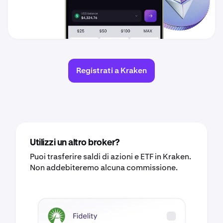
Registrati a Kraken
Utilizzi un altro broker?
Puoi trasferire saldi di azioni e ETF in Kraken.
Non addebiteremo alcuna commissione.