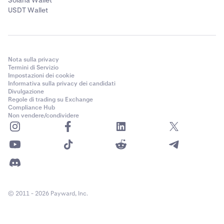
USDT Wallet
Nota sulla privacy
Termini di Servizio
Impostazioni dei cookie
Informativa sulla privacy dei candidati
Divulgazione
Regole di trading su Exchange
Compliance Hub
Non vendere/condividere
© 2011 - 2026 Payward, Inc.