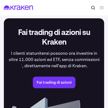
Fai trading di azioni su
Kraken
I clienti statunitensi possono ora investire in
oltre 11.000 azioni ed ETF, senza commissioni
, direttamente nell'app di Kraken.
1
Fai trading di azioni