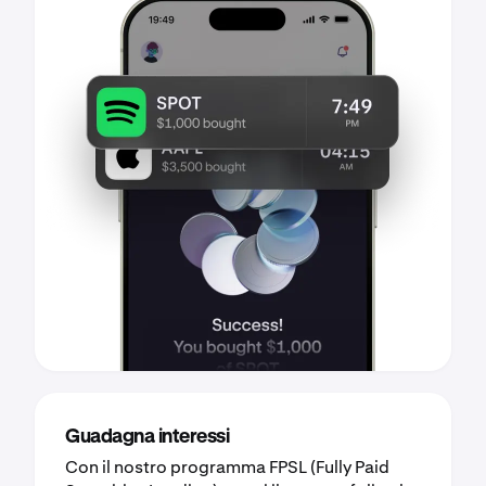
Guadagna interessi
Con il nostro programma FPSL (Fully Paid