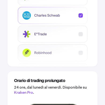
Orario di trading prolungato
24 ore, dal lunedì al venerdì. Disponibile su
Kraken Pro
.