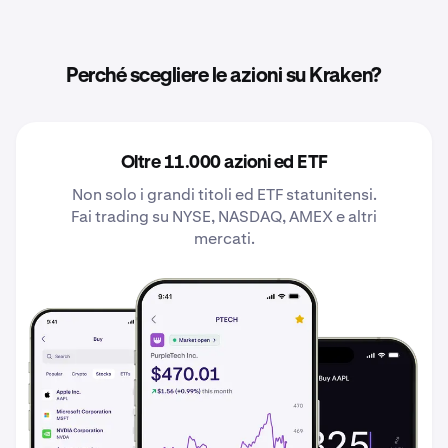
Perché scegliere le azioni su Kraken?
Oltre 11.000 azioni ed ETF
Non solo i grandi titoli ed ETF statunitensi.
Fai trading su NYSE, NASDAQ, AMEX e altri
mercati.