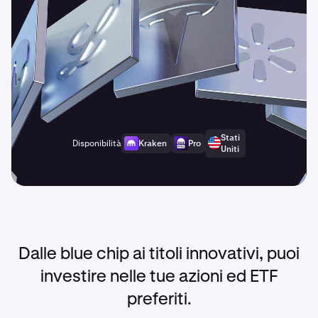
Stati
Disponibilità
Kraken
Pro
Uniti
Dalle blue chip ai titoli innovativi, puoi
investire nelle tue azioni ed ETF
preferiti.