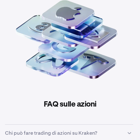
FAQ sulle azioni
Chi può fare trading di azioni su Kraken?