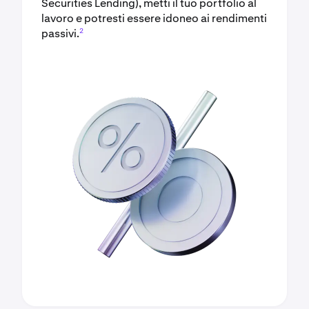
Securities Lending), metti il tuo portfolio al
lavoro e potresti essere idoneo ai rendimenti
2
passivi.