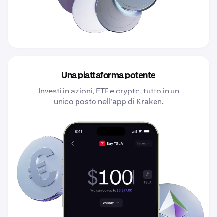
Una piattaforma potente
Investi in azioni, ETF e crypto, tutto in un
unico posto nell'app di Kraken.