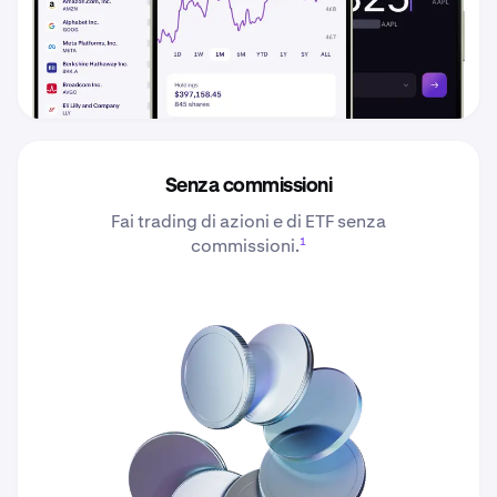
Senza commissioni
Fai trading di azioni e di ETF senza
1
commissioni.