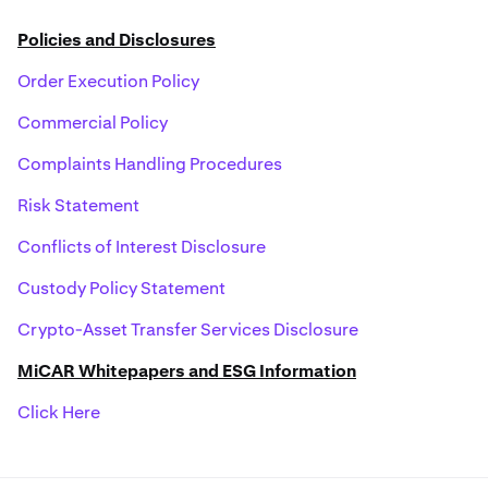
Policies and Disclosures
Order Execution Policy
Commercial Policy
Complaints Handling Procedures
Risk Statement
Conflicts of Interest Disclosure
Custody Policy Statement
Crypto-Asset Transfer Services Disclosure
MiCAR Whitepapers and ESG Information
Click Here