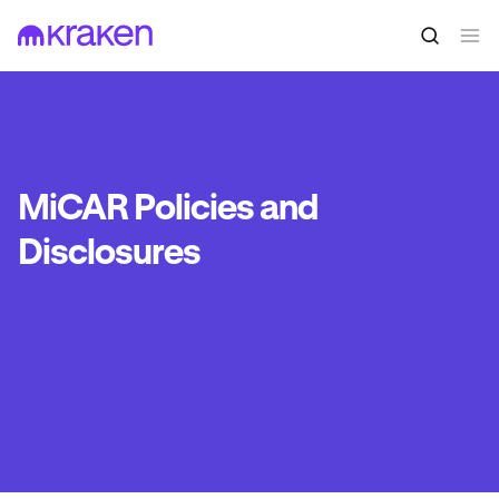
MiCAR Policies and
Disclosures