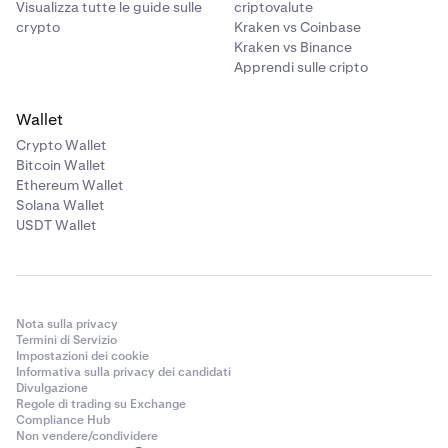
Visualizza tutte le guide sulle
criptovalute
crypto
Kraken vs Coinbase
Kraken vs Binance
Apprendi sulle cripto
Wallet
Crypto Wallet
Bitcoin Wallet
Ethereum Wallet
Solana Wallet
USDT Wallet
Nota sulla privacy
Termini di Servizio
Impostazioni dei cookie
Informativa sulla privacy dei candidati
Divulgazione
Regole di trading su Exchange
Compliance Hub
Non vendere/condividere