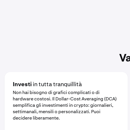
Va
Investi
in tutta tranquillità
Non hai bisogno di grafici complicati o di
hardware costosi. Il Dollar-Cost Averaging (DCA)
semplifica gli investimenti in crypto: giornalieri,
settimanali, mensili o personalizzati. Puoi
decidere liberamente.