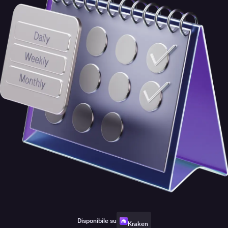
Disponibile su
Kraken