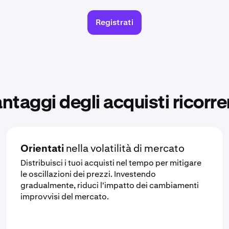
Registrati
ntaggi degli acquisti ricorre
Orientati
nella volatilità di mercato
Distribuisci i tuoi acquisti nel tempo per mitigare
le oscillazioni dei prezzi. Investendo
gradualmente, riduci l'impatto dei cambiamenti
improvvisi del mercato.