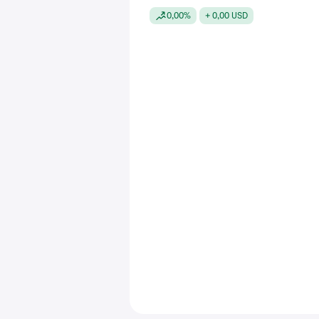
0,00%
+ 0,00 USD