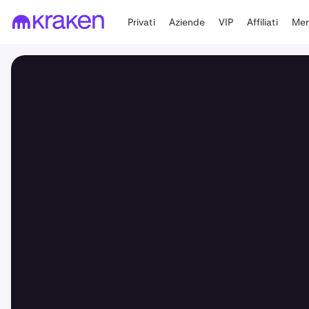
Privati
Aziende
VIP
Affiliati
Mer