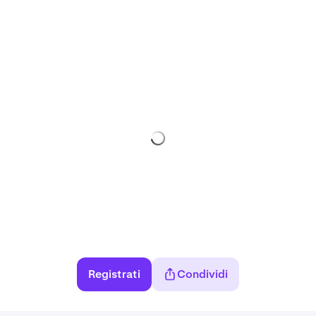
Registrati
Condividi