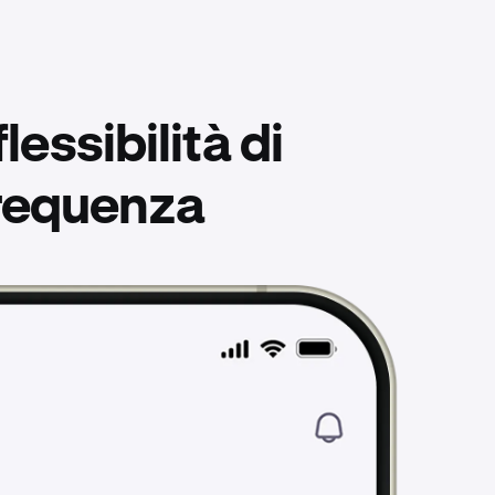
flessibilità di
frequenza