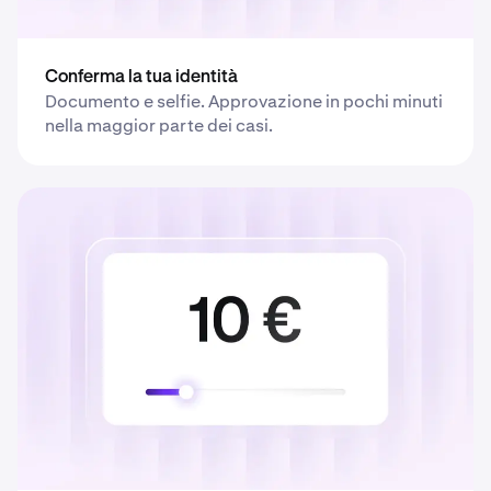
Conferma la tua identità
Documento e selfie. Approvazione in pochi minuti
nella maggior parte dei casi.