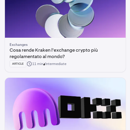
Exchanges
Cosa rende Kraken l'exchange crypto più
regolamentato al mondo?
11 min
Intermediate
ARTICLE