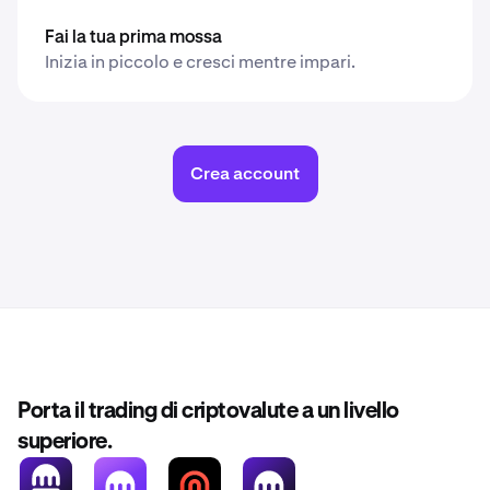
Fai la tua prima mossa
Inizia in piccolo e cresci mentre impari.
Crea account
Porta il trading di criptovalute a un livello
superiore.