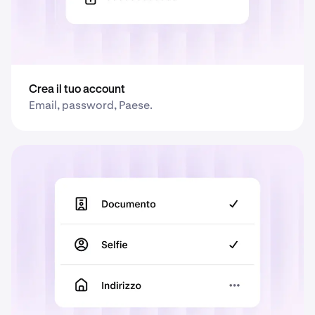
Crea il tuo account
Email, password, Paese.