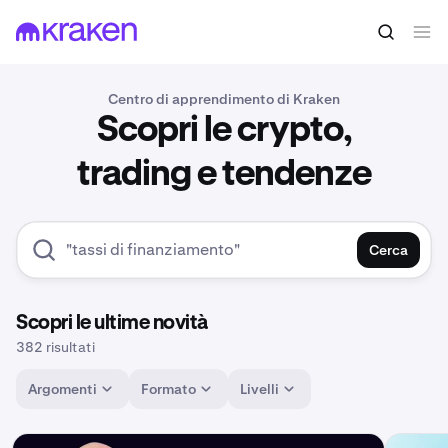
Centro di apprendimento di Kraken
Scopri le crypto,
trading e tendenze
Cerca
Scopri le ultime novità
382 risultati
Argomenti
Formato
Livelli