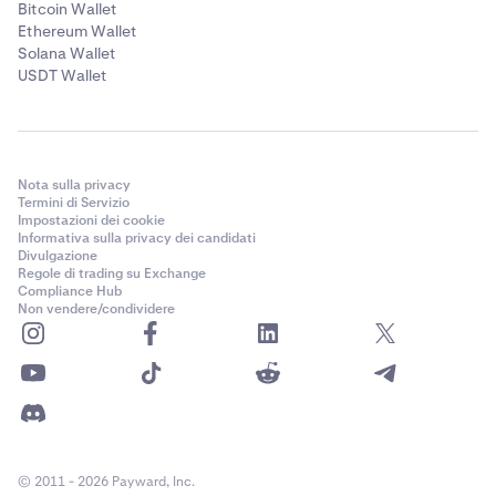
Bitcoin Wallet
Ethereum Wallet
Solana Wallet
USDT Wallet
Nota sulla privacy
Termini di Servizio
Impostazioni dei cookie
Informativa sulla privacy dei candidati
Divulgazione
Regole di trading su Exchange
Compliance Hub
Non vendere/condividere
© 2011 - 2026 Payward, Inc.