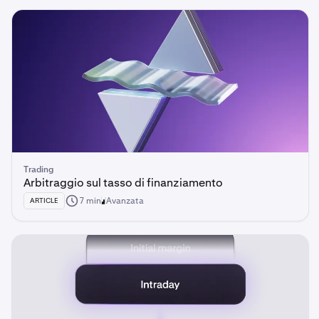
Trading
Arbitraggio sul tasso di finanziamento
7 min
Avanzata
ARTICLE