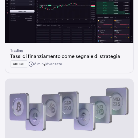
Trading
Tassi di finanziamento come segnale di strategia
6 min
Avanzata
ARTICLE