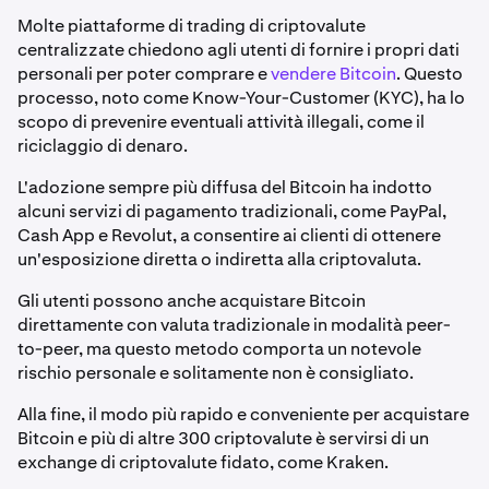
Molte piattaforme di trading di criptovalute
centralizzate chiedono agli utenti di fornire i propri dati
personali per poter comprare e
vendere Bitcoin
. Questo
processo, noto come Know-Your-Customer (KYC), ha lo
scopo di prevenire eventuali attività illegali, come il
riciclaggio di denaro.
L'adozione sempre più diffusa del Bitcoin ha indotto
alcuni servizi di pagamento tradizionali, come PayPal,
Cash App e Revolut, a consentire ai clienti di ottenere
un'esposizione diretta o indiretta alla criptovaluta.
Gli utenti possono anche acquistare Bitcoin
direttamente con valuta tradizionale in modalità peer-
to-peer, ma questo metodo comporta un notevole
rischio personale e solitamente non è consigliato.
Alla fine, il modo più rapido e conveniente per acquistare
Bitcoin e più di altre 300 criptovalute è servirsi di un
exchange di criptovalute fidato, come Kraken.