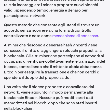
tale da incoraggiare i miner a proporre nuovi blocchi
validi, spendendo tempo, energia e denaro per
partecipare al network.
Questo metodo che consente agli utenti di trovare un
accordo senza ricorrere a una forma di controllo
centralizzato è noto come
meccanismo di consenso
.
Ai miner che riescono a generare hash vincenti viene
concesso il diritto di aggiungere i blocchi proposti alla
blockchain. Gli altri miner che partecipano al network si
occupano di verificare collettivamente le transazioni del
blocco, controllando che il mittente abbia abbastanza
Bitcoin per eseguire la transazione e che non cerchi di
spendere il doppio del proprio saldo.
Una volta che il blocco proposto è convalidato dal
network, viene aggiunto in modo permanente alla
blockchain Bitcoin. Nessuno può modificare i dati
memorizzati nei blocchi dopo che sono stati inseriti
nella blockchain.