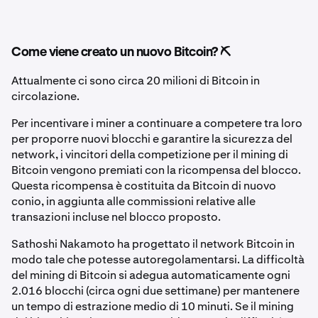
Come viene creato un nuovo Bitcoin? ⛏️
Attualmente ci sono circa 20 milioni di Bitcoin in
circolazione.
Per incentivare i miner a continuare a competere tra loro
per proporre nuovi blocchi e garantire la sicurezza del
network, i vincitori della competizione per il mining di
Bitcoin vengono premiati con la ricompensa del blocco.
Questa ricompensa è costituita da Bitcoin di nuovo
conio, in aggiunta alle commissioni relative alle
transazioni incluse nel blocco proposto.
Sathoshi Nakamoto ha progettato il network Bitcoin in
modo tale che potesse autoregolamentarsi. La difficoltà
del mining di Bitcoin si adegua automaticamente ogni
2.016 blocchi (circa ogni due settimane) per mantenere
un tempo di estrazione medio di 10 minuti. Se il mining