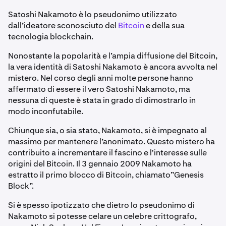
Satoshi Nakamoto è lo pseudonimo utilizzato
dall’ideatore sconosciuto del
Bitcoin
e della sua
tecnologia blockchain.
Nonostante la popolarità e l’ampia diffusione del Bitcoin,
la vera identità di Satoshi Nakamoto è ancora avvolta nel
mistero. Nel corso degli anni molte persone hanno
affermato di essere il vero Satoshi Nakamoto, ma
nessuna di queste è stata in grado di dimostrarlo in
modo inconfutabile.
Chiunque sia, o sia stato, Nakamoto, si è impegnato al
massimo per mantenere l’anonimato. Questo mistero ha
contribuito a incrementare il fascino e l'interesse sulle
origini del Bitcoin. Il 3 gennaio 2009 Nakamoto ha
estratto il primo blocco di Bitcoin, chiamato”Genesis
Block”.
Si è spesso ipotizzato che dietro lo pseudonimo di
Nakamoto si potesse celare un celebre crittografo,