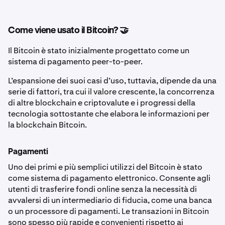
Come viene usato il Bitcoin? 🤝
Il Bitcoin è stato inizialmente progettato come un
sistema di pagamento peer-to-peer.
L’espansione dei suoi casi d’uso, tuttavia, dipende da una
serie di fattori, tra cui il valore crescente, la concorrenza
di altre blockchain e criptovalute e i progressi della
tecnologia sottostante che elabora le informazioni per
la blockchain Bitcoin.
Pagamenti
Uno dei primi e più semplici utilizzi del Bitcoin è stato
come sistema di pagamento elettronico. Consente agli
utenti di trasferire fondi online senza la necessità di
avvalersi di un intermediario di fiducia, come una banca
o un processore di pagamenti. Le transazioni in Bitcoin
sono spesso più rapide e convenienti rispetto ai