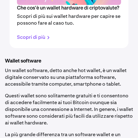
Che cos'è un wallet hardware di criptovalute?
Scopri di più sui wallet hardware per capire se
possono fare al caso tuo.
Scopri di più
Wallet software
Un wallet software, detto anche hot wallet, è un wallet
digitale conservato su una piattaforma software,
accessibile tramite computer, smartphone o tablet.
Questi wallet sono solitamente gratuiti e ti consentono
di accedere facilmente ai tuoi Bitcoin ovunque sia
disponibile una connessione a Internet. In genere, i wallet
software sono considerati più facili da utilizzare rispetto
ai wallet hardware.
La più grande differenza tra un software wallet e un