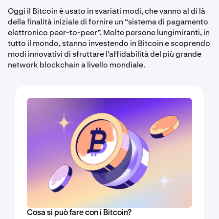
Oggi il Bitcoin è usato in svariati modi, che vanno al di là
della finalità iniziale di fornire un “sistema di pagamento
elettronico peer-to-peer”. Molte persone lungimiranti, in
tutto il mondo, stanno investendo in Bitcoin e scoprendo
modi innovativi di sfruttare l’affidabilità del più grande
network blockchain a livello mondiale.
Cosa si può fare con i Bitcoin?