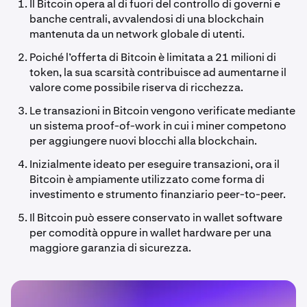
Il Bitcoin opera al di fuori del controllo di governi e
banche centrali, avvalendosi di una blockchain
mantenuta da un network globale di utenti.
Poiché l’offerta di Bitcoin è limitata a 21 milioni di
token, la sua scarsità contribuisce ad aumentarne il
valore come possibile riserva di ricchezza.
Le transazioni in Bitcoin vengono verificate mediante
un sistema proof-of-work in cui i miner competono
per aggiungere nuovi blocchi alla blockchain.
Inizialmente ideato per eseguire transazioni, ora il
Bitcoin è ampiamente utilizzato come forma di
investimento e strumento finanziario peer-to-peer.
Il Bitcoin può essere conservato in wallet software
per comodità oppure in wallet hardware per una
maggiore garanzia di sicurezza.