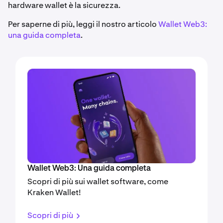
hardware wallet è la sicurezza.
Per saperne di più, leggi il nostro articolo
Wallet Web3:
una guida completa
.
Wallet Web3: Una guida completa
Scopri di più sui wallet software, come
Kraken Wallet!
Scopri di più