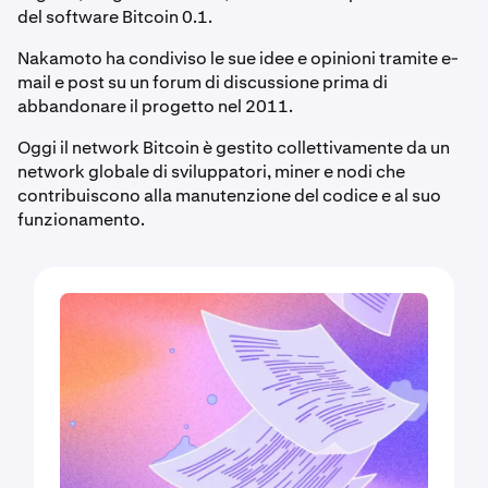
del software Bitcoin 0.1.
Nakamoto ha condiviso le sue idee e opinioni tramite e-
mail e post su un forum di discussione prima di
abbandonare il progetto nel 2011.
Oggi il network Bitcoin è gestito collettivamente da un
network globale di sviluppatori, miner e nodi che
contribuiscono alla manutenzione del codice e al suo
funzionamento.