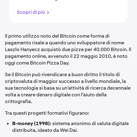
Scopri di più
Il primo utilizzo noto del Bitcoin come forma di
pagamento risale a quando uno sviluppatore di nome
Laszlo Hanyecz acquistò due pizze per 40.000 Bitcoin. Il
pagamento online, avvenuto il 22 maggio 2010, è noto
oggi come Bitcoin Pizza Day.
Se il Bitcoin può rivendicare a buon diritto il titolo di
criptovaluta di maggior successo a livello mondiale, la
sua tecnologia si basa su un’attività di ricerca decennale
volta a creare denaro digitale con l’aiuto della
crittografia.
Tra questi progetti formativi figurano:
B-money (1998):
sistema anonimo di valuta digitale
distribuita, ideato da Wei Dai.