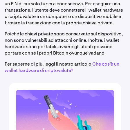
un PIN di cui solo tu sei a conoscenza. Per eseguire una
transazione, l’utente deve connettere il wallet hardware
di criptovalute a un computer o un dispositivo mobile e
firmare la transazione con la propria chiave privata.
Poiché le chiavi private sono conservate sul dispositivo,
non sono vulnerabili ad attacchi online. Inoltre, i wallet
hardware sono portabili, ovvero gli utenti possono
portare con sé i propri Bitcoin ovunque vadano.
Per saperne di più, leggi il nostro articolo
Che cos’è un
wallet hardware di criptovalute?