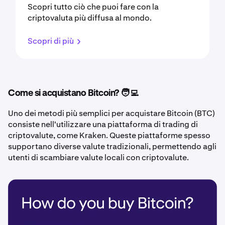
Scopri tutto ciò che puoi fare con la
criptovaluta più diffusa al mondo.
Scopri di più
Come si acquistano Bitcoin? 🧑‍💻
Uno dei metodi più semplici per acquistare Bitcoin (BTC)
consiste nell'utilizzare una piattaforma di trading di
criptovalute, come Kraken. Queste piattaforme spesso
supportano diverse valute tradizionali, permettendo agli
utenti di scambiare valute locali con criptovalute.