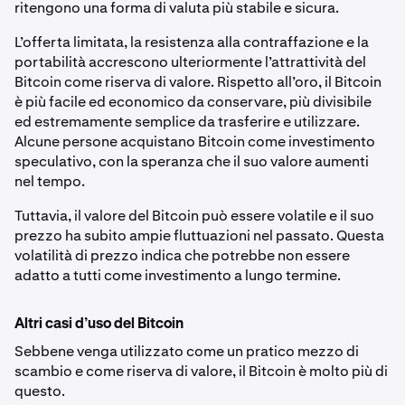
ritengono una forma di valuta più stabile e sicura.
L’offerta limitata, la resistenza alla contraffazione e la
portabilità accrescono ulteriormente l’attrattività del
Bitcoin come riserva di valore. Rispetto all’oro, il Bitcoin
è più facile ed economico da conservare, più divisibile
ed estremamente semplice da trasferire e utilizzare.
Alcune persone acquistano Bitcoin come investimento
speculativo, con la speranza che il suo valore aumenti
nel tempo.
Tuttavia, il valore del Bitcoin può essere volatile e il suo
prezzo ha subito ampie fluttuazioni nel passato. Questa
volatilità di prezzo indica che potrebbe non essere
adatto a tutti come investimento a lungo termine.
Altri casi d’uso del Bitcoin
Sebbene venga utilizzato come un pratico mezzo di
scambio e come riserva di valore, il Bitcoin è molto più di
questo.