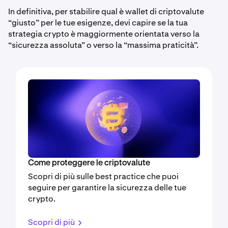
In definitiva, per stabilire qual è wallet di criptovalute
“giusto” per le tue esigenze, devi capire se la tua
strategia crypto è maggiormente orientata verso la
“sicurezza assoluta” o verso la “massima praticità”.
Come proteggere le criptovalute
Scopri di più sulle best practice che puoi
seguire per garantire la sicurezza delle tue
crypto.
Scopri di più