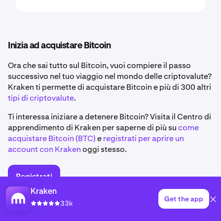
Inizia ad acquistare Bitcoin
Ora che sai tutto sul Bitcoin, vuoi compiere il passo
successivo nel tuo viaggio nel mondo delle criptovalute?
Kraken ti permette di acquistare Bitcoin e più di 300 altri
tipi di criptovalute
.
Ti interessa iniziare a detenere Bitcoin? Visita il Centro di
apprendimento di Kraken per saperne di più su
come
acquistare Bitcoin (BTC)
e
registrati per aprire un
account con Kraken
oggi stesso.
Registrati
Kraken
Get the app
33k