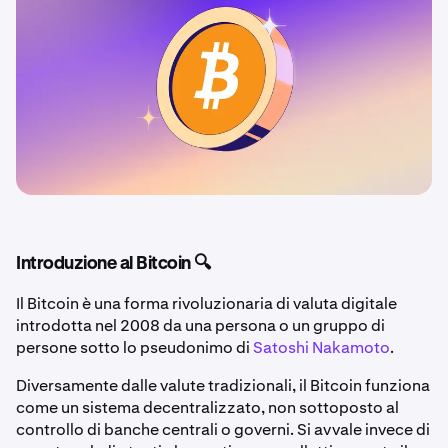
Introduzione al Bitcoin 🔍
Il Bitcoin è una forma rivoluzionaria di valuta digitale
introdotta nel 2008 da una persona o un gruppo di
persone sotto lo pseudonimo di
Satoshi Nakamoto
.
Diversamente dalle valute tradizionali, il Bitcoin funziona
come un sistema decentralizzato, non sottoposto al
controllo di banche centrali o governi. Si avvale invece di