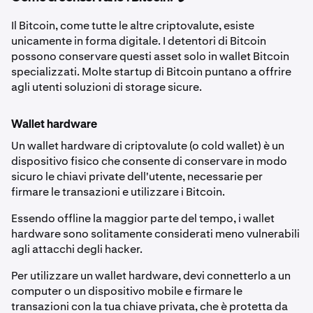
Il Bitcoin, come tutte le altre criptovalute, esiste
unicamente in forma digitale. I detentori di Bitcoin
possono conservare questi asset solo in wallet Bitcoin
specializzati. Molte startup di Bitcoin puntano a offrire
agli utenti soluzioni di storage sicure.
Wallet hardware
Un wallet hardware di criptovalute (o cold wallet) è un
dispositivo fisico che consente di conservare in modo
sicuro le chiavi private dell'utente, necessarie per
firmare le transazioni e utilizzare i Bitcoin.
Essendo offline la maggior parte del tempo, i wallet
hardware sono solitamente considerati meno vulnerabili
agli attacchi degli hacker.
Per utilizzare un wallet hardware, devi connetterlo a un
computer o un dispositivo mobile e firmare le
transazioni con la tua chiave privata, che è protetta da