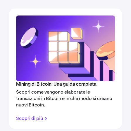
Mining di Bitcoin: Una guida completa
Scopri come vengono elaborate le
transazioni in Bitcoin e in che modo si creano
nuovi Bitcoin.
Scopri di più