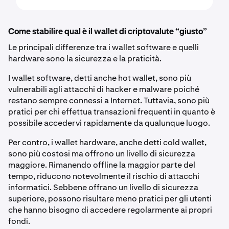
Come stabilire qual è il wallet di criptovalute “giusto”
Le principali differenze tra i wallet software e quelli
hardware sono la sicurezza e la praticità.
I wallet software, detti anche hot wallet, sono più
vulnerabili agli attacchi di hacker e malware poiché
restano sempre connessi a Internet. Tuttavia, sono più
pratici per chi effettua transazioni frequenti in quanto è
possibile accedervi rapidamente da qualunque luogo.
Per contro, i wallet hardware, anche detti cold wallet,
sono più costosi ma offrono un livello di sicurezza
maggiore. Rimanendo offline la maggior parte del
tempo, riducono notevolmente il rischio di attacchi
informatici. Sebbene offrano un livello di sicurezza
superiore, possono risultare meno pratici per gli utenti
che hanno bisogno di accedere regolarmente ai propri
fondi.