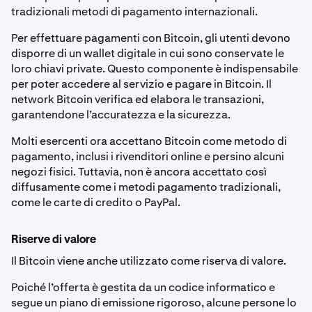
tradizionali metodi di pagamento internazionali.
Per effettuare pagamenti con Bitcoin, gli utenti devono
disporre di un wallet digitale in cui sono conservate le
loro chiavi private. Questo componente è indispensabile
per poter accedere al servizio e pagare in Bitcoin. Il
network Bitcoin verifica ed elabora le transazioni,
garantendone l’accuratezza e la sicurezza.
Molti esercenti ora accettano Bitcoin come metodo di
pagamento, inclusi i rivenditori online e persino alcuni
negozi fisici. Tuttavia, non è ancora accettato così
diffusamente come i metodi pagamento tradizionali,
come le carte di credito o PayPal.
Riserve di valore
Il Bitcoin viene anche utilizzato come riserva di valore.
Poiché l’offerta è gestita da un codice informatico e
segue un piano di emissione rigoroso, alcune persone lo