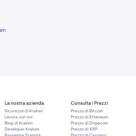
ken
La nostra azienda
Consulta i Prezzi
Sicurezza di Kraken
Prezzo di Bitcoin
Lavora con noi
Prezzo di Ethereum
Blog di Kraken
Prezzo di Dogecoin
Developer Kraken
Prezzo di XRP
Rassegna Stampa
Prezzo di Cardano