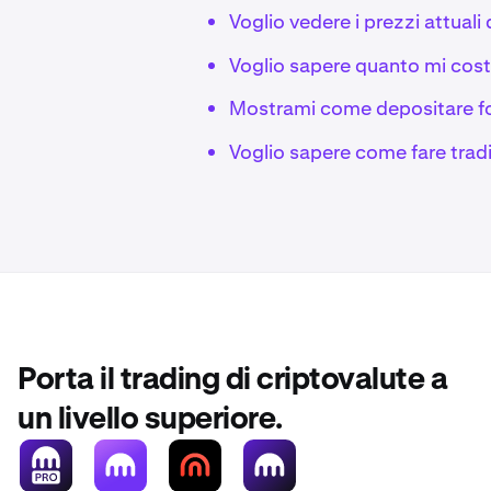
Voglio vedere i prezzi attuali 
Voglio sapere quanto mi cost
Mostrami come depositare fon
Voglio sapere come fare trad
Porta il trading di criptovalute a
un livello superiore.