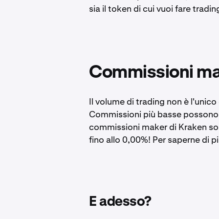
sia il token di cui vuoi fare tradin
Commissioni ma
Il volume di trading non è l'unico
Commissioni più basse possono in
commissioni maker di Kraken sono
fino allo 0,00%! Per saperne di pi
E adesso?