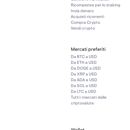
Ricompense per lo staking
Invia denaro
Acquisti ricorrenti
Compra Crypto
Vendi crypto
Mercati preferiti
Da BTC a USD
Da ETH a USD
Da DOGE a USD
Da XRP a USD
Da ADA a USD
Da SOL a USD
Da LTC a USD
Tutti i mercati delle
criptovalute
Wallet