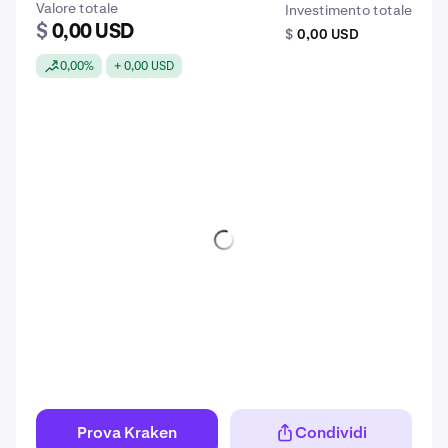
Valore totale
Investimento totale
$
0,00 USD
$
0,00 USD
0,00%
+ 0,00 USD
Prova Kraken
Condividi