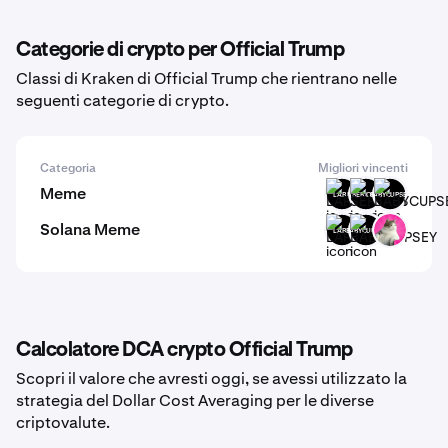
Categorie di crypto per Official Trump
Classi di Kraken di Official Trump che rientrano nelle
seguenti categorie di crypto.
Categoria
Migliori vincenti
Meme
LARP
SERIOUS
BABYCUPSEY
Solana Meme
LARP
BABYCUPSEY
FATCAT
Calcolatore DCA crypto Official Trump
Scopri il valore che avresti oggi, se avessi utilizzato la
strategia del Dollar Cost Averaging per le diverse
criptovalute.