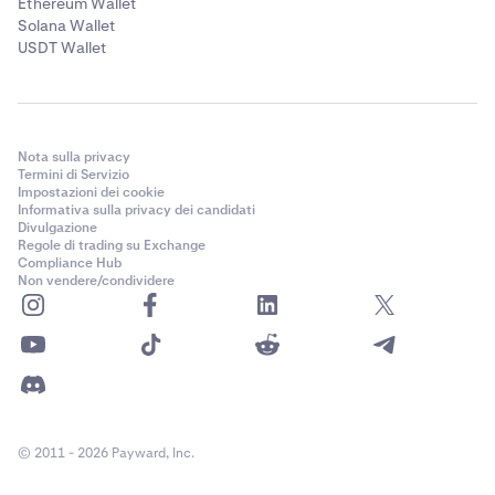
Ethereum Wallet
Solana Wallet
USDT Wallet
Nota sulla privacy
Termini di Servizio
Impostazioni dei cookie
Informativa sulla privacy dei candidati
Divulgazione
Regole di trading su Exchange
Compliance Hub
Non vendere/condividere
© 2011 - 2026 Payward, Inc.