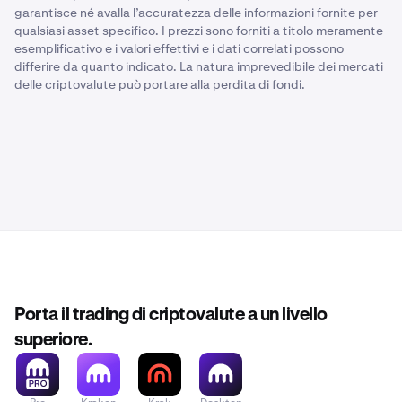
garantisce né avalla l’accuratezza delle informazioni fornite per
qualsiasi asset specifico. I prezzi sono forniti a titolo meramente
esemplificativo e i valori effettivi e i dati correlati possono
differire da quanto indicato. La natura imprevedibile dei mercati
delle criptovalute può portare alla perdita di fondi.
Porta il trading di criptovalute a un livello
superiore.