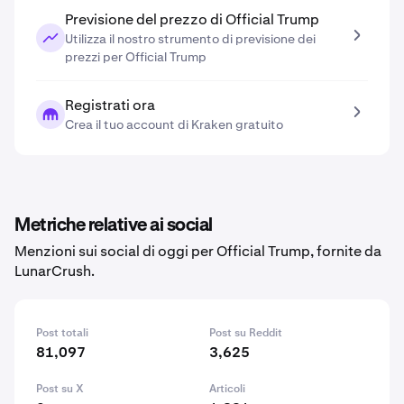
Previsione del prezzo di Official Trump
Utilizza il nostro strumento di previsione dei
prezzi per Official Trump
Registrati ora
Crea il tuo account di Kraken gratuito
Metriche relative ai social
Menzioni sui social di oggi per Official Trump, fornite da
LunarCrush.
Post totali
Post su Reddit
81,097
3,625
Post su X
Articoli