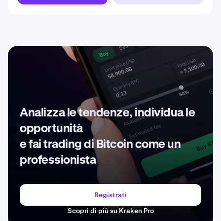
Analizza le tendenze, individua le
opportunità
e fai trading di Bitcoin come un
professionista
Registrati
Scopri di più su Kraken Pro