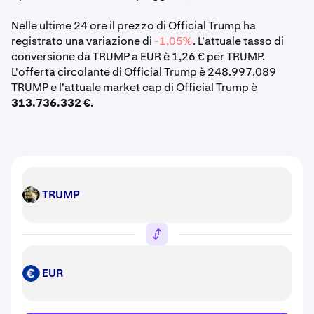
Nelle ultime 24 ore il prezzo di Official Trump ha
registrato una variazione di
-1,05%
. L'attuale tasso di
conversione da TRUMP a EUR è 1,26 € per TRUMP.
L'offerta circolante di Official Trump è 248.997.089
TRUMP e l'attuale market cap di Official Trump è
313.736.332 €
.
TRUMP
TRUMP
EUR
EUR