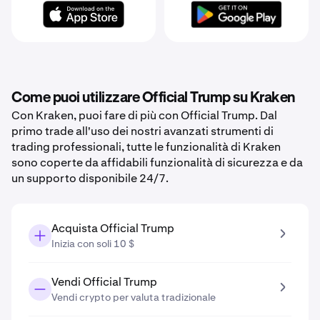
Come puoi utilizzare Official Trump su Kraken
Con Kraken, puoi fare di più con Official Trump. Dal
primo trade all'uso dei nostri avanzati strumenti di
trading professionali, tutte le funzionalità di Kraken
sono coperte da affidabili funzionalità di sicurezza e da
un supporto disponibile 24/7.
Acquista Official Trump
Inizia con soli 10 $
Vendi Official Trump
Vendi crypto per valuta tradizionale