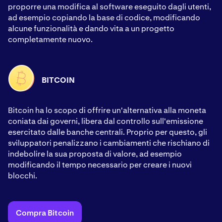
proporre una modifica al software eseguito dagli utenti,
ad esempio copiando la base di codice, modificando
alcune funzionalità e dando vita a un progetto
completamente nuovo.
BITCOIN
Bitcoin ha lo scopo di offrire un'alternativa alla moneta
coniata dai governi, libera dal controllo sull'emissione
esercitato dalle banche centrali. Proprio per questo, gli
sviluppatori penalizzano i cambiamenti che rischiano di
indebolire la sua proposta di valore, ad esempio
modificando il tempo necessario per creare i nuovi
blocchi.
Compra Bitcoin