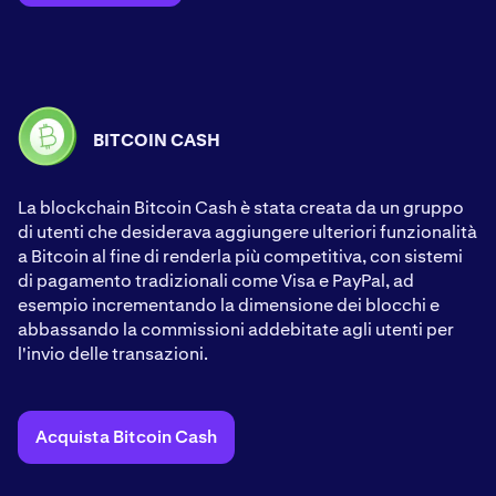
BITCOIN CASH
La blockchain Bitcoin Cash è stata creata da un gruppo
di utenti che desiderava aggiungere ulteriori funzionalità
a Bitcoin al fine di renderla più competitiva, con sistemi
di pagamento tradizionali come Visa e PayPal, ad
esempio incrementando la dimensione dei blocchi e
abbassando la commissioni addebitate agli utenti per
l'invio delle transazioni.
Acquista Bitcoin Cash