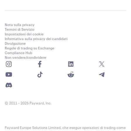
Nota sulla privacy
Termini di Servizio
Impostazioni dei cookie
Informativa sulla privacy dei candidati
Divulgazione
Regole di trading su Exchange
Compliance Hub
Non vendere/condividere
© 2011 - 2026 Payward, Inc.
Payward Europe Solutions Limited, che esegue operazioni di trading come