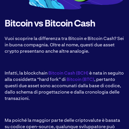
Bitcoin vs Bitcoin Cash
Vuoi scoprire la differenza tra Bitcoin e Bitcoin Cash? Sei
in buona compagnia. Oltre al nome, questi due asset
crypto presentano anche altre analogie.
Infatti, la blockchain
Bitcoin Cash (BCH)
è nata in seguito
alla cosiddetta “hard fork” di
Bitcoin (BTC)
, pertanto
questi due asset sono accomunati dalla base di codice,
dallo schema di progettazione e dalla cronologia delle
transazioni.
Ma poiché la maggior parte delle criptovalute è basata
su codice open-source, qualunque sviluppatore può