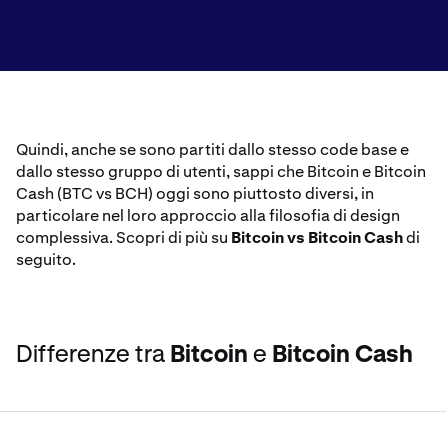
Quindi, anche se sono partiti dallo stesso code base e
dallo stesso gruppo di utenti, sappi che Bitcoin e Bitcoin
Cash (BTC vs BCH) oggi sono piuttosto diversi, in
particolare nel loro approccio alla filosofia di design
complessiva. Scopri di più su
Bitcoin vs Bitcoin Cash
di
seguito.
Differenze tra
Bitcoin
e
Bitcoin Cash