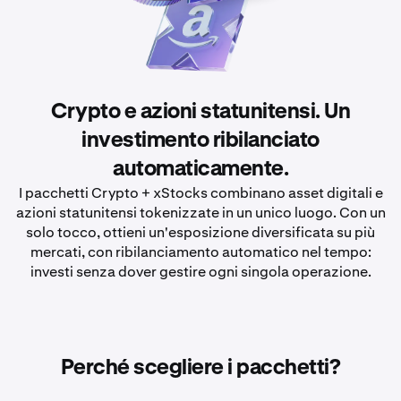
Crypto e azioni statunitensi. Un
investimento ribilanciato
automaticamente.
I pacchetti Crypto + xStocks combinano asset digitali e
azioni statunitensi tokenizzate in un unico luogo. Con un
solo tocco, ottieni un'esposizione diversificata su più
mercati, con ribilanciamento automatico nel tempo:
investi senza dover gestire ogni singola operazione.
Perché scegliere i pacchetti?