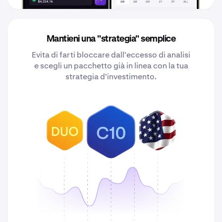
Mantieni una "strategia" semplice
Evita di farti bloccare dall'eccesso di analisi
e scegli un pacchetto già in linea con la tua
strategia d'investimento.