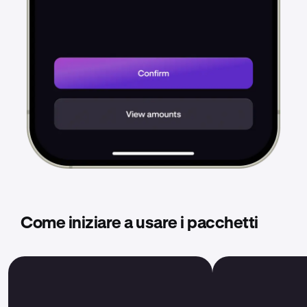
Come iniziare a usare i pacchetti