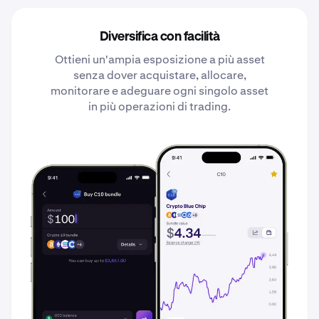
Diversifica con facilità
Ottieni un'ampia esposizione a più asset
senza dover acquistare, allocare,
monitorare e adeguare ogni singolo asset
in più operazioni di trading.