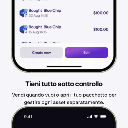
Tieni tutto sotto controllo
Vendi quando vuoi o apri il tuo pacchetto per
gestire ogni asset separatamente.