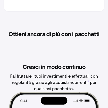
Ottieni ancora di più con i pacchetti
Cresci in modo continuo
Fai fruttare i tuoi investimenti e effettuali con
regolarità grazie agli acquisti ricorrenti
per
1
qualsiasi pacchetto.