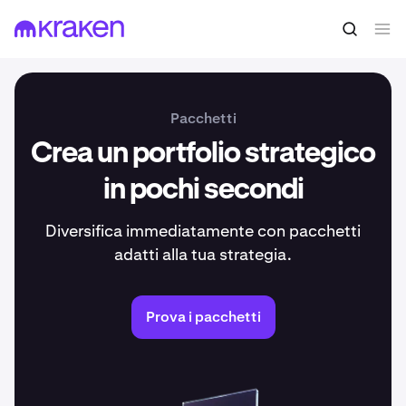
Pacchetti
Crea un portfolio strategico
in pochi secondi
Diversifica immediatamente con pacchetti
adatti alla tua strategia.
Prova i pacchetti