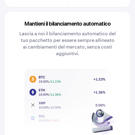
Mantieni il bilanciamento automatico
Lascia a noi il bilanciamento automatico del
tuo pacchetto per essere sempre allineato
ai cambiamenti del mercato, senza costi
aggiuntivi.