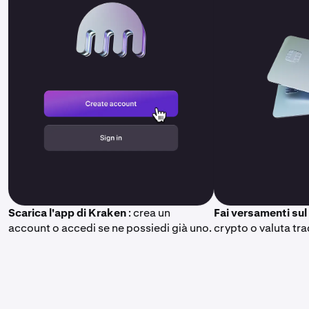
Scarica l'app di Kraken
: crea un
Fai versamenti sul
account o accedi se ne possiedi già uno.
crypto o valuta tra