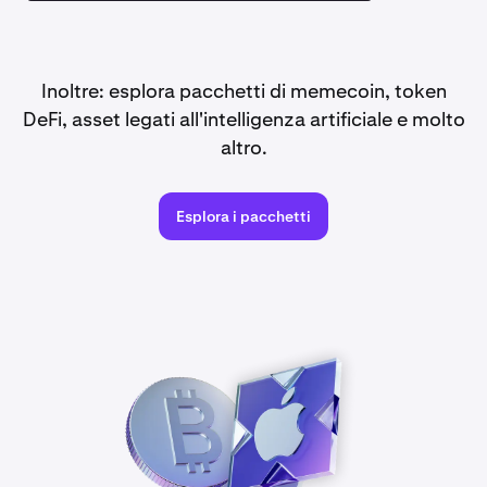
Inoltre: esplora pacchetti di memecoin, token
DeFi, asset legati all'intelligenza artificiale e molto
altro.
Esplora i pacchetti