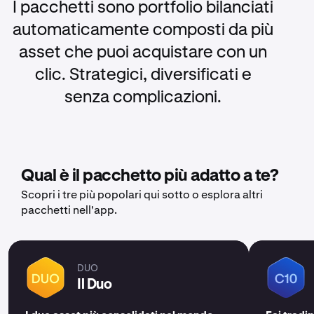
I pacchetti sono portfolio bilanciati
automaticamente composti da più
asset che puoi acquistare con un
clic. Strategici, diversificati e
senza complicazioni.
Qual è il pacchetto più adatto a te?
Scopri i tre più popolari qui sotto o esplora altri
pacchetti nell'app.
DUO
Il Duo