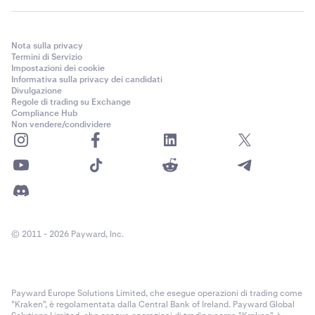
Nota sulla privacy
Termini di Servizio
Impostazioni dei cookie
Informativa sulla privacy dei candidati
Divulgazione
Regole di trading su Exchange
Compliance Hub
Non vendere/condividere
© 2011 - 2026 Payward, Inc.
Payward Europe Solutions Limited, che esegue operazioni di trading come
"Kraken", è regolamentata dalla Central Bank of Ireland. Payward Global