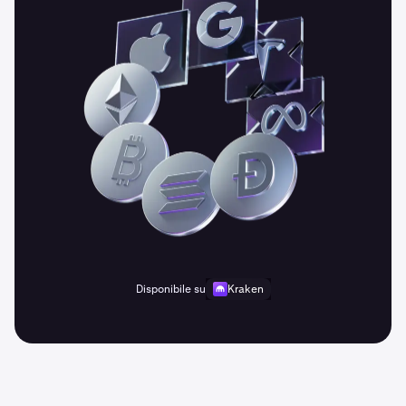
Disponibile su
Kraken