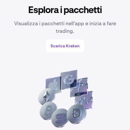
Esplora i pacchetti
Visualizza i pacchetti nell'app e inizia a fare
trading.
Scarica Kraken