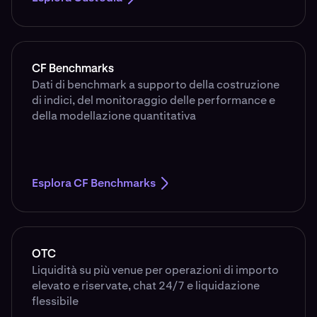
CF Benchmarks
Dati di benchmark a supporto della costruzione
di indici, del monitoraggio delle performance e
della modellazione quantitativa
Esplora CF Benchmarks
OTC
Liquidità su più venue per operazioni di importo
elevato e riservate, chat 24/7 e liquidazione
flessibile