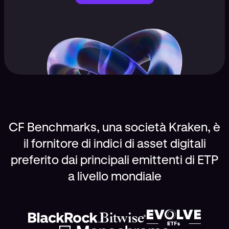
CF Benchmarks, una società Kraken, è
il fornitore di indici di asset digitali
preferito dai principali emittenti di ETP
a livello mondiale