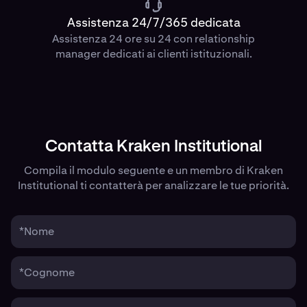
Assistenza 24/7/365 dedicata
Assistenza 24 ore su 24 con relationship
manager dedicati ai clienti istituzionali.
Contatta Kraken Institutional
Compila il modulo seguente e un membro di Kraken
Institutional ti contatterà per analizzare le tue priorità.
*Nome
*Cognome