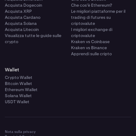
Acquista Dogecoin
Che cos'è Ethereum?
Acquista XRP
Le migliori piattaforme per il
Acquista Cardano
trading di futures su
Acquista Solana
criptovalute
Acquista Litecoin
I migliori exchange di
Visualizza tutte le guide sulle
criptovalute
crypto
Kraken vs Coinbase
Kraken vs Binance
Apprendi sulle cripto
Wallet
Crypto Wallet
Bitcoin Wallet
Ethereum Wallet
Solana Wallet
USDT Wallet
Nota sulla privacy