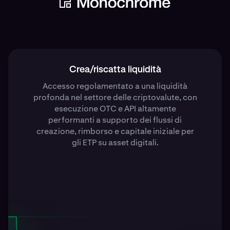
Crea/riscatta liquidità
Accesso regolamentato a una liquidità
profonda nel settore delle criptovalute, con
esecuzione OTC e API altamente
performanti a supporto dei flussi di
creazione, rimborso e capitale iniziale per
gli ETP su asset digitali.