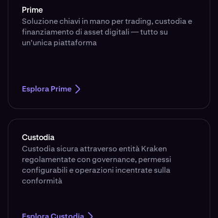
Prime
Soluzione chiavi in mano per trading, custodia e
finanziamento di asset digitali — tutto su
un'unica piattaforma
Esplora Prime
Custodia
Custodia sicura attraverso entità Kraken
regolamentate con governance, permessi
configurabili e operazioni incentrate sulla
conformità
Esplora Custodia