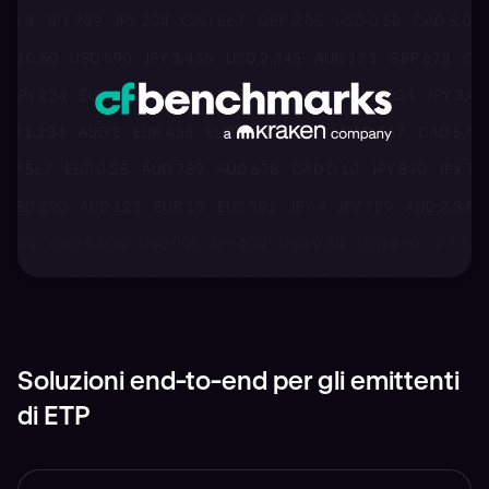
Soluzioni end-to-end per gli emittenti
di ETP