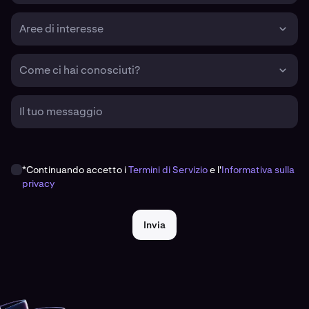
Aree di interesse
Come ci hai conosciuti?
Il tuo messaggio
*Continuando accetto i
Termini di Servizio
e l'
Informativa sulla
privacy
Invia