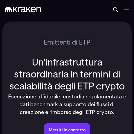
Emittenti di ETP
Un'infrastruttura
straordinaria in termini di
scalabilità degli ETP crypto
Esecuzione affidabile, custodia regolamentata e
dati benchmark a supporto dei flussi di
creazione e rimborso degli ETP crypto.
Mettiti in contatto