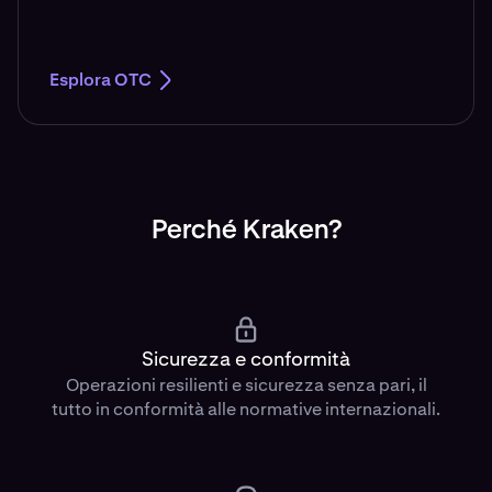
Esplora OTC
Perché Kraken?
Sicurezza e conformità
Operazioni resilienti e sicurezza senza pari, il
tutto in conformità alle normative internazionali.