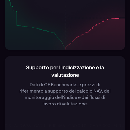
Supporto per l'indicizzazione e la
valutazione
Dati di CF Benchmarks e prezzi di
riferimento a supporto del calcolo NAV, del
monitoraggio dell'indice e dei flussi di
lavoro di valutazione.