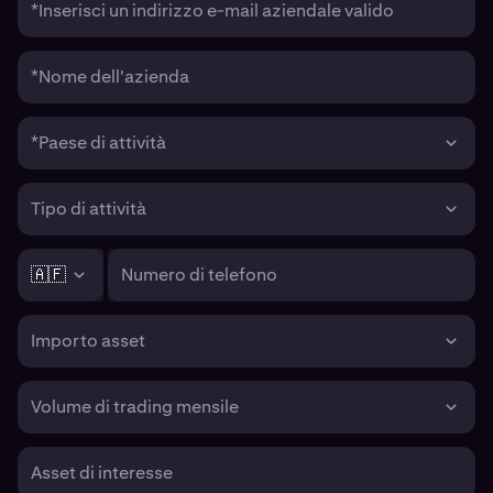
*Inserisci un indirizzo e-mail aziendale valido
*Nome dell'azienda
*Paese di attività
Tipo di attività
🇦🇫
Numero di telefono
Importo asset
Volume di trading mensile
Asset di interesse