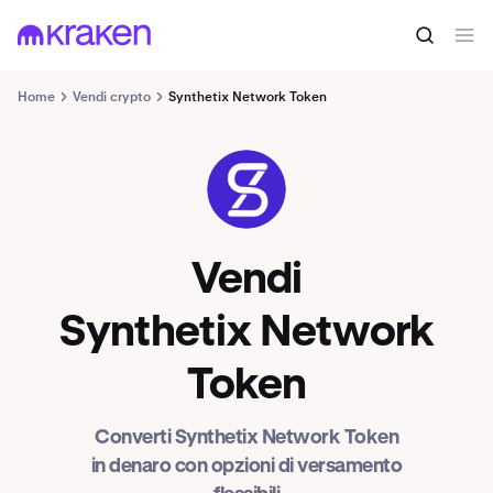
Home
Vendi crypto
Synthetix Network Token
SNX
Vendi
Synthetix Network
Token
Converti Synthetix Network Token
in denaro con opzioni di versamento