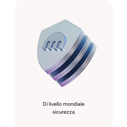
Di livello mondiale
sicurezza