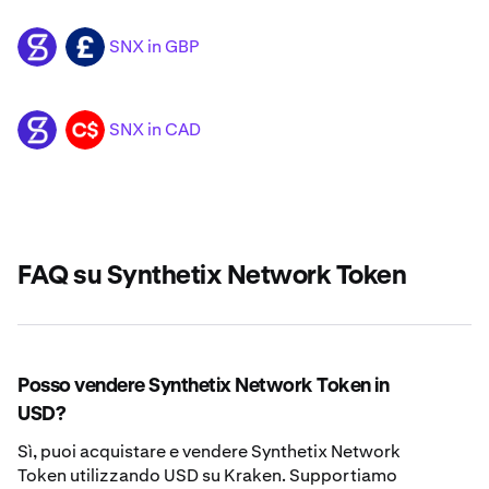
SNX in GBP
SNX
GBP
SNX in CAD
SNX
CAD
FAQ su Synthetix Network Token
Posso vendere Synthetix Network Token in
USD?
Sì, puoi acquistare e vendere Synthetix Network
Token utilizzando USD su Kraken. Supportiamo