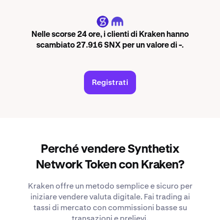
SNX
Nelle scorse 24 ore, i clienti di Kraken hanno
scambiato 27.916 SNX per un valore di -.
Registrati
Perché vendere Synthetix
Network Token con Kraken?
Kraken offre un metodo semplice e sicuro per
iniziare vendere valuta digitale. Fai trading ai
tassi di mercato con commissioni basse su
transazioni e prelievi.