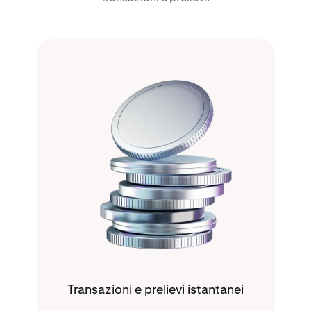
Transazioni e prelievi istantanei