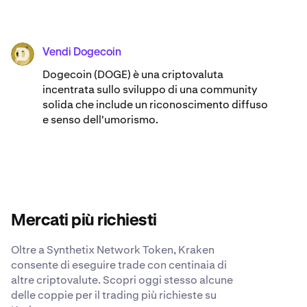
Vendi Dogecoin
DOGE
Dogecoin (DOGE) è una criptovaluta
incentrata sullo sviluppo di una community
solida che include un riconoscimento diffuso
e senso dell'umorismo.
Mercati più richiesti
Oltre a Synthetix Network Token, Kraken
consente di eseguire trade con centinaia di
altre criptovalute. Scopri oggi stesso alcune
delle coppie per il trading più richieste su