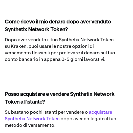
Come ricevo il mio denaro dopo aver venduto
Synthetix Network Token?
Dopo aver venduto il tuo Synthetix Network Token
su Kraken, puoi usare le nostre opzioni di
versamento flessibili per prelevare il denaro sul tuo
conto bancario in appena 0-5 giorni lavorativi.
Posso acquistare e vendere Synthetix Network
Token all'istante?
Sì, bastano pochi istanti per vendere o
acquistare
Synthetix Network Token
dopo aver collegato il tuo
metodo di versamento.