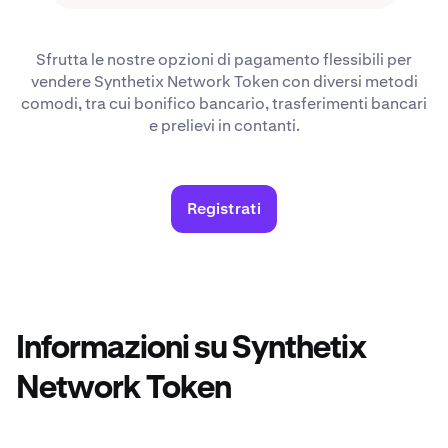
Sfrutta le nostre opzioni di pagamento flessibili per
vendere Synthetix Network Token con diversi metodi
comodi, tra cui bonifico bancario, trasferimenti bancari
e prelievi in contanti.
Registrati
Informazioni su Synthetix
Network Token