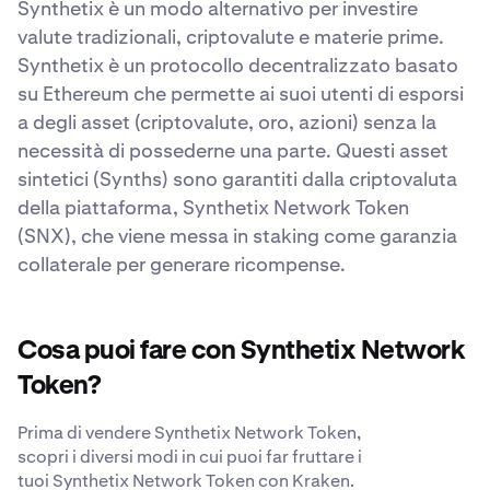
Synthetix è un modo alternativo per investire
valute tradizionali, criptovalute e materie prime.
Synthetix è un protocollo decentralizzato basato
su Ethereum che permette ai suoi utenti di esporsi
a degli asset (criptovalute, oro, azioni) senza la
necessità di possederne una parte. Questi asset
sintetici (Synths) sono garantiti dalla criptovaluta
della piattaforma, Synthetix Network Token
(SNX), che viene messa in staking come garanzia
collaterale per generare ricompense.
Cosa puoi fare con Synthetix Network
Token?
Prima di vendere Synthetix Network Token,
scopri i diversi modi in cui puoi far fruttare i
tuoi Synthetix Network Token con Kraken.