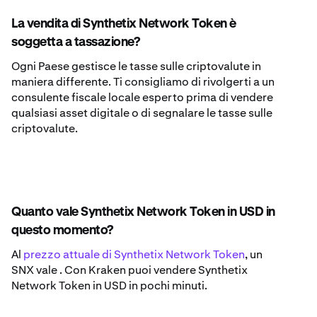
La vendita di Synthetix Network Token è
soggetta a tassazione?
Ogni Paese gestisce le tasse sulle criptovalute in
maniera differente. Ti consigliamo di rivolgerti a un
consulente fiscale locale esperto prima di vendere
qualsiasi asset digitale o di segnalare le tasse sulle
criptovalute.
Quanto vale Synthetix Network Token in USD in
questo momento?
Al
prezzo attuale di Synthetix Network Token
, un
SNX vale . Con Kraken puoi vendere Synthetix
Network Token in USD in pochi minuti.