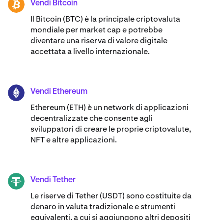
Vendi Bitcoin
BTC
Il Bitcoin (BTC) è la principale criptovaluta
mondiale per market cap e potrebbe
diventare una riserva di valore digitale
accettata a livello internazionale.
Vendi Ethereum
ETH
Ethereum (ETH) è un network di applicazioni
decentralizzate che consente agli
sviluppatori di creare le proprie criptovalute,
NFT e altre applicazioni.
Vendi Tether
USDT
Le riserve di Tether (USDT) sono costituite da
denaro in valuta tradizionale e strumenti
equivalenti, a cui si aggiungono altri depositi