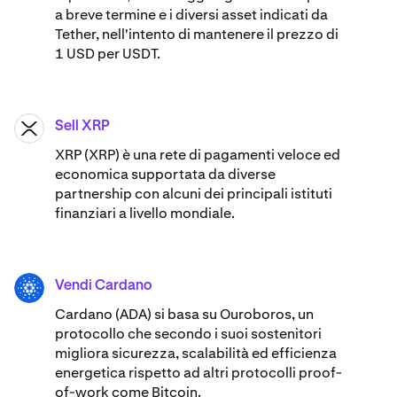
a breve termine e i diversi asset indicati da
Tether, nell'intento di mantenere il prezzo di
1 USD per USDT.
Sell XRP
XRP
XRP (XRP) è una rete di pagamenti veloce ed
economica supportata da diverse
partnership con alcuni dei principali istituti
finanziari a livello mondiale.
Vendi Cardano
ADA
Cardano (ADA) ​​si basa su Ouroboros, un
protocollo che secondo i suoi sostenitori
migliora sicurezza, scalabilità ed efficienza
energetica rispetto ad altri protocolli proof-
of-work come Bitcoin.