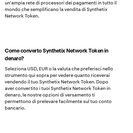
un'ampia rete di processori dei pagamenti in tutto il
mondo che semplificano la vendita di Synthetix
Network Token.
Come converto Synthetix Network Token in
denaro?
Seleziona USD, EUR o la valuta che preferisci nello
strumento qui sopra per vedere quanto riceverai
vendendo il tuo Synthetix Network Token. Dopo
aver convertito i tuoi Synthetix Network Token in
denaro, le nostre opzioni di versamento ti
permettono di prelevare facilmente sul tuo conto
bancario.