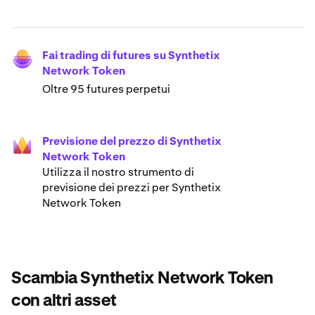
Fai trading di futures su Synthetix
Network Token
Oltre 95 futures perpetui
Previsione del prezzo di Synthetix
Network Token
Utilizza il nostro strumento di
previsione dei prezzi per Synthetix
Network Token
Scambia Synthetix Network Token
con altri asset