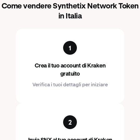
Come vendere Synthetix Network Token
in Italia
Crea il tuo account di Kraken
gratuito
Verifica i tuoi dettagli per iniziare