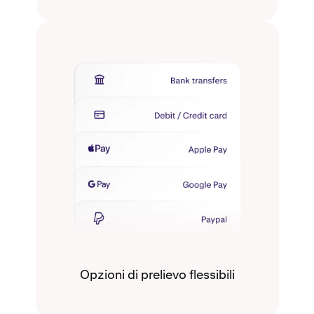
Opzioni di prelievo flessibili