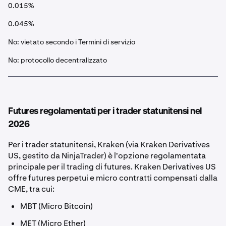
0.015%
0.045%
No: vietato secondo i Termini di servizio
No: protocollo decentralizzato
Futures regolamentati per i trader statunitensi nel
2026
Per i trader statunitensi, Kraken (via Kraken Derivatives
US, gestito da NinjaTrader) è l'opzione regolamentata
principale per il trading di futures. Kraken Derivatives US
offre futures perpetui e micro contratti compensati dalla
CME, tra cui:
MBT (Micro Bitcoin)
MET (Micro Ether)