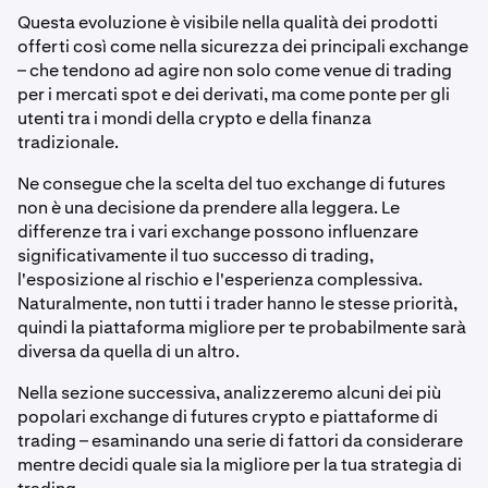
Questa evoluzione è visibile nella qualità dei prodotti
offerti così come nella sicurezza dei principali exchange
– che tendono ad agire non solo come venue di trading
per i mercati spot e dei derivati, ma come ponte per gli
utenti tra i mondi della crypto e della finanza
tradizionale.
Ne consegue che la scelta del tuo exchange di futures
non è una decisione da prendere alla leggera. Le
differenze tra i vari exchange possono influenzare
significativamente il tuo successo di trading,
l'esposizione al rischio e l'esperienza complessiva.
Naturalmente, non tutti i trader hanno le stesse priorità,
quindi la piattaforma migliore per te probabilmente sarà
diversa da quella di un altro.
Nella sezione successiva, analizzeremo alcuni dei più
popolari exchange di futures crypto e piattaforme di
trading – esaminando una serie di fattori da considerare
mentre decidi quale sia la migliore per la tua strategia di