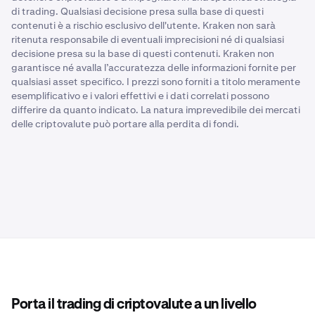
di trading. Qualsiasi decisione presa sulla base di questi
contenuti è a rischio esclusivo dell'utente. Kraken non sarà
ritenuta responsabile di eventuali imprecisioni né di qualsiasi
decisione presa su la base di questi contenuti. Kraken non
garantisce né avalla l’accuratezza delle informazioni fornite per
qualsiasi asset specifico. I prezzi sono forniti a titolo meramente
esemplificativo e i valori effettivi e i dati correlati possono
differire da quanto indicato. La natura imprevedibile dei mercati
delle criptovalute può portare alla perdita di fondi.
Porta il trading di criptovalute a un livello