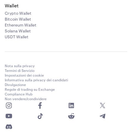
Wallet
Crypto Wallet
Bitcoin Wallet
Ethereum Wallet
Solana Wallet
USDT Wallet
Nota sulla privacy
Termini di Servizio
Impostazioni dei cookie
Informativa sulla privacy dei candidati
Divulgazione
Regole di trading su Exchange
Compliance Hub
Non vendere/condividere