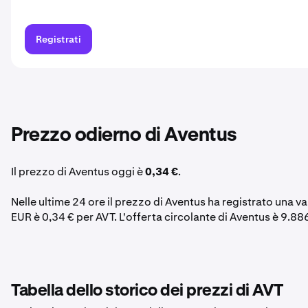
Registrati
Prezzo odierno di Aventus
Il prezzo di Aventus oggi è
0,34 €
.
Nelle ultime 24 ore il prezzo di Aventus ha registrato una v
EUR è 0,34 € per AVT. L'offerta circolante di Aventus è 9.8
Tabella dello storico dei prezzi di AVT