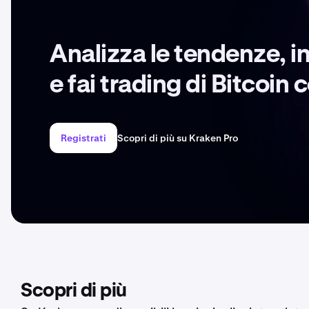
Analizza le tendenze, i
e fai trading di Bitcoin
Registrati
Scopri di più su Kraken Pro
Scopri di più