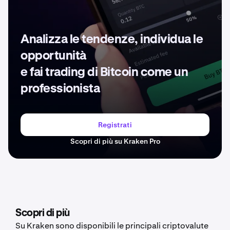
Analizza le tendenze, individua le
opportunità
e fai trading di Bitcoin come un
professionista
Registrati
Scopri di più su Kraken Pro
Scopri di più
Su Kraken sono disponibili le principali criptovalute