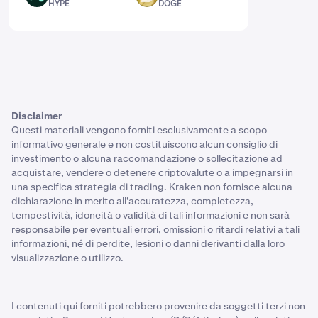
HYPE
DOGE
Disclaimer
Questi materiali vengono forniti esclusivamente a scopo
informativo generale e non costituiscono alcun consiglio di
investimento o alcuna raccomandazione o sollecitazione ad
acquistare, vendere o detenere criptovalute o a impegnarsi in
una specifica strategia di trading. Kraken non fornisce alcuna
dichiarazione in merito all'accuratezza, completezza,
tempestività, idoneità o validità di tali informazioni e non sarà
responsabile per eventuali errori, omissioni o ritardi relativi a tali
informazioni, né di perdite, lesioni o danni derivanti dalla loro
visualizzazione o utilizzo.
I contenuti qui forniti potrebbero provenire da soggetti terzi non