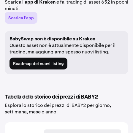
Scarica l'
app di Kraken
e fai trading di asset 652 in pochi
minuti.
Scarica l'app
BabySwap non è disponibile su Kraken
Questo asset non è attualmente disponibile per il
trading, ma aggiungiamo spesso nuovi listing.
Roadmap dei nuovi listing
Tabella dello storico dei prezzi di BABY2
Esplora lo storico dei prezzi di BABY2 per giorno,
settimana, mese o anno.