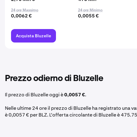
24 ore Massimo
24 ore Minimo
0,0062 €
0,0055 €
Acquista Bluzelle
Prezzo odierno di Bluzelle
Il prezzo di Bluzelle oggi è
0,0057 €
.
Nelle ultime 24 ore il prezzo di Bluzelle ha registrato una v
è 0,0057 € per BLZ. L'offerta circolante di Bluzelle è 475.7