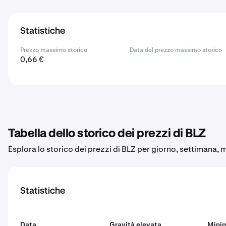
Statistiche
Prezzo massimo storico
Data del prezzo massimo storico
0,66 €
Tabella dello storico dei prezzi di BLZ
Esplora lo storico dei prezzi di BLZ per giorno, settimana, 
Statistiche
Data
Gravità elevata
Mini