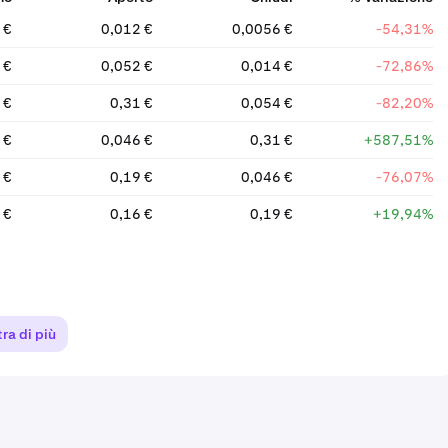
 €
0,012 €
0,0056 €
-54,31%
 €
0,052 €
0,014 €
-72,86%
 €
0,31 €
0,054 €
-82,20%
 €
0,046 €
0,31 €
+587,51%
 €
0,19 €
0,046 €
-76,07%
 €
0,16 €
0,19 €
+19,94%
ra di più