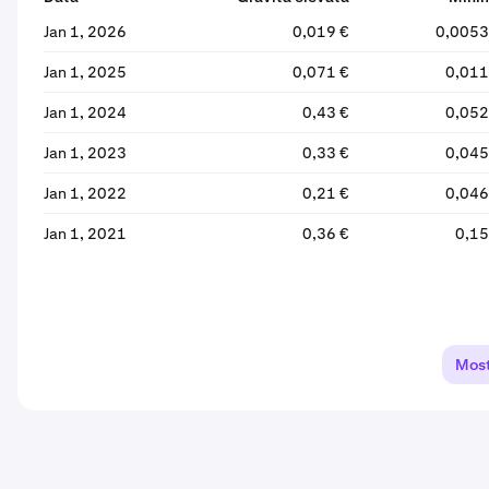
Jan 1, 2026
0,019 €
0,0053
Jan 1, 2025
0,071 €
0,011
Jan 1, 2024
0,43 €
0,052
Jan 1, 2023
0,33 €
0,045
Jan 1, 2022
0,21 €
0,046
Jan 1, 2021
0,36 €
0,15
Most