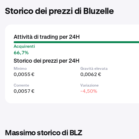
Storico dei prezzi di Bluzelle
Attività di trading per 24H
Acquirenti
66,7%
Storico dei prezzi per 24H
Minimo
Gravità elevata
0,0055 €
0,0062 €
Corrente
Variazione
0,0057 €
-4,50%
Massimo storico di BLZ