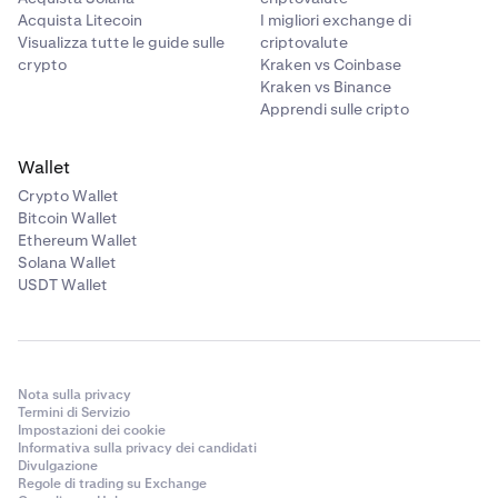
Acquista Litecoin
I migliori exchange di
Visualizza tutte le guide sulle
criptovalute
crypto
Kraken vs Coinbase
Kraken vs Binance
Apprendi sulle cripto
Wallet
Crypto Wallet
Bitcoin Wallet
Ethereum Wallet
Solana Wallet
USDT Wallet
Nota sulla privacy
Termini di Servizio
Impostazioni dei cookie
Informativa sulla privacy dei candidati
Divulgazione
Regole di trading su Exchange