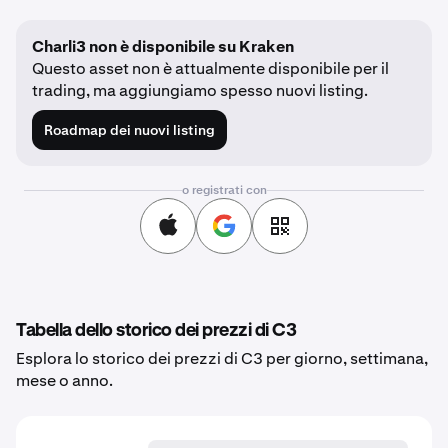
Charli3 non è disponibile su Kraken
Questo asset non è attualmente disponibile per il
trading, ma aggiungiamo spesso nuovi listing.
Roadmap dei nuovi listing
o registrati con
Tabella dello storico dei prezzi di C3
Esplora lo storico dei prezzi di C3 per giorno, settimana,
mese o anno.