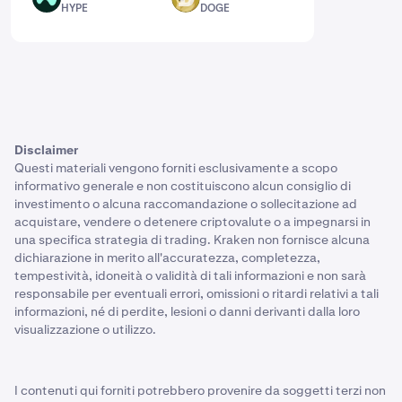
HYPE
DOGE
Disclaimer
Questi materiali vengono forniti esclusivamente a scopo
informativo generale e non costituiscono alcun consiglio di
investimento o alcuna raccomandazione o sollecitazione ad
acquistare, vendere o detenere criptovalute o a impegnarsi in
una specifica strategia di trading. Kraken non fornisce alcuna
dichiarazione in merito all'accuratezza, completezza,
tempestività, idoneità o validità di tali informazioni e non sarà
responsabile per eventuali errori, omissioni o ritardi relativi a tali
informazioni, né di perdite, lesioni o danni derivanti dalla loro
visualizzazione o utilizzo.
I contenuti qui forniti potrebbero provenire da soggetti terzi non