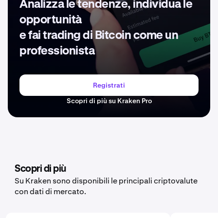
Analizza le tendenze, individua le
opportunità
e fai trading di Bitcoin come un
professionista
Registrati
Scopri di più su Kraken Pro
Scopri di più
Su Kraken sono disponibili le principali criptovalute
con dati di mercato.