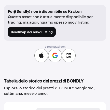
Forj(Bondly) non è disponibile su Kraken
Questo asset non è attualmente disponibile per il
trading, ma aggiungiamo spesso nuovi listing.
Roadmap dei nuovi listing
o registrati con
Tabella dello storico dei prezzi di BONDLY
Esplora lo storico dei prezzi di BONDLY per giorno,
settimana, mese o anno.