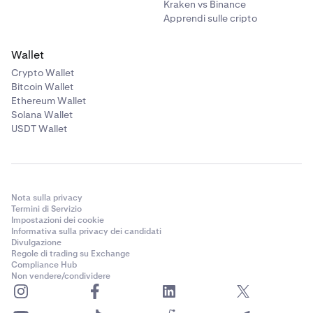
Kraken vs Binance
Apprendi sulle cripto
Wallet
Crypto Wallet
Bitcoin Wallet
Ethereum Wallet
Solana Wallet
USDT Wallet
Nota sulla privacy
Termini di Servizio
Impostazioni dei cookie
Informativa sulla privacy dei candidati
Divulgazione
Regole di trading su Exchange
Compliance Hub
Non vendere/condividere