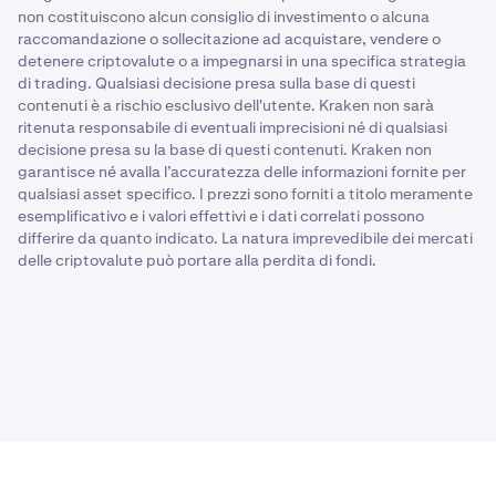
non costituiscono alcun consiglio di investimento o alcuna
raccomandazione o sollecitazione ad acquistare, vendere o
detenere criptovalute o a impegnarsi in una specifica strategia
di trading. Qualsiasi decisione presa sulla base di questi
contenuti è a rischio esclusivo dell'utente. Kraken non sarà
ritenuta responsabile di eventuali imprecisioni né di qualsiasi
decisione presa su la base di questi contenuti. Kraken non
garantisce né avalla l’accuratezza delle informazioni fornite per
qualsiasi asset specifico. I prezzi sono forniti a titolo meramente
esemplificativo e i valori effettivi e i dati correlati possono
differire da quanto indicato. La natura imprevedibile dei mercati
delle criptovalute può portare alla perdita di fondi.