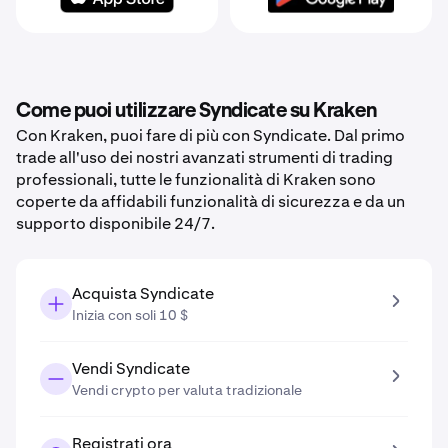
Come puoi utilizzare Syndicate su Kraken
Con Kraken, puoi fare di più con Syndicate. Dal primo
trade all'uso dei nostri avanzati strumenti di trading
professionali, tutte le funzionalità di Kraken sono
coperte da affidabili funzionalità di sicurezza e da un
supporto disponibile 24/7.
Acquista Syndicate
Inizia con soli 10 $
Vendi Syndicate
Vendi crypto per valuta tradizionale
Registrati ora