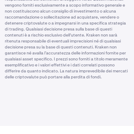
vengono forniti esclusivamente a scopo informativo generale e
non costituiscono alcun consiglio di investimento o alcuna
raccomandazione o sollecitazione ad acquistare, vendere o
detenere criptovalute o a impegnarsi in una specifica strategia
di trading. Qualsiasi decisione presa sulla base di questi
contenuti è a rischio esclusivo dell'utente. Kraken non sarà
ritenuta responsabile di eventuali imprecisioni né di qualsiasi
decisione presa su la base di questi contenuti. Kraken non
garantisce né avalla l’accuratezza delle informazioni fornite per
qualsiasi asset specifico. I prezzi sono forniti a titolo meramente
esemplificativo e i valori effettivi e i dati correlati possono
differire da quanto indicato. La natura imprevedibile dei mercati
delle criptovalute può portare alla perdita di fondi.