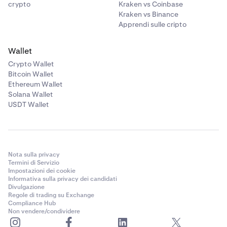
crypto
Kraken vs Coinbase
Kraken vs Binance
Apprendi sulle cripto
Wallet
Crypto Wallet
Bitcoin Wallet
Ethereum Wallet
Solana Wallet
USDT Wallet
Nota sulla privacy
Termini di Servizio
Impostazioni dei cookie
Informativa sulla privacy dei candidati
Divulgazione
Regole di trading su Exchange
Compliance Hub
Non vendere/condividere