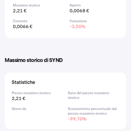
Massimo storico
Aperto
2,21 €
0,0068 €
Corrente
Variazione
0,0066 €
-3,50%
Massimo storico di SYND
Statistiche
Prezzo massimo storico
Data del prezzo massimo
2,21 €
storico
Giorni da
Scostamento percentuale dal
prezzo massimo storico
-99,70%