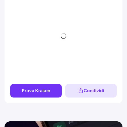
Prova Kraken
Condividi