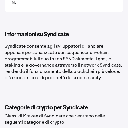
N.
Informazioni su Syndicate
Syndicate consente agli sviluppatori di lanciare
appchain personalizzate con sequencer on-chain
programmabili. Il suo token SYND alimenta il gas, lo
staking e la governance attraverso il network Syndicate,
rendendo il funzionamento della blockchain più veloce,
più economico e di proprietà della community.
Categorie di crypto per Syndicate
Classi di Kraken di Syndicate che rientrano nelle
seguenti categorie di crypto.