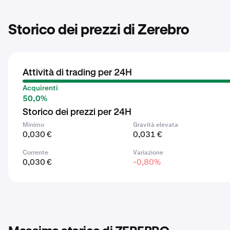
Storico dei prezzi di Zerebro
Attività di trading per 24H
Acquirenti
50,0%
Storico dei prezzi per 24H
Minimo
Gravità elevata
0,030 €
0,031 €
Corrente
Variazione
0,030 €
-0,80%