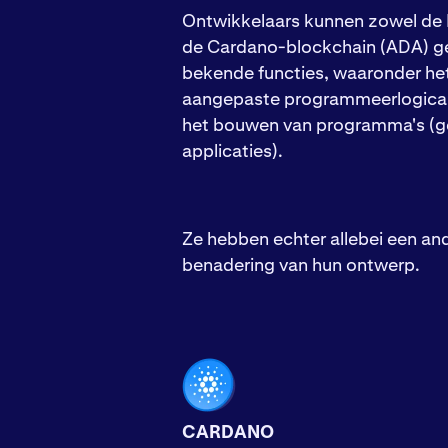
Ontwikkelaars kunnen zowel de 
de Cardano-blockchain (ADA) g
bekende functies, waaronder het
aangepaste programmeerlogica 
het bouwen van programma's (g
applicaties).
Ze hebben echter allebei een and
benadering van hun ontwerp.
CARDANO