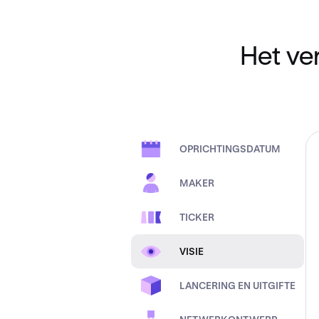
Het ve
OPRICHTINGSDATUM
MAKER
TICKER
VISIE
LANCERING EN UITGIFTE