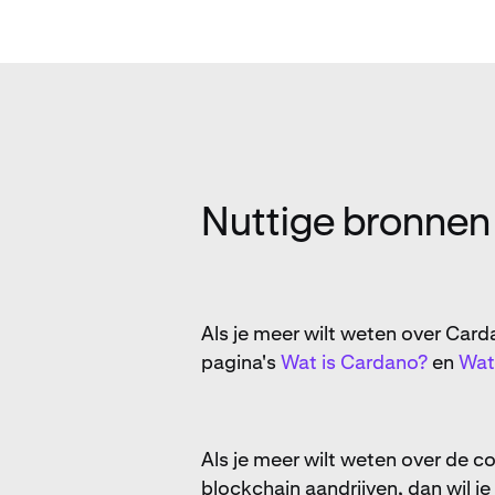
Nuttige bronnen
Als je meer wilt weten over Ca
pagina's
Wat is Cardano?
en
Wat
Als je meer wilt weten over de
blockchain aandrijven, dan wil j