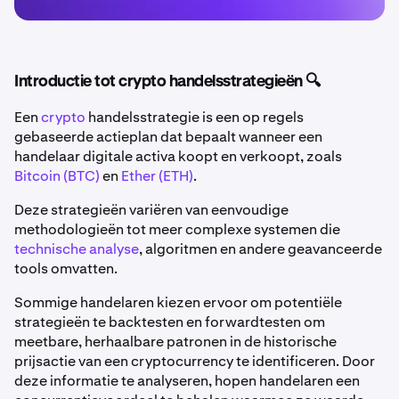
Introductie tot crypto handelsstrategieën 🔍
Een
crypto
handelsstrategie is een op regels
gebaseerde actieplan dat bepaalt wanneer een
handelaar digitale activa koopt en verkoopt, zoals
Bitcoin (BTC)
en
Ether (ETH)
.
Deze strategieën variëren van eenvoudige
methodologieën tot meer complexe systemen die
technische analyse
, algoritmen en andere geavanceerde
tools omvatten.
Sommige handelaren kiezen ervoor om potentiële
strategieën te backtesten en forwardtesten om
meetbare, herhaalbare patronen in de historische
prijsactie van een cryptocurrency te identificeren. Door
deze informatie te analyseren, hopen handelaren een