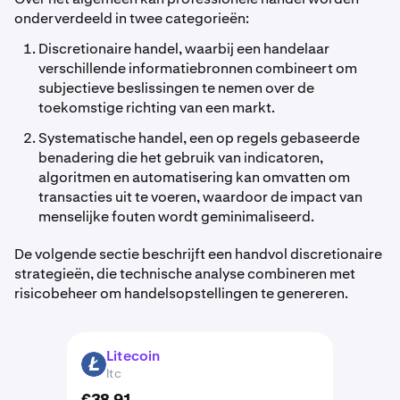
onderverdeeld in twee categorieën:
Discretionaire handel, waarbij een handelaar
verschillende informatiebronnen combineert om
subjectieve beslissingen te nemen over de
toekomstige richting van een markt.
Systematische handel, een op regels gebaseerde
benadering die het gebruik van indicatoren,
algoritmen en automatisering kan omvatten om
transacties uit te voeren, waardoor de impact van
menselijke fouten wordt geminimaliseerd.
De volgende sectie beschrijft een handvol discretionaire
strategieën, die technische analyse combineren met
risicobeheer om handelsopstellingen te genereren.
Litecoin
LTC
ltc