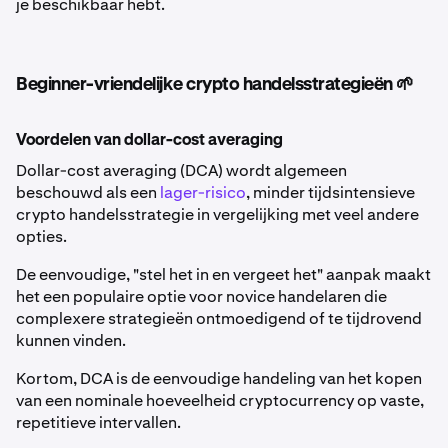
je beschikbaar hebt.
Beginner-vriendelijke crypto handelsstrategieën 🌱
Voordelen van dollar-cost averaging
Dollar-cost averaging (DCA) wordt algemeen
beschouwd als een
lager-risico
, minder tijdsintensieve
crypto handelsstrategie in vergelijking met veel andere
opties.
De eenvoudige, "stel het in en vergeet het" aanpak maakt
het een populaire optie voor novice handelaren die
complexere strategieën ontmoedigend of te tijdrovend
kunnen vinden.
Kortom, DCA is de eenvoudige handeling van het kopen
van een nominale hoeveelheid cryptocurrency op vaste,
repetitieve intervallen.