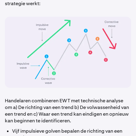
strategie werkt:
Handelaren combineren EWT met technische analyse
om a) De richting van een trend b) De volwassenheid van
een trend en c) Waar een trend kan eindigen en opnieuw
kan beginnen te identificeren.
Vijf impulsieve golven bepalen de richting van een