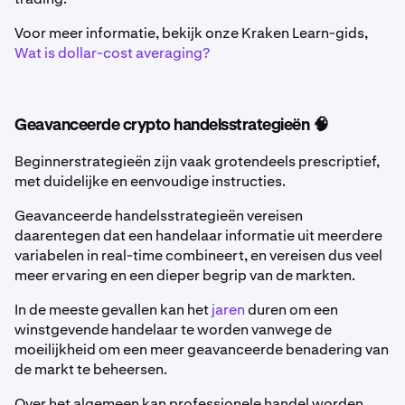
Voor meer informatie, bekijk onze Kraken Learn-gids,
Wat is dollar-cost averaging?
Geavanceerde crypto handelsstrategieën 🧠
Beginnerstrategieën zijn vaak grotendeels prescriptief,
met duidelijke en eenvoudige instructies.
Geavanceerde handelsstrategieën vereisen
daarentegen dat een handelaar informatie uit meerdere
variabelen in real-time combineert, en vereisen dus veel
meer ervaring en een dieper begrip van de markten.
In de meeste gevallen kan het
jaren
duren om een
winstgevende handelaar te worden vanwege de
moeilijkheid om een meer geavanceerde benadering van
de markt te beheersen.
Over het algemeen kan professionele handel worden