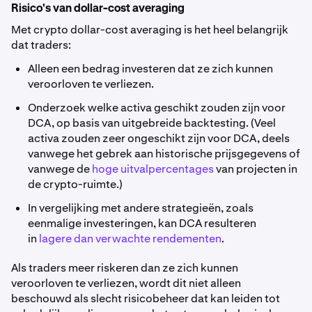
Risico's van dollar-cost averaging
Met crypto dollar-cost averaging is het heel belangrijk
dat traders:
Alleen een bedrag investeren dat ze zich kunnen
veroorloven te verliezen.
Onderzoek welke activa geschikt zouden zijn voor
DCA, op basis van uitgebreide backtesting. (Veel
activa zouden zeer ongeschikt zijn voor DCA, deels
vanwege het gebrek aan historische prijsgegevens of
vanwege de
hoge uitvalpercentages
van projecten in
de crypto-ruimte.)
In vergelijking met andere strategieën, zoals
eenmalige investeringen, kan DCA resulteren
in
lagere dan verwachte rendementen
.
Als traders meer riskeren dan ze zich kunnen
veroorloven te verliezen, wordt dit niet alleen
beschouwd als slecht risicobeheer dat kan leiden tot