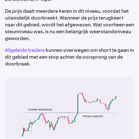
De prijs daalt meerdere keren in dit niveau, voordat het
uiteindelijk doorbreekt. Wanneer de prijs terugkeert
naar dit gebied, wordt het afgewezen. Wat voorheen een
steunniveau was, is nu een belangrijk weerstandsniveau
geworden.
Afgeleide traders
kunnen overwegen om short te gaan in
dit gebied met een stop achter de oorsprong van de
doorbraak.