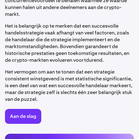
concurrentievoordeel te behalen waarmee ze waarde
kunnen halen uit andere deelnemers aan de crypto-
markt.
Het is belangrijk op te merken dat een succesvolle
handelsstrategie vaak afhangt van veel factoren, zoals
de handelaar die de strategie implementeert en de
marktomstandigheden. Bovendien garandeert de
historische prestaties geen toekomstige resultaten, en
de crypto-markten evolueren voortdurend.
Het vermogen om aan te tonen dat een strategie
consistent winstgevend is met statistische significantie,
is een deel van wat een succesvolle handelaar markeert,
maar de strategie zelf is slechts één zeer belangrijk stuk
van de puzzel.
Aan de slag