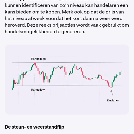
kunnen identificeren van zo'n niveau kan handelaren een
kans bieden om te kopen. Merk ook op dat de prijs van
het niveau afweek voordat het kort daarna weer werd
heroverd. Deze reeks prijsacties wordt vaak gebruikt om
handelsmogelijkheden te genereren.
De steun- en weerstandflip