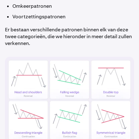
Omkeerpatronen
Voortzettingspatronen
Er bestaan verschillende patronen binnen elk van deze
twee categorieën, die we hieronder in meer detail zullen
verkennen.