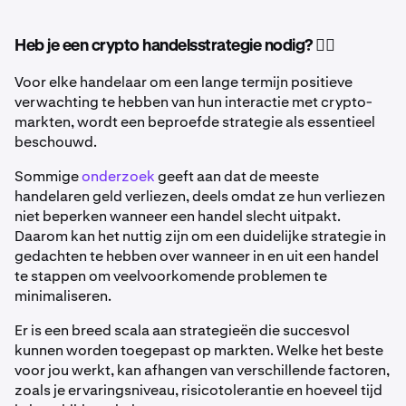
Heb je een crypto handelsstrategie nodig? 🤷‍♂️
Voor elke handelaar om een lange termijn positieve
verwachting te hebben van hun interactie met crypto-
markten, wordt een beproefde strategie als essentieel
beschouwd.
Sommige
onderzoek
geeft aan dat de meeste
handelaren geld verliezen, deels omdat ze hun verliezen
niet beperken wanneer een handel slecht uitpakt.
Daarom kan het nuttig zijn om een duidelijke strategie in
gedachten te hebben over wanneer in en uit een handel
te stappen om veelvoorkomende problemen te
minimaliseren.
Er is een breed scala aan strategieën die succesvol
kunnen worden toegepast op markten. Welke het beste
voor jou werkt, kan afhangen van verschillende factoren,
zoals je ervaringsniveau, risicotolerantie en hoeveel tijd