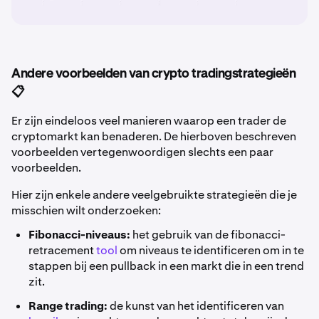
Andere voorbeelden van crypto tradingstrategieën
📋
Er zijn eindeloos veel manieren waarop een trader de
cryptomarkt kan benaderen. De hierboven beschreven
voorbeelden vertegenwoordigen slechts een paar
voorbeelden.
Hier zijn enkele andere veelgebruikte strategieën die je
misschien wilt onderzoeken:
Fibonacci-niveaus:
het gebruik van de fibonacci-
retracement
tool
om niveaus te identificeren om in te
stappen bij een pullback in een markt die in een trend
zit.
Range trading:
de kunst van het identificeren van