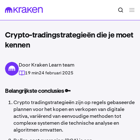
Crypto-tradingstrategieën die je moet
kennen
Door Kraken Learn team
19 min
24 februari 2025
Belangrijkste conclusies 🔑
Crypto tradingstrategieën zijn op regels gebaseerde
plannen voor het kopen en verkopen van digitale
activa, variërend van eenvoudige methoden tot
complexe systemen die technische analyse en
algoritmen omvatten.