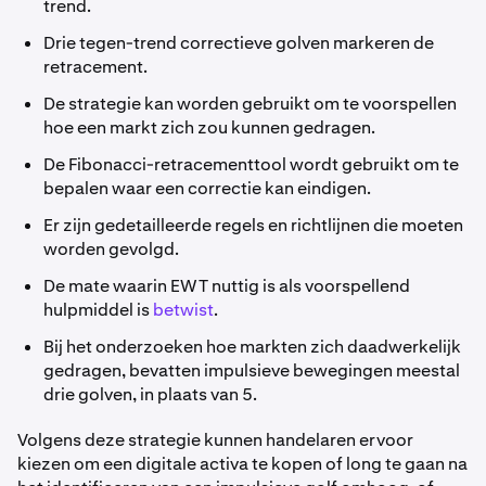
trend.
Drie tegen-trend correctieve golven markeren de
retracement.
De strategie kan worden gebruikt om te voorspellen
hoe een markt zich zou kunnen gedragen.
De Fibonacci-retracementtool wordt gebruikt om te
bepalen waar een correctie kan eindigen.
Er zijn gedetailleerde regels en richtlijnen die moeten
worden gevolgd.
De mate waarin EWT nuttig is als voorspellend
hulpmiddel is
betwist
.
Bij het onderzoeken hoe markten zich daadwerkelijk
gedragen, bevatten impulsieve bewegingen meestal
drie golven, in plaats van 5.
Volgens deze strategie kunnen handelaren ervoor
kiezen om een digitale activa te kopen of long te gaan na