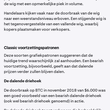
de wig met een opmerkelijke piek in volume.
Handelaars kijken vaak naar de doorbraak van de wig
naar een weerstandsniveau erboven. Een stijgende wig is
het tegenovergestelde van een vallende wig, waarbij
kopers plaatsmaken voor verkopers.
Classic voortzettingspatronen
Deze soorten grafiekpatronen suggereren dat de
huidige trend waarschijnlijk zal aanhouden. Een bearish
voortzetting, bijvoorbeeld, geeft aan dat dalende
prijzen verder zullen blijven dalen.
De dalende driehoek
De doorbraak op BTC in november 2018 van $6.000 was
een goed voorbeeld van een bearish dalende driehoek
(ook wel bearish driehoek genoemd) in actie.