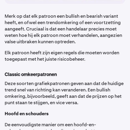
Merk op dat elk patroon een bullish en bearish variant
heeft, en ofwel een trendomkering of een voortzetting
aangeeft. Cruciaal is dat een handelaar precies moet
weten hoe hij elk patroon moet verhandelen, aangezien
valse uitbraken kunnen optreden.
Elk patroon heeft zijn eigen regels die moeten worden
toegepast met het juiste risicobeheer.
Classic omkeerpatronen
Deze soorten grafiekpatronen geven aan dat de huidige
trend snel van richting kan veranderen. Een bullish
omkering, bijvoorbeeld, geeft aan dat de prijzen op het
punt staan te stijgen, en vice versa.
Hoofd en schouders
De eenvoudigste manier om een hoofd-en-