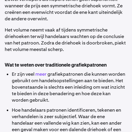
wanneer de prijs een symmetrische driehoek vormt. Ze
creëren een evenwicht voordat de ene kant uiteindelijk
de andere overwint.
Het volume neemt vaak af tijdens symmetrische
driehoeken terwijl handelaars wachten op de conclusie
van het patroon. Zodra de driehoek is doorbroken, piekt
het volume meestal scherp.
Wat te weten over traditionele grafiekpatronen
Er zijn veel
meer
grafiekpatronen die kunnen worden
gebruikt om handelsopstellingen aan te bieden. Het
bovenstaande is slechts een inleiding om wat inzicht
te bieden in deze benadering en hoe deze kan
worden gebruikt.
Hoe handelaars patronen identificeren, tekenen en
verhandelen is zeer subjectief. Waar de ene
handelaar een vallende wig kan zien, kan een ander
een geval maken voor een dalende driehoek of een