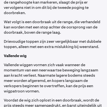
de rangehoogte kan markeren, slaagt de prijs er
vervolgens niet in om dit bij de tweede poging te
doorbreken.
Wat volgt is een doorbraak uit de range, die verhandeld
kan worden met een stop achter de oorsprong van de
doorbraak, boven de range laag.
Drievoudige toppen zijn zeer vergelijkbaar met dubbele
toppen, alleen met een extra mislukking bij weerstand.
Vallende wig
Vallende wiggen vormen zich vaak wanneer de
momentum van een neerwaartse beweging langzaam
aan kracht verliest. Naarmate lagere bodems steeds
meer worden afgeremd, en kopers langzaam de
verkopers beginnen te overtreffen, kan de prijs een
wigpatroon vormen.
Voordat de wig zich oplost in een doorbraak, wordt de
prijs steeds meer samengedrukt, en barst uiteindelijk uit