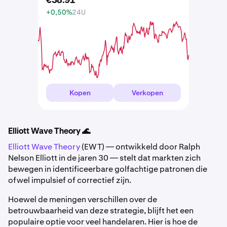
€
38
.
91
+0,50%
24U
Kopen
Verkopen
Elliott Wave Theory 🌊
Elliott Wave Theory
(EWT) — ontwikkeld door Ralph
Nelson Elliott in de jaren 30 — stelt dat markten zich
bewegen in identificeerbare golfachtige patronen die
ofwel impulsief of correctief zijn.
Hoewel de meningen verschillen over de
betrouwbaarheid van deze strategie, blijft het een
populaire optie voor veel handelaren. Hier is hoe de