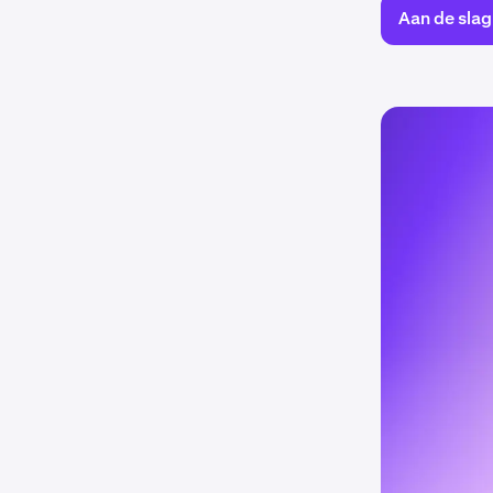
Aan de slag