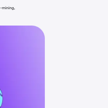
o-mining,