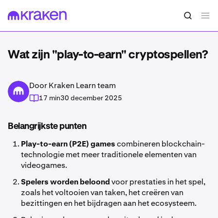
Wat zijn "play-to-earn" cryptospellen?
Door Kraken Learn team
17 min
30 december 2025
Belangrijkste punten
Play-to-earn (P2E) games
combineren blockchain-
technologie met meer traditionele elementen van
videogames.
Spelers worden beloond
voor prestaties in het spel,
zoals het voltooien van taken, het creëren van
bezittingen en het bijdragen aan het ecosysteem.