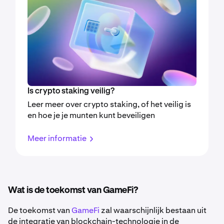
Is crypto staking veilig?
Leer meer over crypto staking, of het veilig is
en hoe je je munten kunt beveiligen
Meer informatie
Wat is de toekomst van GameFi?
De toekomst van
GameFi
zal waarschijnlijk bestaan uit
de integratie van blockchain-technologie in de