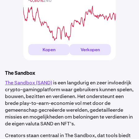
-0,80%
24U
Kopen
Verkopen
The Sandbox
The Sandbox (SAND)
is een langdurig en zeer invloedrijk
crypto-gamingplatform waar gebruikers kunnen spelen,
bouwen, bezitten en verdienen. Het ondersteunt een
brede play-to-earn-economie vol met door de
gemeenschap gecreëerde werelden, gedetailleerde
missies en mogelijkheden om beloningen te verdienen in
de eigen valuta SAND en NFT's.
Creators staan centraal in The Sandbox, dat tools biedt