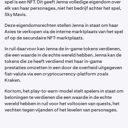
spel is een NFT. Dit geeft Jenna volledige eigendom over
elk van haar personages, niet het bedrijf achter het spel,
Sky Mavis.
Deze eigendomsrechten stellen Jenna in staat om haar
Axies te verkopen via de interne marktplaats van het spel
of op de secundaire NFT-marktplaats.
In ruil daarvoor kan Jenna de in-game tokens verdienen,
die een waarde in de echte wereld hebben. Jenna kan de
tokens die ze heeft verdiend met haar in-game
prestaties omzetten in een door de overheid uitgegeven
fiat-valuta via een cryptocurrency-platform zoals
Kraken.
Kortom, het play-to-earn-model stelt spelers in staat om
beloningen te verdienen die een waarde in de echte
wereld hebben in ruil voor het voltooien van quests, het
vechten tegen vijanden of het levelen van personages.