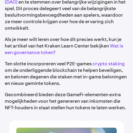
(DAO)
en te stemmen over belangrijke wijzigingen in het
spel. Dit proces delegeert veel van de belangrijkste
besluitvormingsbevoegdheden aan spelers, waardoor
ze meer controle krijgen over hoe de ervaring zich
ontwikkelt.
Als je meer wilt leren over hoe dit precies werkt, kun je
het artikel van het Kraken Learn Center bekijken
Wat is
een governance token?
Ten slotte incorporeren veel P2E-games
crypto staking
om de onderliggende blockchain te helpen beveiligen,
en belonen degenen die staken met in-game beloningen
en nieuw geminte tokens.
Gecombineerd bieden deze GameFi-elementen extra
mogelijkheden voor het genereren van inkomsten die
NFT-houders in staat stellen hun tokens te laten werken.