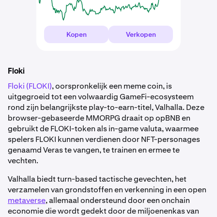
Kopen
Verkopen
Floki
Floki (FLOKI)
, oorspronkelijk een meme coin, is
uitgegroeid tot een volwaardig GameFi-ecosysteem
rond zijn belangrijkste play-to-earn-titel, Valhalla. Deze
browser-gebaseerde MMORPG draait op opBNB en
gebruikt de FLOKI-token als in-game valuta, waarmee
spelers FLOKI kunnen verdienen door NFT-personages
genaamd Veras te vangen, te trainen en ermee te
vechten.
Valhalla biedt turn-based tactische gevechten, het
verzamelen van grondstoffen en verkenning in een open
metaverse
, allemaal ondersteund door een onchain
economie die wordt gedekt door de miljoenenkas van