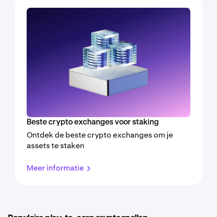
Beste crypto exchanges voor staking
Ontdek de beste crypto exchanges om je
assets te staken
Meer informatie