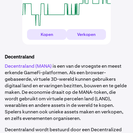
Kopen
Verkopen
Decentraland
Decentraland (MANA)
is een van de vroegste en meest
erkende GameFi-platformen. Als een browser-
gebaseerde, virtuele 3D-wereld kunnen gebruikers
digitaal land en ervaringen bezitten, bouwen en te gelde
maken. De economie draait op de MANA-token, die
wordt gebruikt om virtuele percelen land (LAND),
wearables en andere assets in de wereld te kopen.
Spelers kunnen ook unieke assets maken en verkopen,
en zelfs evenementen organiseren.
Decentraland wordt bestuurd door een Decentralized