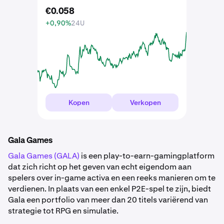
€
0
.
058
+0,90%
24U
Kopen
Verkopen
Gala Games
Gala Games (GALA)
is een play-to-earn-gamingplatform
dat zich richt op het geven van echt eigendom aan
spelers over in-game activa en een reeks manieren om te
verdienen. In plaats van een enkel P2E-spel te zijn, biedt
Gala een portfolio van meer dan 20 titels variërend van
strategie tot RPG en simulatie.