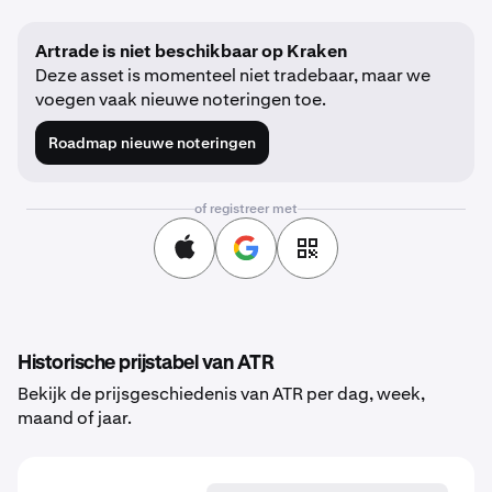
Artrade is niet beschikbaar op Kraken
Deze asset is momenteel niet tradebaar, maar we
voegen vaak nieuwe noteringen toe.
Roadmap nieuwe noteringen
of registreer met
Historische prijstabel van ATR
Bekijk de prijsgeschiedenis van ATR per dag, week,
maand of jaar.